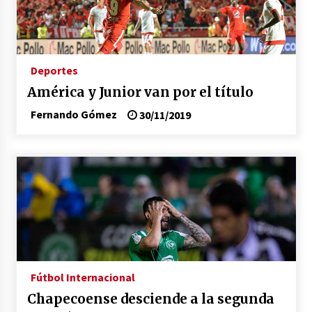
Deportes
América y Junior van por el título
Fernando Gómez
30/11/2019
Fútbol Internacional
Chapecoense desciende a la segunda