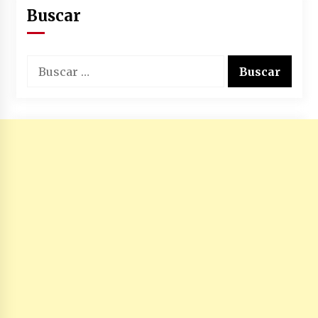
Buscar
Buscar: