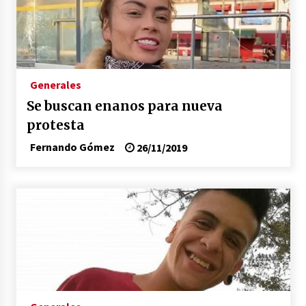
Generales
Se buscan enanos para nueva
protesta
Fernando Gómez
26/11/2019