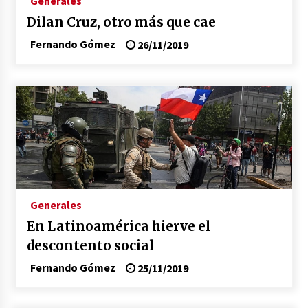
Generales
Dilan Cruz, otro más que cae
Fernando Gómez
26/11/2019
Generales
En Latinoamérica hierve el
descontento social
Fernando Gómez
25/11/2019