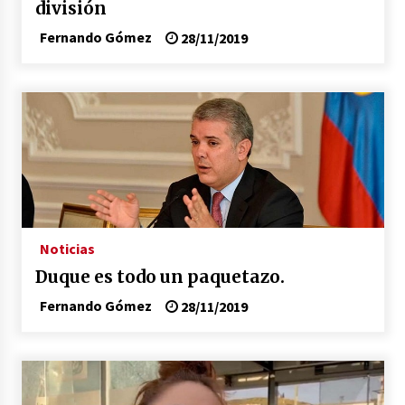
división
Fernando Gómez
28/11/2019
Noticias
Duque es todo un paquetazo.
Fernando Gómez
28/11/2019