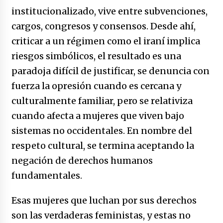
institucionalizado, vive entre subvenciones,
cargos, congresos y consensos. Desde ahí,
criticar a un régimen como el iraní implica
riesgos simbólicos, el resultado es una
paradoja difícil de justificar, se denuncia con
fuerza la opresión cuando es cercana y
culturalmente familiar, pero se relativiza
cuando afecta a mujeres que viven bajo
sistemas no occidentales. En nombre del
respeto cultural, se termina aceptando la
negación de derechos humanos
fundamentales.
Esas mujeres que luchan por sus derechos
son las verdaderas feministas, y estas no