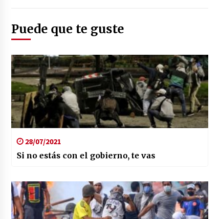
Puede que te guste
28/07/2021
Si no estás con el gobierno, te vas