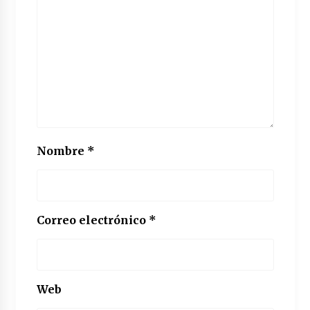
Nombre
*
Correo electrónico
*
Web