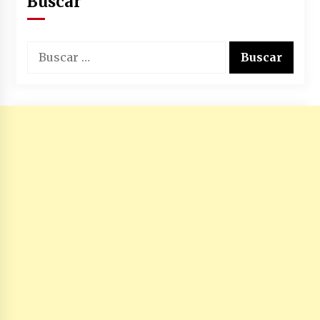
Buscar
Buscar: