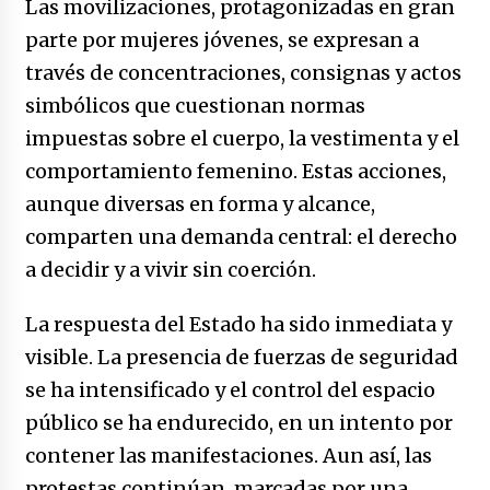
Las movilizaciones, protagonizadas en gran
parte por mujeres jóvenes, se expresan a
través de concentraciones, consignas y actos
simbólicos que cuestionan normas
impuestas sobre el cuerpo, la vestimenta y el
comportamiento femenino. Estas acciones,
aunque diversas en forma y alcance,
comparten una demanda central: el derecho
a decidir y a vivir sin coerción.
La respuesta del Estado ha sido inmediata y
visible. La presencia de fuerzas de seguridad
se ha intensificado y el control del espacio
público se ha endurecido, en un intento por
contener las manifestaciones. Aun así, las
protestas continúan, marcadas por una