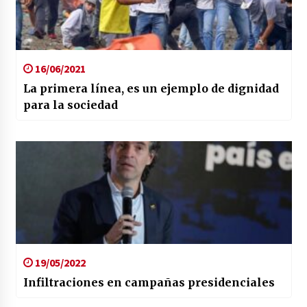
16/06/2021
La primera línea, es un ejemplo de dignidad
para la sociedad
19/05/2022
Infiltraciones en campañas presidenciales