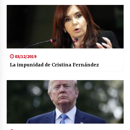
03/12/2019
La impunidad de Cristina Fernández