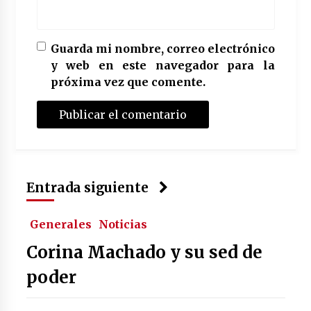
Guarda mi nombre, correo electrónico
y web en este navegador para la
próxima vez que comente.
Entrada siguiente
Generales
Noticias
Corina Machado y su sed de
poder