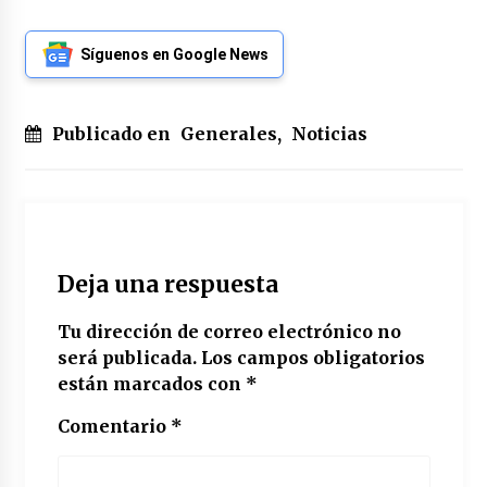
Síguenos en Google News
Publicado en
Generales
,
Noticias
Deja una respuesta
Tu dirección de correo electrónico no
será publicada.
Los campos obligatorios
están marcados con
*
Comentario
*