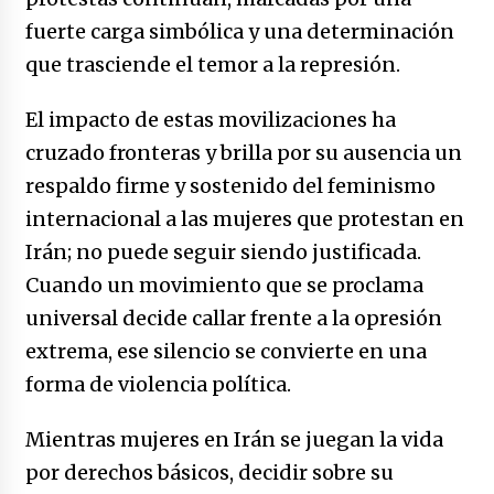
fuerte carga simbólica y una determinación
que trasciende el temor a la represión.
El impacto de estas movilizaciones ha
cruzado fronteras y brilla por su ausencia un
respaldo firme y sostenido del feminismo
internacional a las mujeres que protestan en
Irán; no puede seguir siendo justificada.
Cuando un movimiento que se proclama
universal decide callar frente a la opresión
extrema, ese silencio se convierte en una
forma de violencia política.
Mientras mujeres en Irán se juegan la vida
por derechos básicos, decidir sobre su