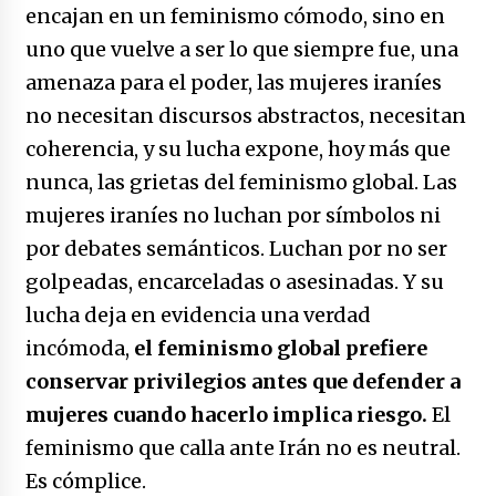
encajan en un feminismo cómodo, sino en
uno que vuelve a ser lo que siempre fue, una
amenaza para el poder, las mujeres iraníes
no necesitan discursos abstractos, necesitan
coherencia, y su lucha expone, hoy más que
nunca, las grietas del feminismo global. Las
mujeres iraníes no luchan por símbolos ni
por debates semánticos. Luchan por no ser
golpeadas, encarceladas o asesinadas. Y su
lucha deja en evidencia una verdad
incómoda,
el feminismo global prefiere
conservar privilegios antes que defender a
mujeres cuando hacerlo implica riesgo
.
El
feminismo que calla ante Irán no es neutral.
Es cómplice.