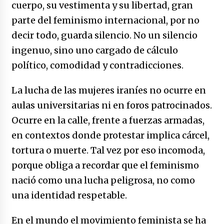
cuerpo, su vestimenta y su libertad, gran
parte del feminismo internacional, por no
decir todo, guarda silencio. No un silencio
ingenuo, sino uno cargado de cálculo
político, comodidad y contradicciones.
La lucha de las mujeres iraníes no ocurre en
aulas universitarias ni en foros patrocinados.
Ocurre en la calle, frente a fuerzas armadas,
en contextos donde protestar implica cárcel,
tortura o muerte. Tal vez por eso incomoda,
porque obliga a recordar que el feminismo
nació como una lucha peligrosa, no como
una identidad respetable.
En el mundo el movimiento feminista se ha