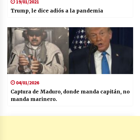
19/01/2021
Trump, le dice adiós a la pandemia
04/01/2026
Captura de Maduro, donde manda capitán, no
manda marinero.