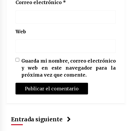
Correo electrónico
*
Web
Guarda mi nombre, correo electrónico
y web en este navegador para la
próxima vez que comente.
Entrada siguiente