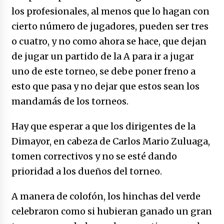
los profesionales, al menos que lo hagan con
cierto número de jugadores, pueden ser tres
o cuatro, y no como ahora se hace, que dejan
de jugar un partido de la A para ir a jugar
uno de este torneo, se debe poner freno a
esto que pasa y no dejar que estos sean los
mandamás de los torneos.
Hay que esperar a que los dirigentes de la
Dimayor, en cabeza de Carlos Mario Zuluaga,
tomen correctivos y no se esté dando
prioridad a los dueños del torneo.
A manera de colofón, los hinchas del verde
celebraron como si hubieran ganado un gran