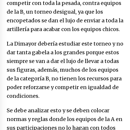
competir con toda la pesada, contra equipos
de la B, un torneo desigual, ya que los
encopetados se dan el lujo de enviar a toda la
artillería para acabar con los equipos chicos.
La Dimayor debería estudiar este torneo y no
dar tanta gabela a los grandes porque estos
siempre se van a dar el lujo de llevar a todas
sus figuras, además, muchos de los equipos
de la categoría B, no tienen los recursos para
poder reforzarse y competir en igualdad de
condiciones.
Se debe analizar esto y se deben colocar
normas y reglas donde los equipos de la A en
sus participaciones no lo hagan con todos