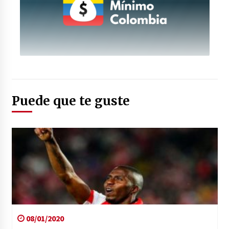
telemedellin.tv
Puede que te guste
08/01/2020