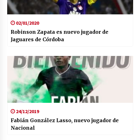
02/01/2020
Robinson Zapata es nuevo jugador de
Jaguares de Córdoba
24/12/2019
Fabián González Lasso, nuevo jugador de
Nacional