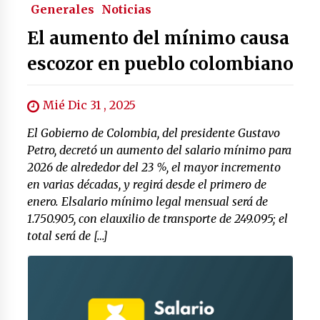
Generales
Noticias
El aumento del mínimo causa
escozor en pueblo colombiano
Mié Dic 31 , 2025
El Gobierno de Colombia, del presidente Gustavo
Petro, decretó un aumento del salario mínimo para
2026 de alrededor del 23 %, el mayor incremento
en varias décadas, y regirá desde el primero de
enero. Elsalario mínimo legal mensual será de
1.750.905, con elauxilio de transporte de 249.095; el
total será de […]