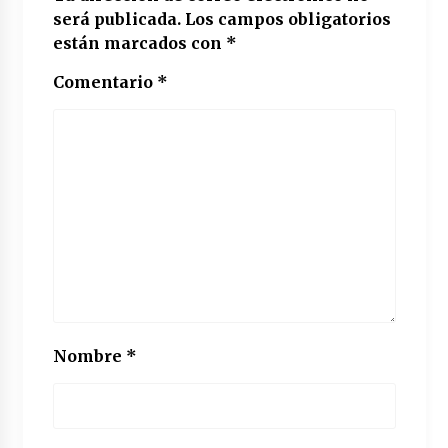
será publicada.
Los campos obligatorios
están marcados con
*
Comentario
*
Nombre
*