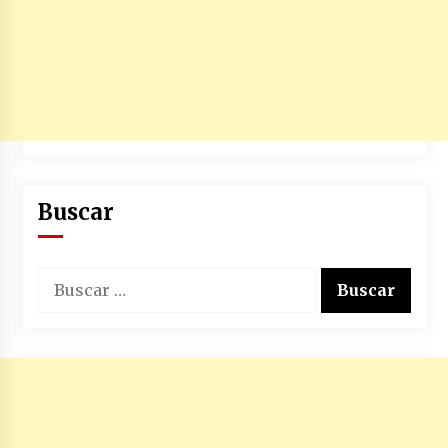
Buscar
Buscar: