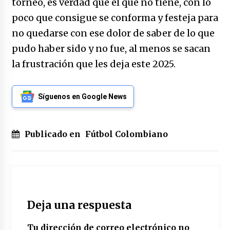
torneo, es verdad que el que no tiene, con lo
poco que consigue se conforma y festeja para
no quedarse con ese dolor de saber de lo que
pudo haber sido y no fue, al menos se sacan
la frustración que les deja este 2025.
Síguenos en Google News
Publicado en
Fútbol Colombiano
Deja una respuesta
Tu dirección de correo electrónico no