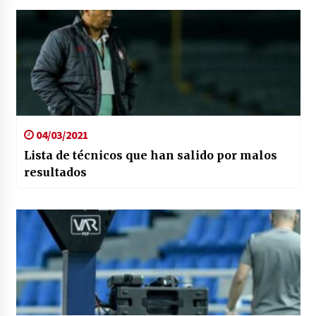
04/03/2021
Lista de técnicos que han salido por malos
resultados