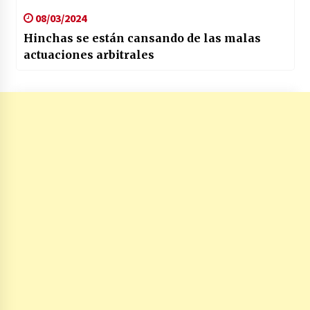
08/03/2024
Hinchas se están cansando de las malas
actuaciones arbitrales