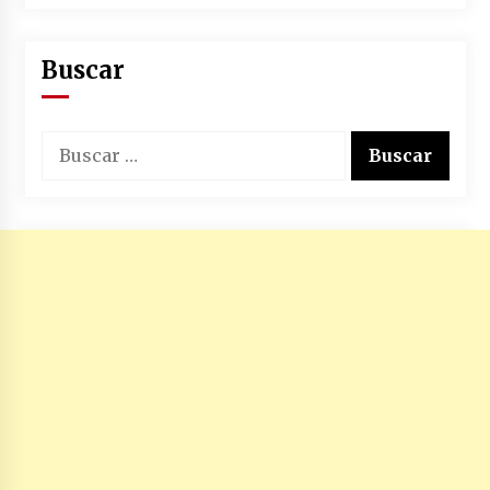
Buscar
Buscar: