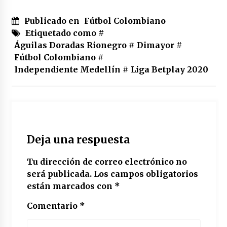
Publicado en
Fútbol Colombiano
Etiquetado como #
Águilas Doradas Rionegro
#
Dimayor
#
Fútbol Colombiano
#
Independiente Medellín
#
Liga Betplay 2020
Deja una respuesta
Tu dirección de correo electrónico no
será publicada.
Los campos obligatorios
están marcados con
*
Comentario
*