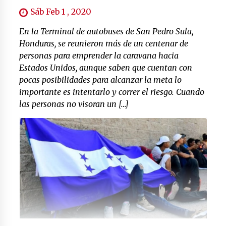
Sáb Feb 1 , 2020
En la Terminal de autobuses de San Pedro Sula,
Honduras, se reunieron más de un centenar de
personas para emprender la caravana hacia
Estados Unidos, aunque saben que cuentan con
pocas posibilidades para alcanzar la meta lo
importante es intentarlo y correr el riesgo. Cuando
las personas no visoran un […]