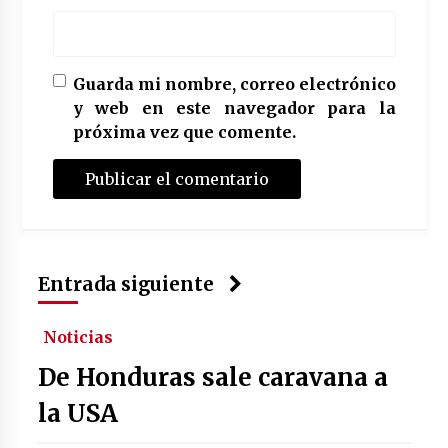
Guarda mi nombre, correo electrónico
y web en este navegador para la
próxima vez que comente.
Entrada siguiente
Noticias
De Honduras sale caravana a
la USA