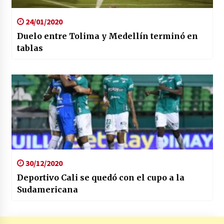
24/01/2020
Duelo entre Tolima y Medellín terminó en
tablas
30/12/2020
Deportivo Cali se quedó con el cupo a la
Sudamericana