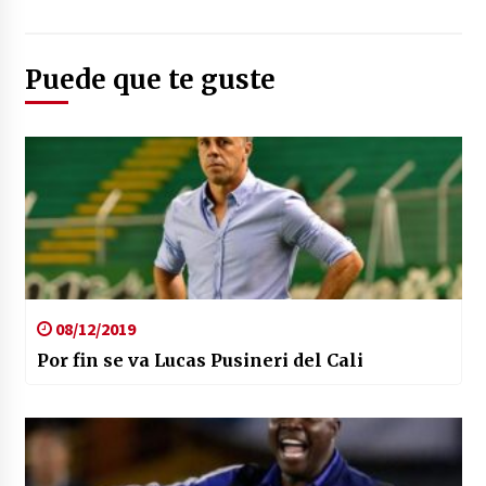
Foto: (Instagram: dimoficialcom)
Puede que te guste
08/12/2019
Por fin se va Lucas Pusineri del Cali