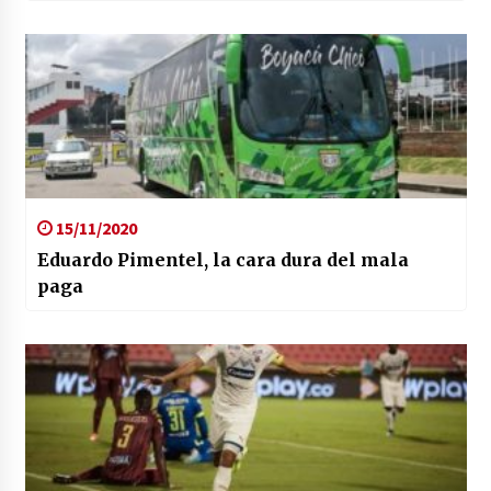
15/11/2020
Eduardo Pimentel, la cara dura del mala
paga