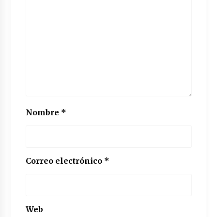
Nombre
*
Correo electrónico
*
Web