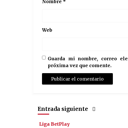
Nombre
*
Web
Guarda mi nombre, correo ele
próxima vez que comente.
Entrada siguiente
Liga BetPlay