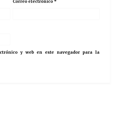
Correo electrónico
*
ctrónico y web en este navegador para la