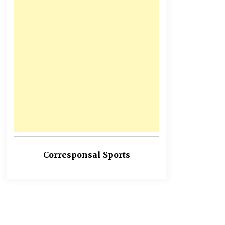
Corresponsal Sports