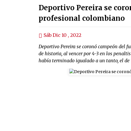
Deportivo Pereira se cor
profesional colombiano
Sáb Dic 10 , 2022
Deportivo Pereira se coronó campeón del fu
de historia, al vencer por 4-3 en los penalt
había terminado igualado a un tanto, el de 