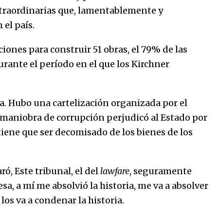
xtraordinarias que, lamentablemente y
 el país.
ciones para construir 51 obras, el 79% de las
urante el período en el que los Kirchner
sa. Hubo una cartelización organizada por el
 maniobra de corrupción perjudicó al Estado por
tiene que ser decomisado de los bienes de los
ó, Este tribunal, el del
lawfare
, seguramente
sa, a mí me absolvió la historia, me va a absolver
 los va a condenar la historia.