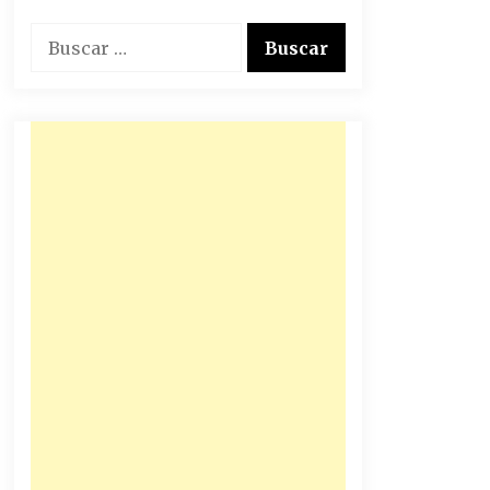
Buscar: