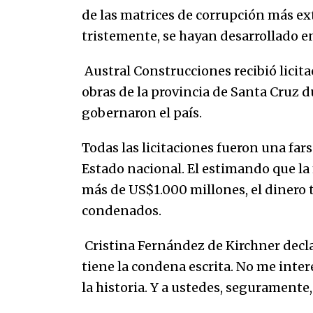
de las matrices de corrupción más e
tristemente, se hayan desarrollado en
Austral Construcciones recibió licita
obras de la provincia de Santa Cruz d
gobernaron el país.
Todas las licitaciones fueron una far
Estado nacional. El estimando que la
más de US$1.000 millones, el dinero 
condenados.
Cristina Fernández de Kirchner declar
tiene la condena escrita. No me intere
la historia. Y a ustedes, seguramente,