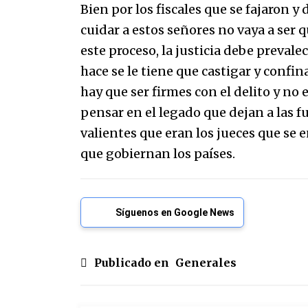
Bien por los fiscales que se fajaron y 
cuidar a estos señores no vaya a ser 
este proceso, la justicia debe prevale
hace se le tiene que castigar y conf
hay que ser firmes con el delito y no 
pensar en el legado que dejan a las fu
valientes que eran los jueces que se
que gobiernan los países.
Síguenos en Google News
Publicado en
Generales