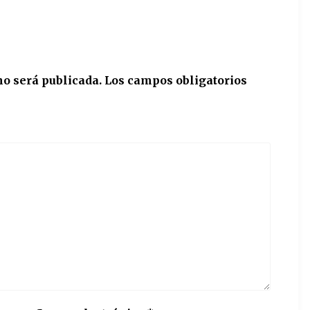
no será publicada.
Los campos obligatorios