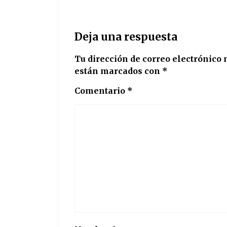
Deja una respuesta
Tu dirección de correo electrónico 
están marcados con
*
Comentario
*