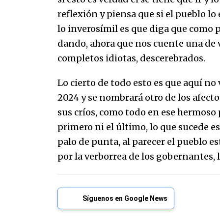
reflexión y piensa que si el pueblo lo 
lo inverosímil es que diga que como p
dando, ahora que nos cuente una de v
completos idiotas, descerebrados.
Lo cierto de todo esto es que aquí no 
2024 y se nombrará otro de los afecto
sus críos, como todo en ese hermoso 
primero ni el último, lo que sucede 
palo de punta, al parecer el pueblo e
por la verborrea de los gobernantes, 
Síguenos en Google News