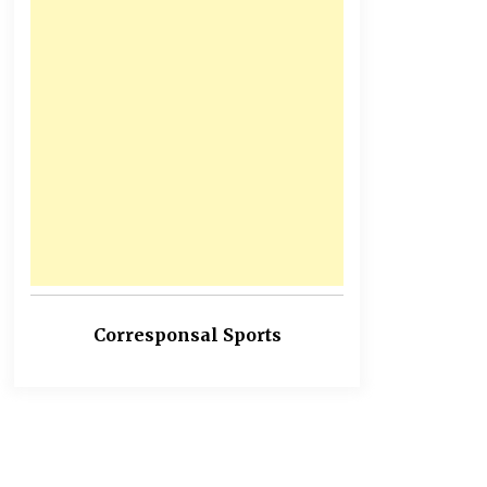
Corresponsal Sports