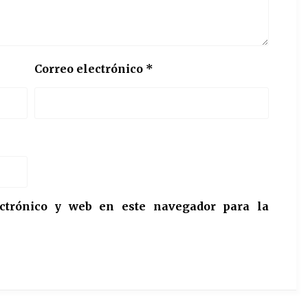
Correo electrónico
*
ctrónico y web en este navegador para la