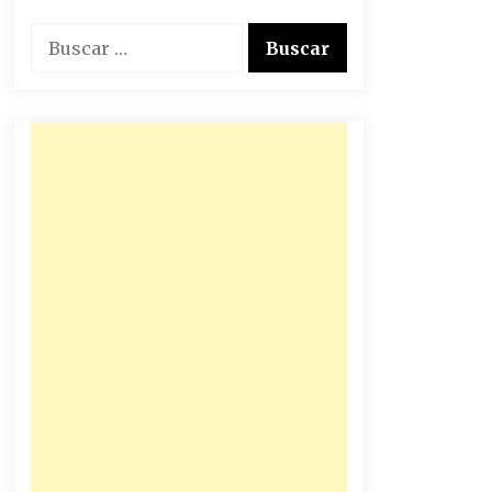
Buscar: