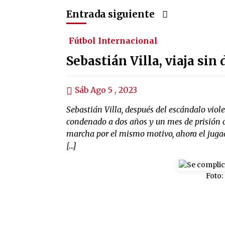
Entrada siguiente
Fútbol Internacional
Sebastián Villa, viaja sin
Sáb Ago 5 , 2023
Sebastián Villa, después del escándalo viol
condenado a dos años y un mes de prisión c
marcha por el mismo motivo, ahora el jugado
[…]
Foto: