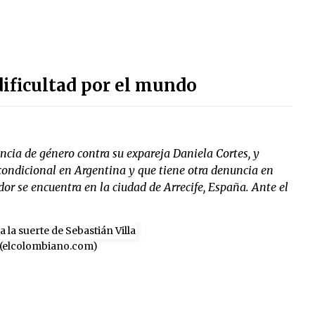
 dificultad por el mundo
encia de género contra su expareja Daniela Cortes, y
ondicional en Argentina y que tiene otra denuncia en
r se encuentra en la ciudad de Arrecife, España. Ante el
 (elcolombiano.com)