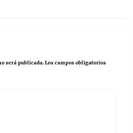
no será publicada.
Los campos obligatorios