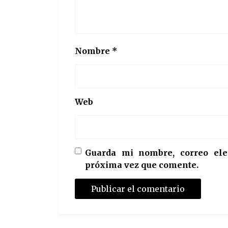
Nombre
*
Web
Guarda mi nombre, correo ele
próxima vez que comente.