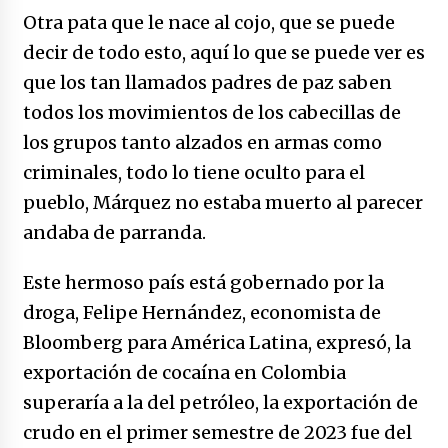
Otra pata que le nace al cojo, que se puede
decir de todo esto, aquí lo que se puede ver es
que los tan llamados padres de paz saben
todos los movimientos de los cabecillas de
los grupos tanto alzados en armas como
criminales, todo lo tiene oculto para el
pueblo, Márquez no estaba muerto al parecer
andaba de parranda.
Este hermoso país está gobernado por la
droga, Felipe Hernández, economista de
Bloomberg para América Latina, expresó, la
exportación de cocaína en Colombia
superaría a la del petróleo, la exportación de
crudo en el primer semestre de 2023 fue del