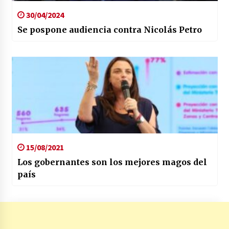
30/04/2024
Se pospone audiencia contra Nicolás Petro
15/08/2021
Los gobernantes son los mejores magos del
país