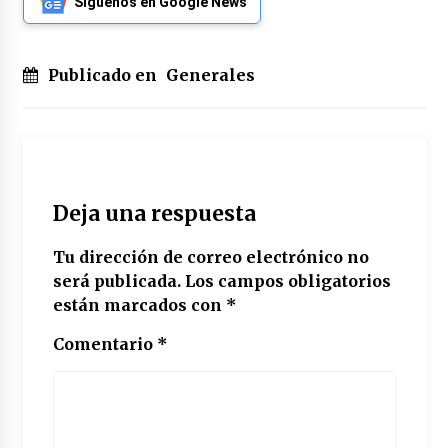
Síguenos en Google News
Publicado en
Generales
Deja una respuesta
Tu dirección de correo electrónico no
será publicada.
Los campos obligatorios
están marcados con
*
Comentario
*