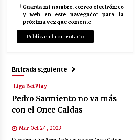
Guarda mi nombre, correo electrónico
y web en este navegador para la
próxima vez que comente.
Entrada siguiente
Liga BetPlay
Pedro Sarmiento no va más
con el Once Caldas
Mar Oct 24 , 2023