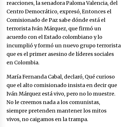
reacciones, la senadora Paloma Valencia, del
Centro Democrático, expresó, Entonces el
Comisionado de Paz sabe dónde está el
terrorista Iván Márquez, que firmó un
acuerdo con el Estado colombiano y lo
incumplió y formó un nuevo grupo terrorista
que es el primer asesino de líderes sociales
en Colombia.
María Fernanda Cabal, declaró, Qué curioso
que el alto comisionado insista en decir que
Iván Márquez está vivo, pero no lo muestre.
No le creemos nada a los comunistas,
siempre pretenden mantener los mitos
vivos, no caigamos en la trampa.