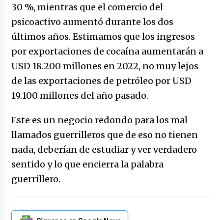
30 %, mientras que el comercio del
psicoactivo aumentó durante los dos
últimos años. Estimamos que los ingresos
por exportaciones de cocaína aumentarán a
USD 18.200 millones en 2022, no muy lejos
de las exportaciones de petróleo por USD
19.100 millones del año pasado.
Este es un negocio redondo para los mal
llamados guerrilleros que de eso no tienen
nada, deberían de estudiar y ver verdadero
sentido y lo que encierra la palabra
guerrillero.