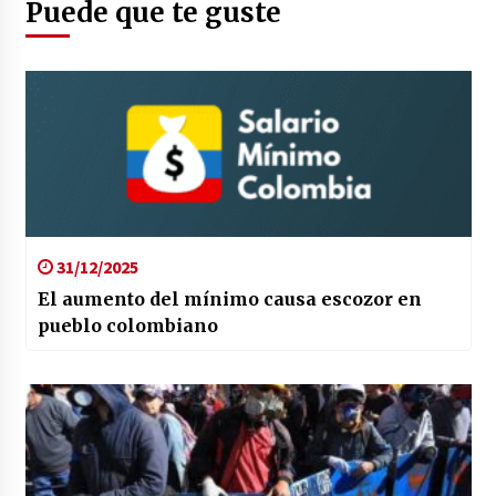
Puede que te guste
31/12/2025
El aumento del mínimo causa escozor en
pueblo colombiano