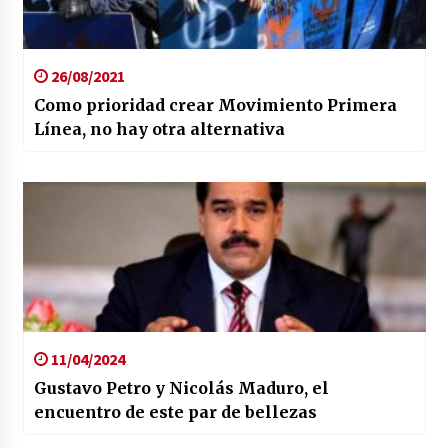
26/08/2021
Como prioridad crear Movimiento Primera
Línea, no hay otra alternativa
11/04/2024
Gustavo Petro y Nicolás Maduro, el
encuentro de este par de bellezas