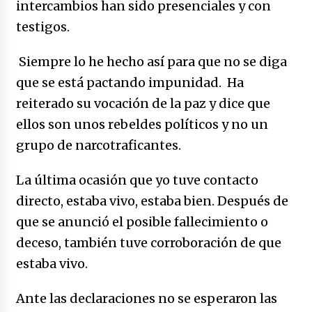
intercambios han sido presenciales y con
testigos.
Siempre lo he hecho así para que no se diga
que se está pactando impunidad. Ha
reiterado su vocación de la paz y dice que
ellos son unos rebeldes políticos y no un
grupo de narcotraficantes.
La última ocasión que yo tuve contacto
directo, estaba vivo, estaba bien. Después de
que se anunció el posible fallecimiento o
deceso, también tuve corroboración de que
estaba vivo.
Ante las declaraciones no se esperaron las