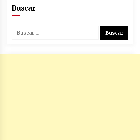
Buscar
Buscar: