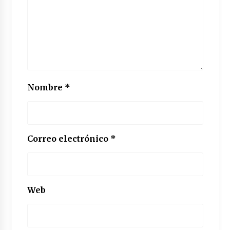
Nombre
*
Correo electrónico
*
Web