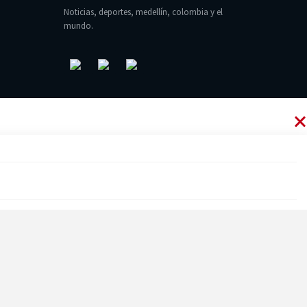
Noticias, deportes, medellín, colombia y el
mundo.