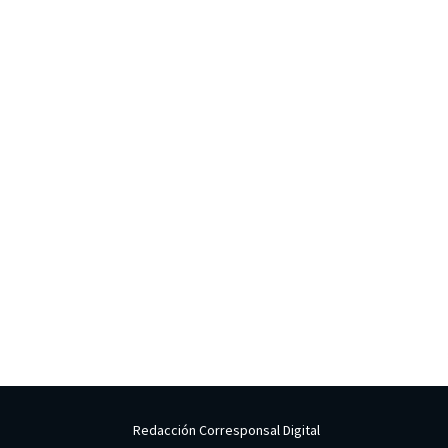
Redacción Corresponsal Digital