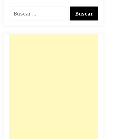
Buscar: