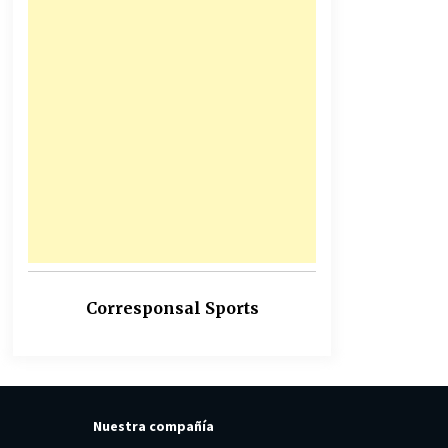
Corresponsal Sports
Nuestra compañía