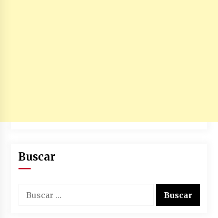
Buscar
Buscar: