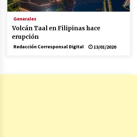
Generales
Volcán Taal en Filipinas hace
erupción
Redacción Corresponsal Digital
13/01/2020