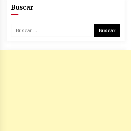
Buscar
Buscar: