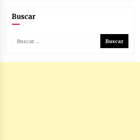
Buscar
Buscar: