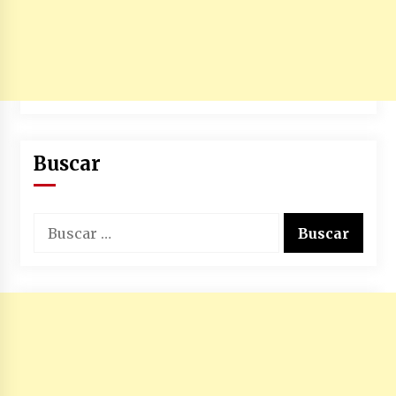
Buscar
Buscar: