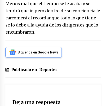
Menos mal que el tiempo se le acaba y se
tendrá que ir, pero dentro de su conciencia le
carcomerá el recordar que todo lo que tiene
se lo debe a la ayuda de los dirigentes que lo
encumbraron.
Síguenos en Google News
Publicado en
Deportes
Deja una respuesta