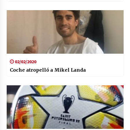
02/02/2020
Coche atropelló a Mikel Landa