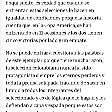
boqui suelto, es verdad que cuando se
enfrentan estas selecciones lo hacen en
igualdad de condiciones porque la historia
cuenta que, en la Copa América, se han
enfrentado en 11 ocasiones y los dos tienen
cinco victorias por lado y un empate.
No se puede entrar a cuestionar las palabras
de este ejemplar porque tiene mucha razón,
la selección colombiana nunca ha sido
protagonista siempre los eternos perderos y
toda la prensa solapada tratando de sacar en
limpio a todos los integrantes del
seleccionado y es de lógica que lo hagan y los
defiendan a capa y espada porque estos son