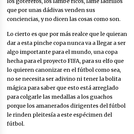
los gotereros, los lambe ricos, lame ladrillos
que por unas dádivas venden sus
conciencias, y no dicen las cosas como son.
Lo cierto es que por más realce que le quieran
dar a esta pinche copa nunca va a llegar a ser
algo importante para el mundo, una copa
hecha para el proyecto FIFA, para su elfo que
lo quieren canonizar en el fútbol como sea,
no se necesita ser adivino ni tener la bolita
mágica para saber que esto está arreglado
para colgarle las medallas a los guachos
porque los amanerados dirigentes del fútbol
le rinden pleitesía a este espécimen del
fútbol.