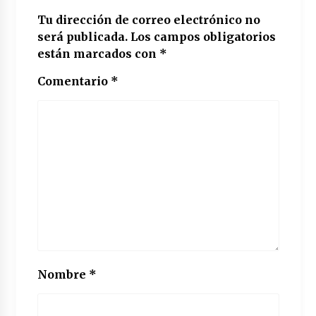
Tu dirección de correo electrónico no
será publicada.
Los campos obligatorios
están marcados con
*
Comentario
*
Nombre
*