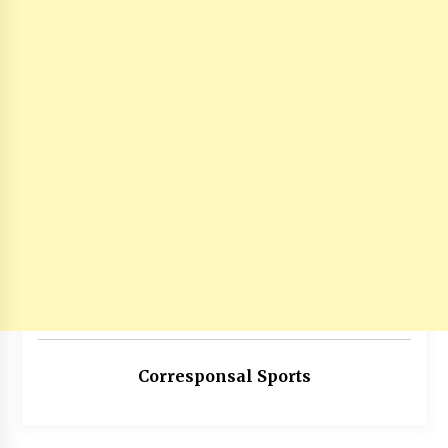
Corresponsal Sports