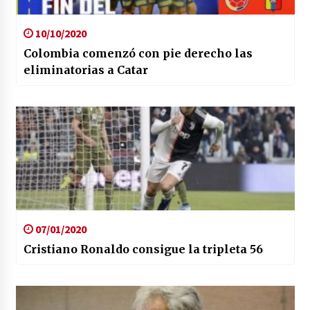
10/10/2020
Colombia comenzó con pie derecho las
eliminatorias a Catar
07/01/2020
Cristiano Ronaldo consigue la tripleta 56