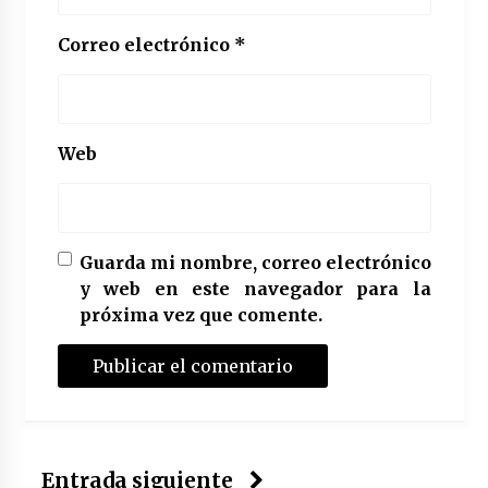
Correo electrónico
*
Web
Guarda mi nombre, correo electrónico
y web en este navegador para la
próxima vez que comente.
Entrada siguiente