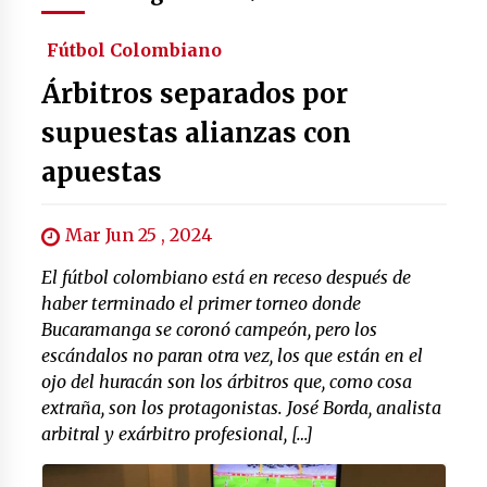
Fútbol Colombiano
Árbitros separados por
supuestas alianzas con
apuestas
Mar Jun 25 , 2024
El fútbol colombiano está en receso después de
haber terminado el primer torneo donde
Bucaramanga se coronó campeón, pero los
escándalos no paran otra vez, los que están en el
ojo del huracán son los árbitros que, como cosa
extraña, son los protagonistas. José Borda, analista
arbitral y exárbitro profesional, […]