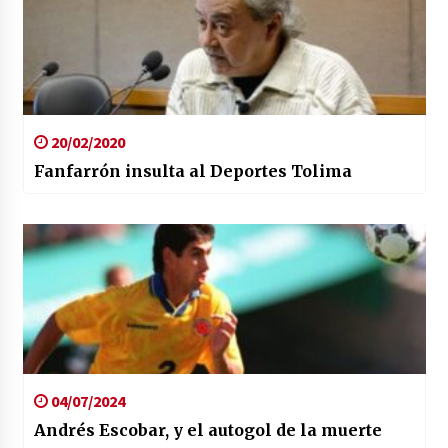
20/02/2020
Fanfarrón insulta al Deportes Tolima
04/07/2024
Andrés Escobar, y el autogol de la muerte