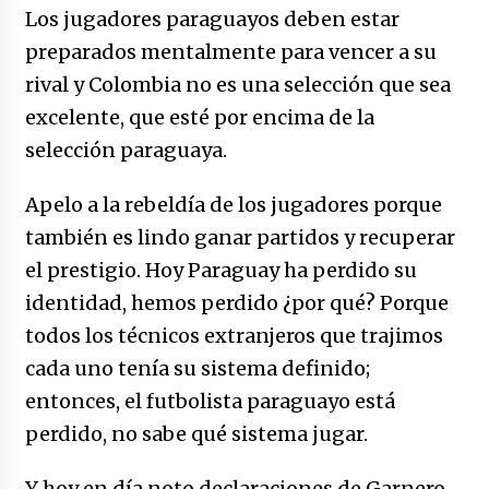
Los jugadores paraguayos deben estar
preparados mentalmente para vencer a su
rival y Colombia no es una selección que sea
excelente, que esté por encima de la
selección paraguaya.
Apelo a la rebeldía de los jugadores porque
también es lindo ganar partidos y recuperar
el prestigio. Hoy Paraguay ha perdido su
identidad, hemos perdido ¿por qué? Porque
todos los técnicos extranjeros que trajimos
cada uno tenía su sistema definido;
entonces, el futbolista paraguayo está
perdido, no sabe qué sistema jugar.
Y hoy en día noto declaraciones de Garnero,