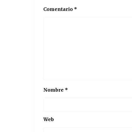
Comentario
*
Nombre
*
Web