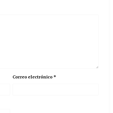
Correo electrónico
*