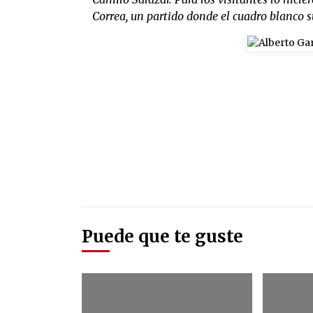
Correa, un partido donde el cuadro blanco su
Puede que te guste