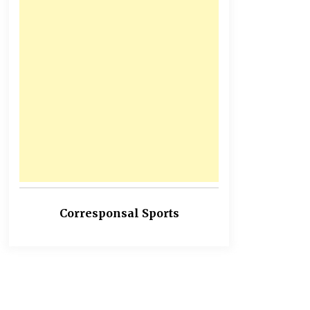
Corresponsal Sports