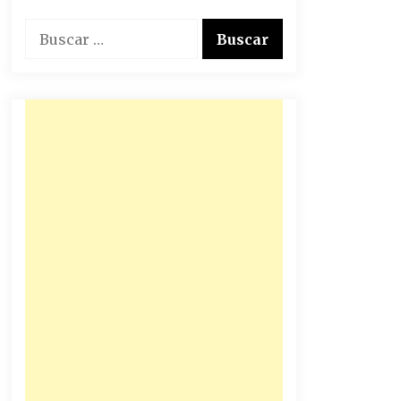
Buscar: