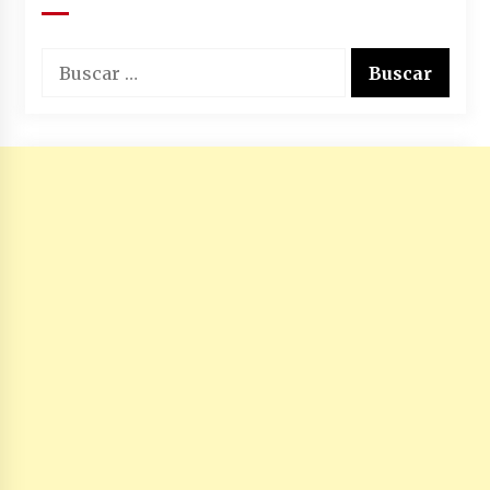
Buscar: