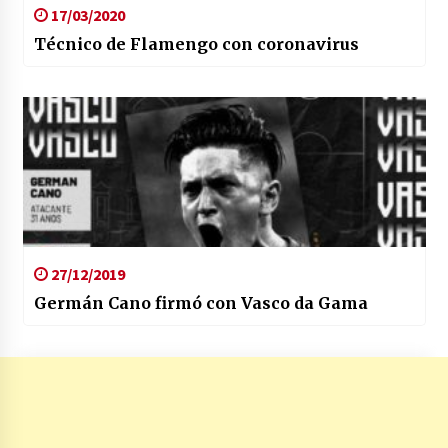
17/03/2020
Técnico de Flamengo con coronavirus
27/12/2019
Germán Cano firmó con Vasco da Gama