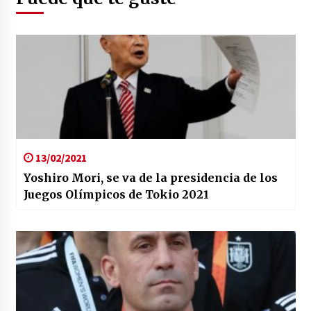
13/02/2021
Yoshiro Mori, se va de la presidencia de los
Juegos Olímpicos de Tokio 2021