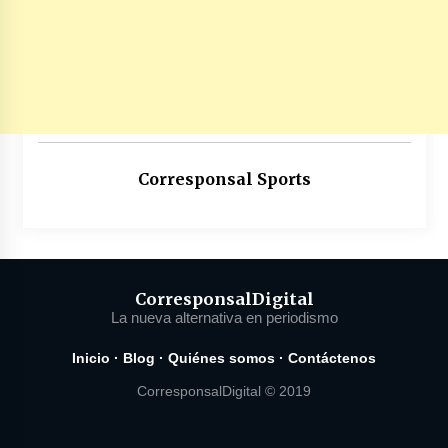
Corresponsal Sports
Corresponsal
Digital
La nueva alternativa en periodismo
Inicio
·
Blog
·
Quiénes somos
·
Contáctenos
CorresponsalDigital © 2019