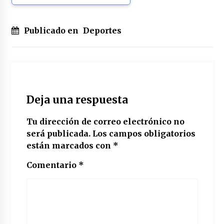
Publicado en
Deportes
Deja una respuesta
Tu dirección de correo electrónico no
será publicada.
Los campos obligatorios
están marcados con
*
Comentario
*