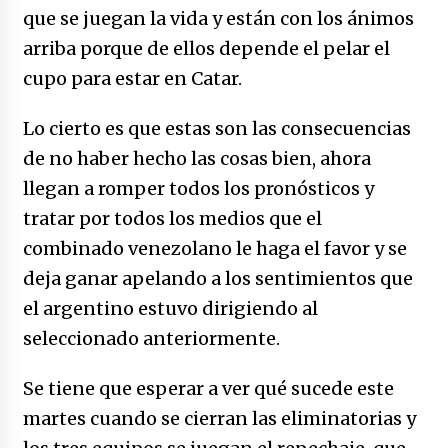
que se juegan la vida y están con los ánimos
arriba porque de ellos depende el pelar el
cupo para estar en Catar.
Lo cierto es que estas son las consecuencias
de no haber hecho las cosas bien, ahora
llegan a romper todos los pronósticos y
tratar por todos los medios que el
combinado venezolano le haga el favor y se
deja ganar apelando a los sentimientos que
el argentino estuvo dirigiendo al
seleccionado anteriormente.
Se tiene que esperar a ver qué sucede este
martes cuando se cierran las eliminatorias y