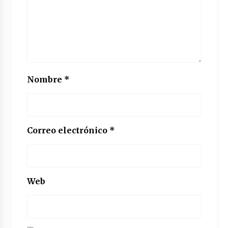
Nombre
*
Correo electrónico
*
Web