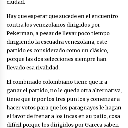
ciudad.
Hay que esperar que sucede en el encuentro
contra los venezolanos dirigidos por
Pekerman, a pesar de llevar poco tiempo
dirigiendo la escuadra venezolana, este
partido es considerado como un clásico,
porque las dos selecciones siempre han
llevado esa rivalidad.
El combinado colombiano tiene que ir a
ganar el partido, no le queda otra alternativa,
tiene que ir por los tres puntos y comenzar a
hacer votos para que los paraguayos le hagan
el favor de frenar a los incas en su patio, cosa
difícil porque los dirigidos por Gareca saben