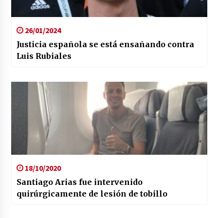
26/01/2024
Justicia española se está ensañando contra
Luis Rubiales
18/10/2020
Santiago Arias fue intervenido
quirúrgicamente de lesión de tobillo