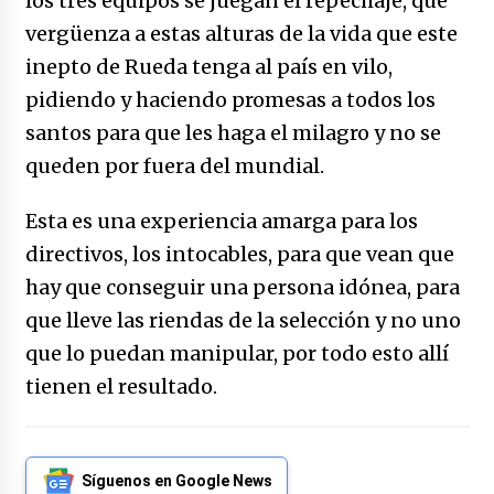
los tres equipos se juegan el repechaje, que
vergüenza a estas alturas de la vida que este
inepto de Rueda tenga al país en vilo,
pidiendo y haciendo promesas a todos los
santos para que les haga el milagro y no se
queden por fuera del mundial.
Esta es una experiencia amarga para los
directivos, los intocables, para que vean que
hay que conseguir una persona idónea, para
que lleve las riendas de la selección y no uno
que lo puedan manipular, por todo esto allí
tienen el resultado.
Síguenos en Google News