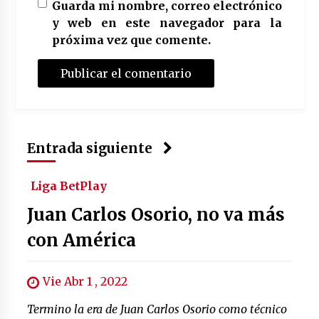
Guarda mi nombre, correo electrónico
y web en este navegador para la
próxima vez que comente.
Entrada siguiente
Liga BetPlay
Juan Carlos Osorio, no va más
con América
Vie Abr 1 , 2022
Termino la era de Juan Carlos Osorio como técnico