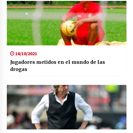
16/10/2021
Jugadores metidos en el mundo de las
drogas