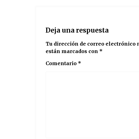
Deja una respuesta
Tu dirección de correo electrónico 
están marcados con
*
Comentario
*