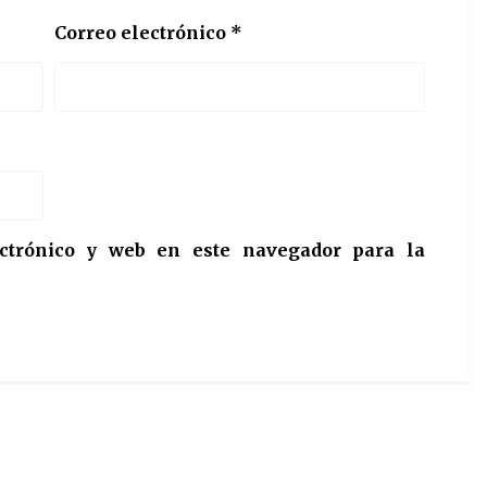
Correo electrónico
*
ctrónico y web en este navegador para la