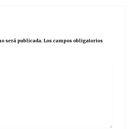
no será publicada.
Los campos obligatorios