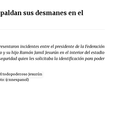
spaldan sus desmanes en el
esentaron incidentes entre el presidente de la Federación
y su hijo Ramón Jamil Jesurún en el interior del estadio
seguridad quien les solicitaba la identificación para poder
to: (cnnespanol)