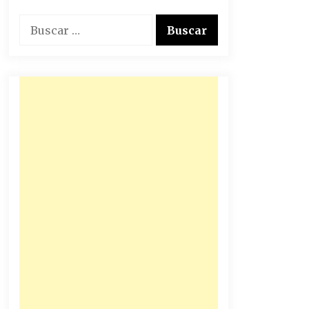
Buscar: