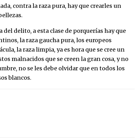
ada, contra la raza pura, hay que crearles un
ellezas.
 del delito, a esta clase de porquerías hay que
entinos, la raza gaucha pura, los europeos
cula, la raza limpia, ya es hora que se cree un
stos malnacidos que se creen la gran cosa, y no
mbre, no se les debe olvidar que en todos los
sos blancos.