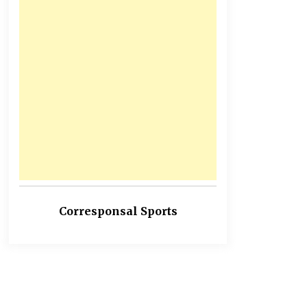
Corresponsal Sports