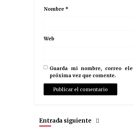
Nombre
*
Web
Guarda mi nombre, correo ele
próxima vez que comente.
Entrada siguiente