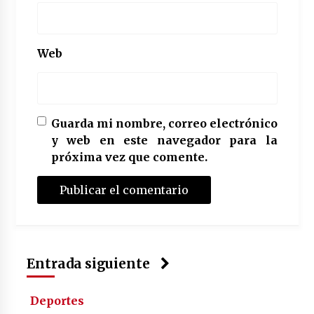
Web
Guarda mi nombre, correo electrónico
y web en este navegador para la
próxima vez que comente.
Entrada siguiente
Deportes