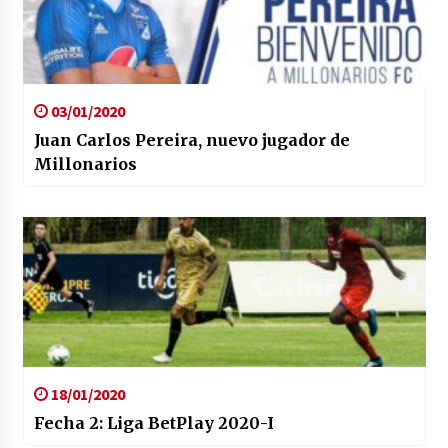
03/01/2020
Juan Carlos Pereira, nuevo jugador de
Millonarios
18/01/2020
Fecha 2: Liga BetPlay 2020-I