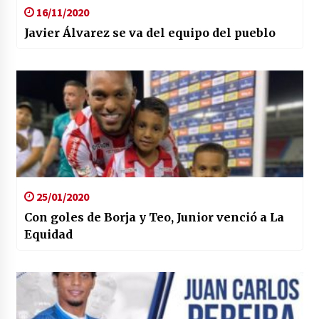
16/11/2020
Javier Álvarez se va del equipo del pueblo
25/01/2020
Con goles de Borja y Teo, Junior venció a La
Equidad