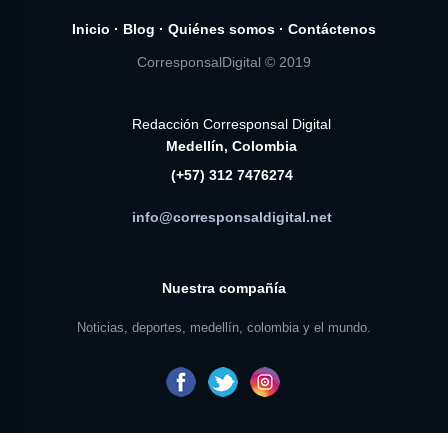
Inicio
·
Blog
·
Quiénes somos
·
Contáctenos
CorresponsalDigital © 2019
Redacción Corresponsal Digital
Medellín, Colombia
(+57) 312 7476274
info@corresponsaldigital.net
Nuestra compañía
Noticias, deportes, medellín, colombia y el mundo.