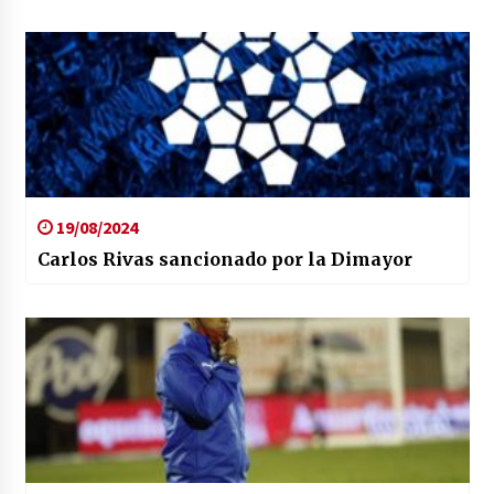
19/08/2024
Carlos Rivas sancionado por la Dimayor