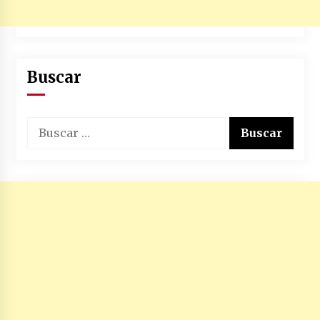
Buscar
Buscar: