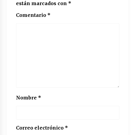
están marcados con
*
Comentario
*
Nombre
*
Correo electrónico
*