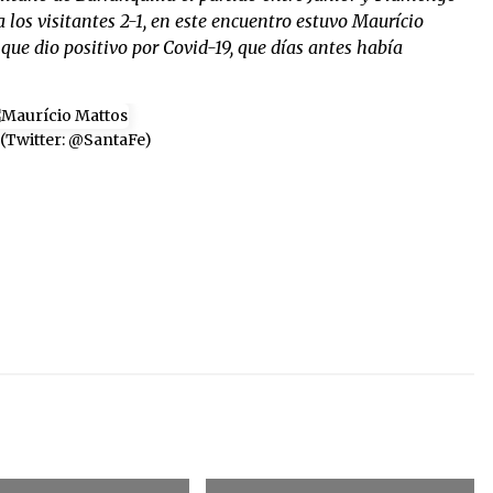
 los visitantes 2-1, en este encuentro estuvo Maurício
que dio positivo por Covid-19, que días antes había
 (Twitter: @SantaFe)