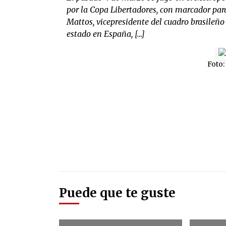
por la Copa Libertadores, con marcador para
Mattos, vicepresidente del cuadro brasileño 
estado en España, […]
Foto:
Puede que te guste