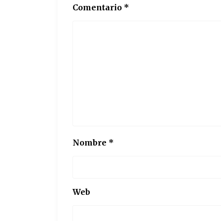
Comentario
*
Nombre
*
Web