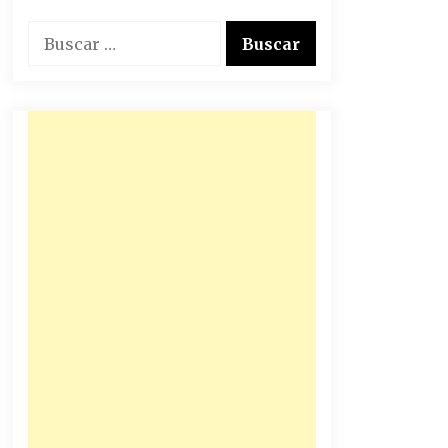
Buscar: