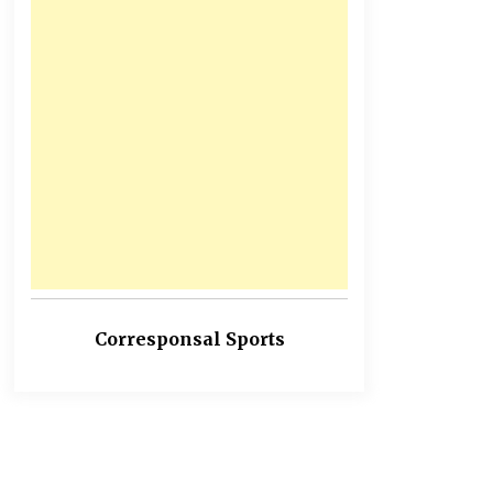
Corresponsal Sports