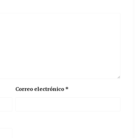
Correo electrónico
*