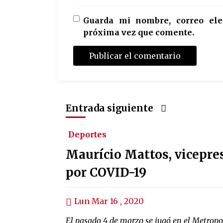
Guarda mi nombre, correo ele
próxima vez que comente.
Entrada siguiente
Deportes
Maurício Mattos, vicepre
por COVID-19
Lun Mar 16 , 2020
El pasado 4 de marzo se jugó en el Metropo