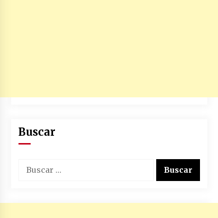
Buscar
Buscar: