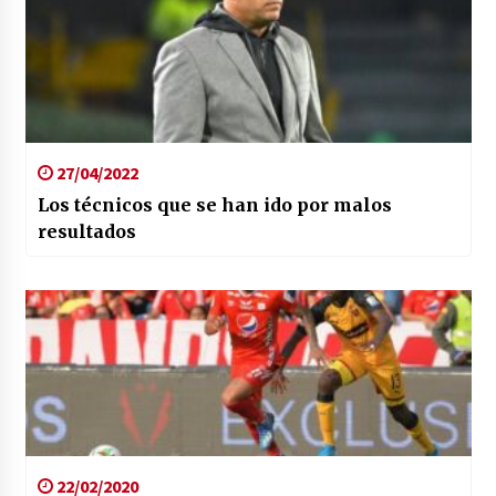
27/04/2022
Los técnicos que se han ido por malos
resultados
22/02/2020