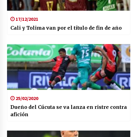
17/12/2021
Cali y Tolima van por el título de fin de año
25/02/2020
Dueño del Cúcuta se va lanza en ristre contra
afición