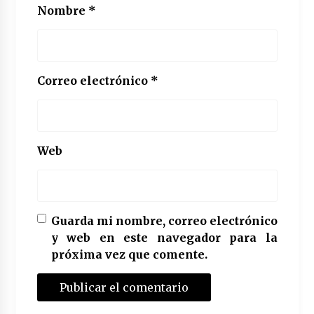
Nombre
*
Correo electrónico
*
Web
Guarda mi nombre, correo electrónico
y web en este navegador para la
próxima vez que comente.