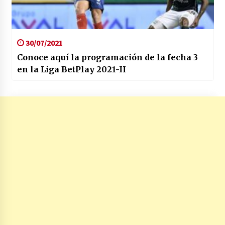
30/07/2021
Conoce aquí la programación de la fecha 3
en la Liga BetPlay 2021-II