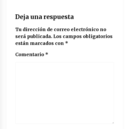
Deja una respuesta
Tu dirección de correo electrónico no
será publicada.
Los campos obligatorios
están marcados con
*
Comentario
*