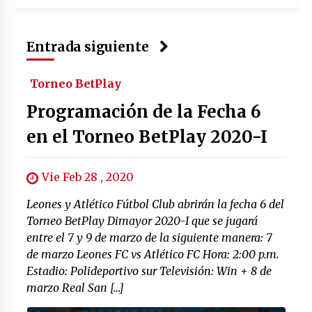
Entrada siguiente
Torneo BetPlay
Programación de la Fecha 6
en el Torneo BetPlay 2020-I
Vie Feb 28 , 2020
Leones y Atlético Fútbol Club abrirán la fecha 6 del
Torneo BetPlay Dimayor 2020-I que se jugará
entre el 7 y 9 de marzo de la siguiente manera: 7
de marzo Leones FC vs Atlético FC Hora: 2:00 p.m.
Estadio: Polideportivo sur Televisión: Win + 8 de
marzo Real San […]