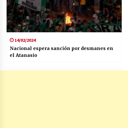
14/02/2024
Nacional espera sanción por desmanes en
el Atanasio