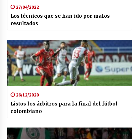
27/04/2022
Los técnicos que se han ido por malos
resultados
26/12/2020
Listos los árbitros para la final del fútbol
colombiano