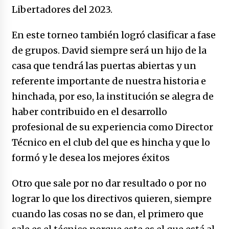
Libertadores del 2023.
En este torneo también logró clasificar a fase
de grupos. David siempre será un hijo de la
casa que tendrá las puertas abiertas y un
referente importante de nuestra historia e
hinchada, por eso, la institución se alegra de
haber contribuido en el desarrollo
profesional de su experiencia como Director
Técnico en el club del que es hincha y que lo
formó y le desea los mejores éxitos
Otro que sale por no dar resultado o por no
lograr lo que los directivos quieren, siempre
cuando las cosas no se dan, el primero que