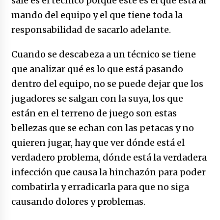
sale es el técnico porque este es el que está al
mando del equipo y el que tiene toda la
responsabilidad de sacarlo adelante.
Cuando se descabeza a un técnico se tiene
que analizar qué es lo que está pasando
dentro del equipo, no se puede dejar que los
jugadores se salgan con la suya, los que
están en el terreno de juego son estas
bellezas que se echan con las petacas y no
quieren jugar, hay que ver dónde está el
verdadero problema, dónde está la verdadera
infección que causa la hinchazón para poder
combatirla y erradicarla para que no siga
causando dolores y problemas.