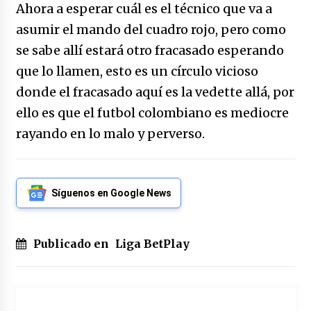
Ahora a esperar cuál es el técnico que va a
asumir el mando del cuadro rojo, pero como
se sabe allí estará otro fracasado esperando
que lo llamen, esto es un círculo vicioso
donde el fracasado aquí es la vedette allá, por
ello es que el futbol colombiano es mediocre
rayando en lo malo y perverso.
Síguenos en Google News
Publicado en
Liga BetPlay