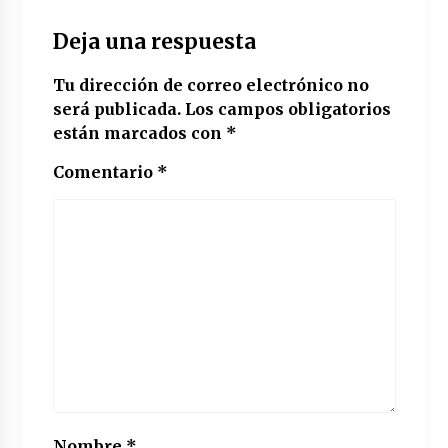
Deja una respuesta
Tu dirección de correo electrónico no
será publicada.
Los campos obligatorios
están marcados con
*
Comentario
*
Nombre
*