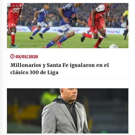
03/03/2020
Millonarios y Santa Fe igualaron en el
clásico 300 de Liga