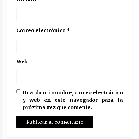
Correo electrónico
*
Web
Guarda mi nombre, correo electrónico
y web en este navegador para la
próxima vez que comente.