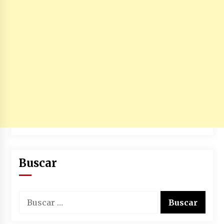
Buscar
Buscar: