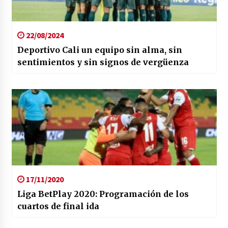
22/08/2024
Deportivo Cali un equipo sin alma, sin
sentimientos y sin signos de vergüenza
17/11/2020
Liga BetPlay 2020: Programación de los
cuartos de final ida