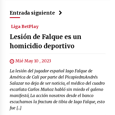
Entrada siguiente
Liga BetPlay
Lesión de Falque es un
homicidio deportivo
Mié May 10 , 2023
La lesión del jugador español Iago Falque de
América de Cali por parte del PicapiedraAndrés
Salazar no deja de ser noticia, el médico del cuadro
escarlata Carlos Muñoz habló sin miedo el galeno
manifestó, La acción nosotros desde el banco
escuchamos la fractura de tibia de Iago Falque, esto
fue […]