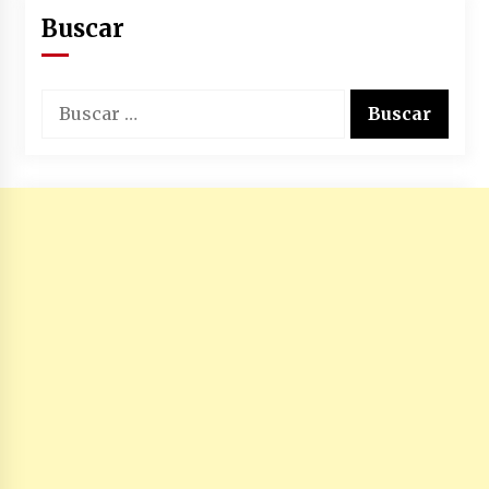
Buscar
Buscar: