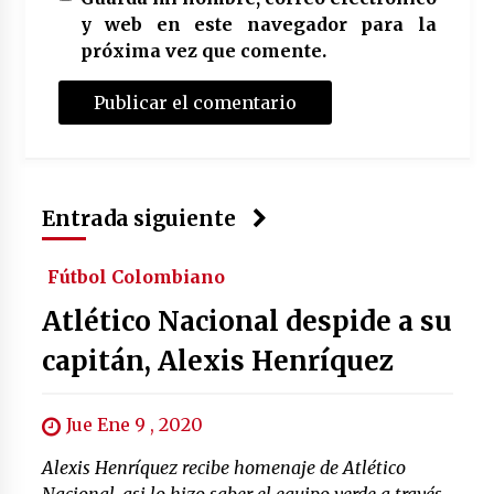
y web en este navegador para la
próxima vez que comente.
Entrada siguiente
Fútbol Colombiano
Atlético Nacional despide a su
capitán, Alexis Henríquez
Jue Ene 9 , 2020
Alexis Henríquez recibe homenaje de Atlético
Nacional, asi lo hizo saber el equipo verde a través