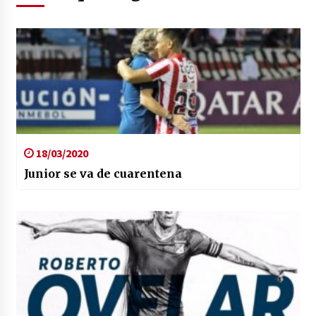
18/03/2020
Junior se va de cuarentena