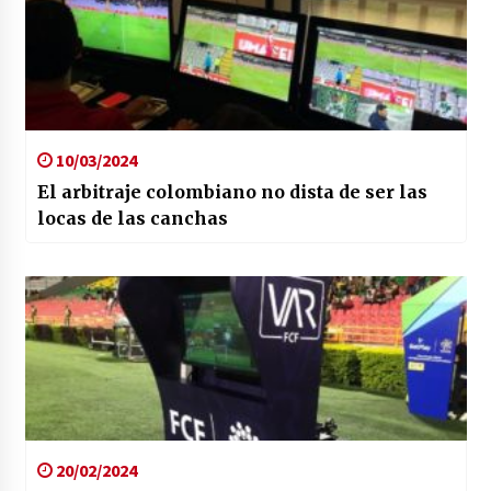
10/03/2024
El arbitraje colombiano no dista de ser las
locas de las canchas
20/02/2024