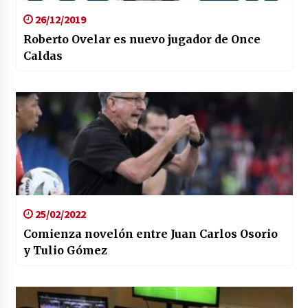
26/12/2019
Roberto Ovelar es nuevo jugador de Once
Caldas
25/02/2022
Comienza novelón entre Juan Carlos Osorio
y Tulio Gómez