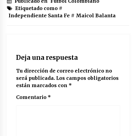
Publicado en
Fútbol Colombiano
Etiquetado como #
Independiente Santa Fe
#
Maicol Balanta
Deja una respuesta
Tu dirección de correo electrónico no
será publicada.
Los campos obligatorios
están marcados con
*
Comentario
*