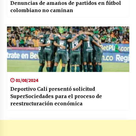
Denuncias de amaños de partidos en fútbol
colombiano no caminan
01/08/2024
Deportivo Cali presentó solicitud
SuperSociedades para el proceso de
reestructuración económica