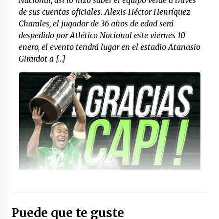
de sus cuentas oficiales. Alexis Héctor Henríquez
Charales, el jugador de 36 años de edad será
despedido por Atlético Nacional este viernes 10
enero, el evento tendrá lugar en el estadio Atanasio
Girardot a […]
Foto: (futbolete.com)
Puede que te guste