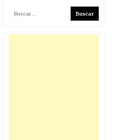
Buscar: