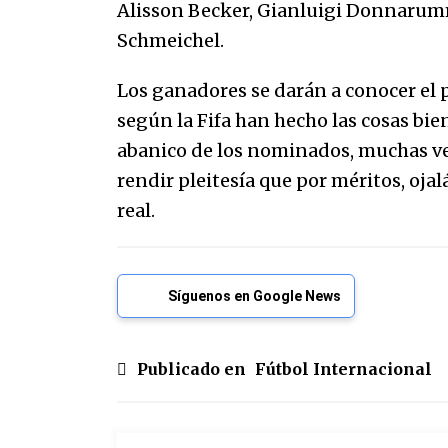
Alisson Becker, Gianluigi Donnaru
Schmeichel.
Los ganadores se darán a conocer el p
según la Fifa han hecho las cosas bi
abanico de los nominados, muchas v
rendir pleitesía que por méritos, oja
real.
Síguenos en Google News
Publicado en
Fútbol Internacional