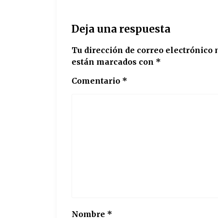
Deja una respuesta
Tu dirección de correo electrónico 
están marcados con
*
Comentario
*
Nombre
*