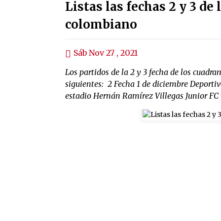
Listas las fechas 2 y 3 de 
colombiano
Sáb Nov 27 , 2021
Los partidos de la 2 y 3 fecha de los cuadr
siguientes: 2 Fecha 1 de diciembre Deportivo
estadio Hernán Ramírez Villegas Junior FC vs