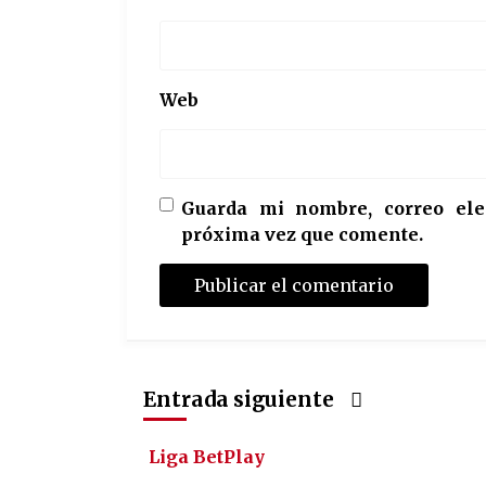
Web
Guarda mi nombre, correo ele
próxima vez que comente.
Entrada siguiente
Liga BetPlay