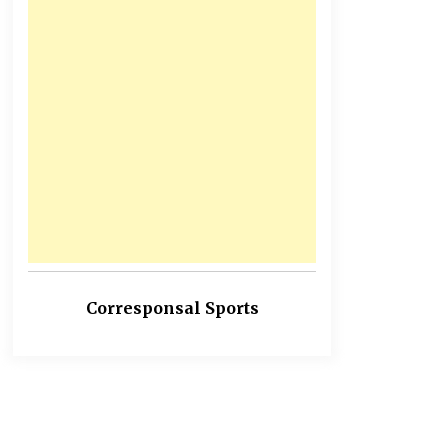
Corresponsal Sports