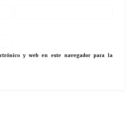
ctrónico y web en este navegador para la