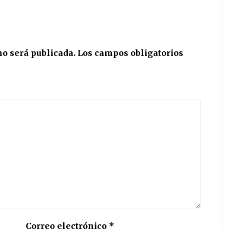
no será publicada.
Los campos obligatorios
Correo electrónico
*