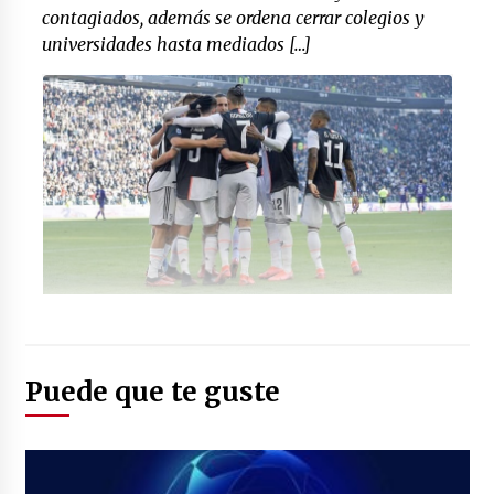
contagiados, además se ordena cerrar colegios y
universidades hasta mediados […]
Puede que te guste