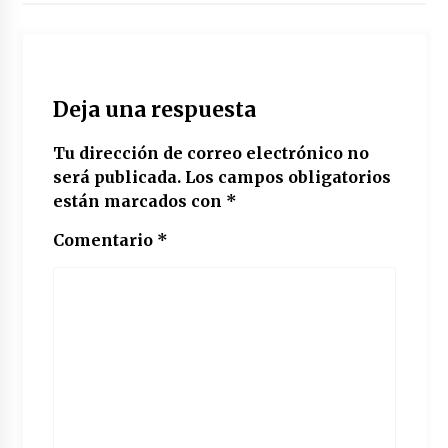
Deja una respuesta
Tu dirección de correo electrónico no
será publicada.
Los campos obligatorios
están marcados con
*
Comentario
*