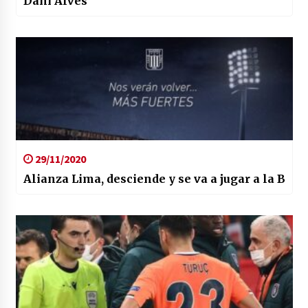
Dani Alves
29/11/2020
Alianza Lima, desciende y se va a jugar a la B