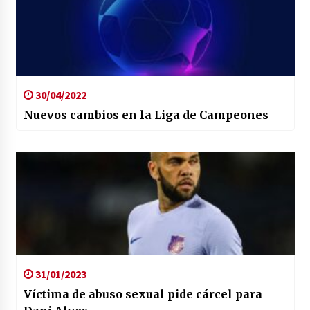
30/04/2022
Nuevos cambios en la Liga de Campeones
31/01/2023
Víctima de abuso sexual pide cárcel para