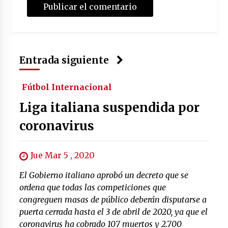
Entrada siguiente
Fútbol Internacional
Liga italiana suspendida por
coronavirus
Jue Mar 5 , 2020
El Gobierno italiano aprobó un decreto que se
ordena que todas las competiciones que
congreguen masas de público deberán disputarse a
puerta cerrada hasta el 3 de abril de 2020, ya que el
coronavirus ha cobrado 107 muertos y 2.700