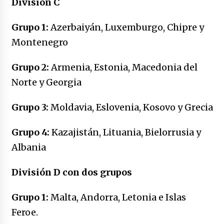
División C
Grupo 1:
Azerbaiyán, Luxemburgo, Chipre y
Montenegro
Grupo 2:
Armenia, Estonia, Macedonia del
Norte y Georgia
Grupo 3:
Moldavia, Eslovenia, Kosovo y Grecia
Grupo 4:
Kazajistán, Lituania, Bielorrusia y
Albania
División D con dos grupos
Grupo 1:
Malta, Andorra, Letonia e Islas
Feroe.