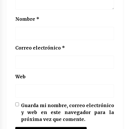
Nombre
*
Correo electrónico
*
Web
Guarda mi nombre, correo electrónico
y web en este navegador para la
próxima vez que comente.