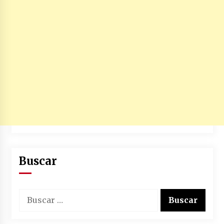
Buscar
Buscar: