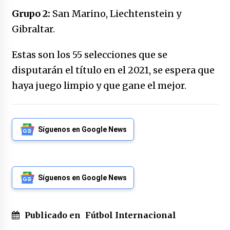
Grupo 2:
San Marino, Liechtenstein y
Gibraltar.
Estas son los 55 selecciones que se
disputarán el título en el 2021, se espera que
haya juego limpio y que gane el mejor.
Síguenos en Google News
Síguenos en Google News
Publicado en
Fútbol Internacional