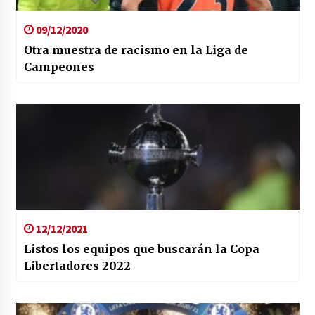
09/12/2020
Otra muestra de racismo en la Liga de
Campeones
12/12/2021
Listos los equipos que buscarán la Copa
Libertadores 2022