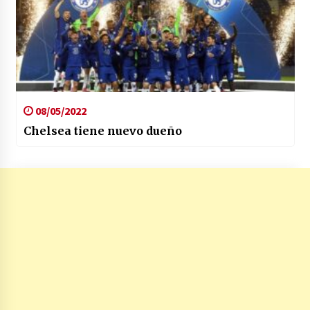
08/05/2022
Chelsea tiene nuevo dueño