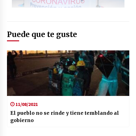
Foto: (canaln.pe)
Puede que te guste
11/08/2021
El pueblo no se rinde y tiene temblando al
gobierno