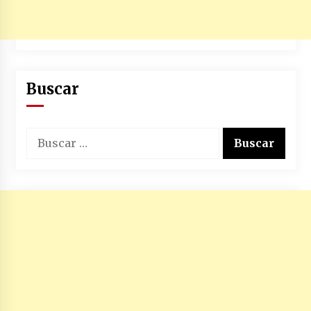
Buscar
Buscar: