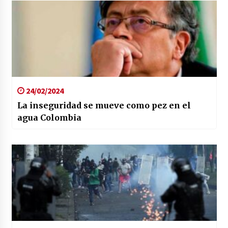
24/02/2024
La inseguridad se mueve como pez en el
agua Colombia