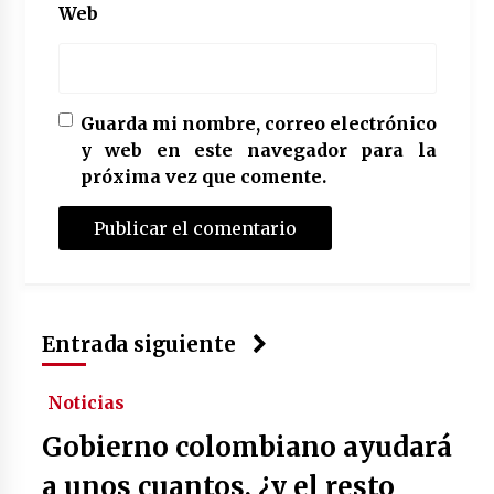
Web
Guarda mi nombre, correo electrónico
y web en este navegador para la
próxima vez que comente.
Entrada siguiente
Noticias
Gobierno colombiano ayudará
a unos cuantos, ¿y el resto