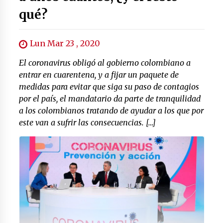
qué?
Lun Mar 23 , 2020
El coronavirus obligó al gobierno colombiano a
entrar en cuarentena, y a fijar un paquete de
medidas para evitar que siga su paso de contagios
por el país, el mandatario da parte de tranquilidad
a los colombianos tratando de ayudar a los que por
este van a sufrir las consecuencias. […]