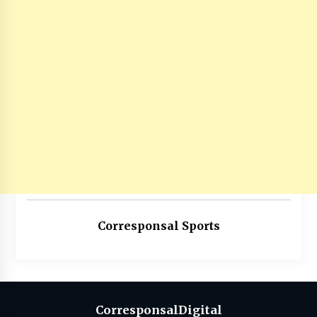
Corresponsal Sports
Corresponsal
Digital