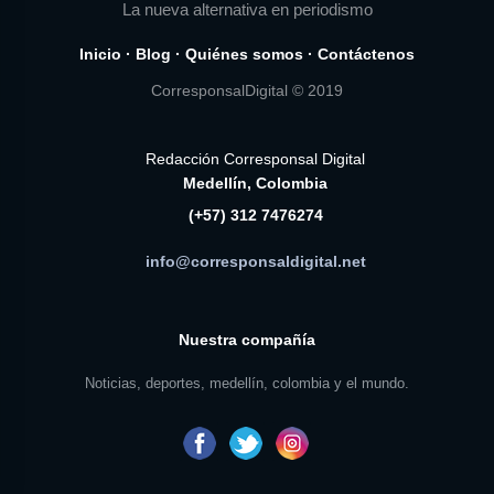
La nueva alternativa en periodismo
Inicio
·
Blog
·
Quiénes somos
·
Contáctenos
CorresponsalDigital © 2019
Redacción Corresponsal Digital
Medellín, Colombia
(+57) 312 7476274
info@corresponsaldigital.net
Nuestra compañía
Noticias, deportes, medellín, colombia y el mundo.