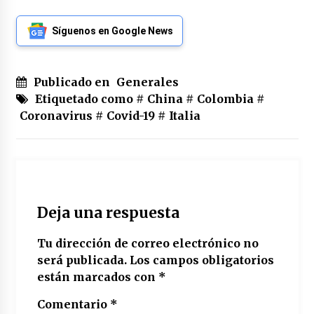
Síguenos en Google News
Publicado en
Generales
Etiquetado como #
China
#
Colombia
#
Coronavirus
#
Covid-19
#
Italia
Deja una respuesta
Tu dirección de correo electrónico no
será publicada.
Los campos obligatorios
están marcados con
*
Comentario
*