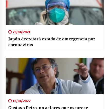
23/04/2021
Japón decretará estado de emergencia por
coronavirus
15/04/2022
Gustavo Petro, no aclares que oscurece