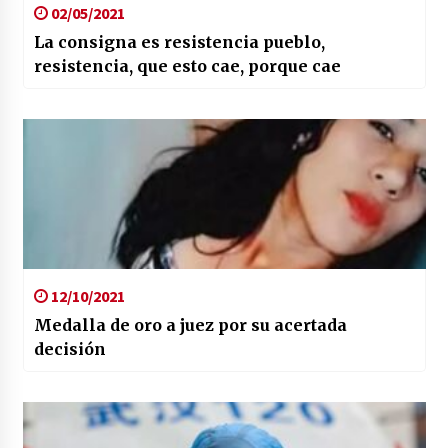
02/05/2021
La consigna es resistencia pueblo,
resistencia, que esto cae, porque cae
12/10/2021
Medalla de oro a juez por su acertada
decisión