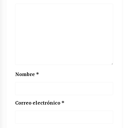
Nombre
*
Correo electrónico
*