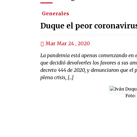
Generales
Duque el peor coronaviru
Mar Mar 24 , 2020
La pandemia está apenas comenzando en el 
que decidió devolverles los favores a sus am
decreto 444 de 2020, y denunciaron que el p
plena crisis, […]
Foto: