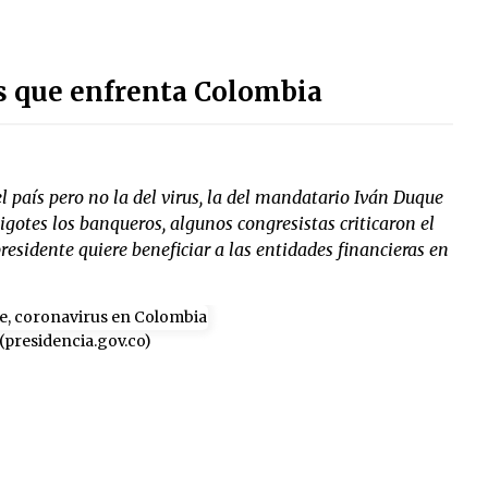
s que enfrenta Colombia
país pero no la del virus, la del mandatario Iván Duque
igotes los banqueros, algunos congresistas criticaron el
residente quiere beneficiar a las entidades financieras en
 (presidencia.gov.co)