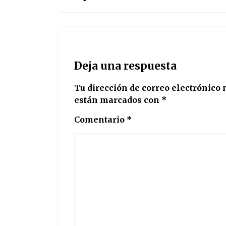
Deja una respuesta
Tu dirección de correo electrónico 
están marcados con
*
Comentario
*