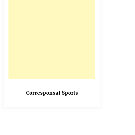
Corresponsal Sports