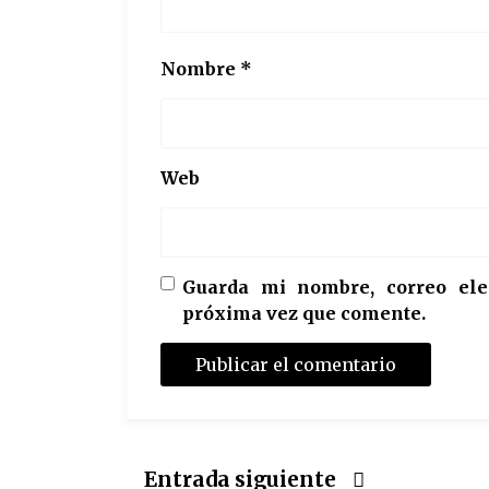
Nombre
*
Web
Guarda mi nombre, correo ele
próxima vez que comente.
Entrada siguiente