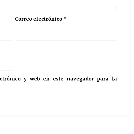
Correo electrónico
*
ctrónico y web en este navegador para la