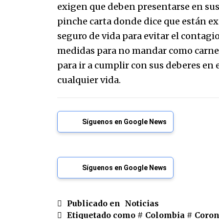
exigen que deben presentarse en su
pinche carta donde dice que están exe
seguro de vida para evitar el contagi
medidas para no mandar como carne 
para ir a cumplir con sus deberes en
cualquier vida.
Síguenos en Google News
Síguenos en Google News
Publicado en
Noticias
Etiquetado como #
Colombia
#
Coron