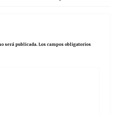
no será publicada.
Los campos obligatorios