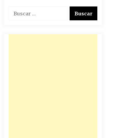
Buscar: