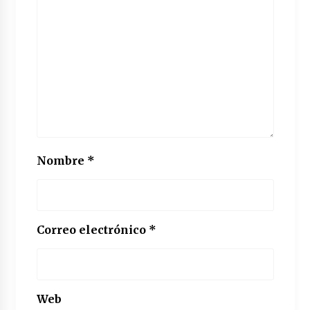
Nombre
*
Correo electrónico
*
Web