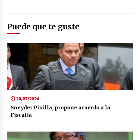
Foto: (pulzo.com)
Puede que te guste
20/07/2024
Sneyder Pinilla, propone acuerdo a la
Fiscalía