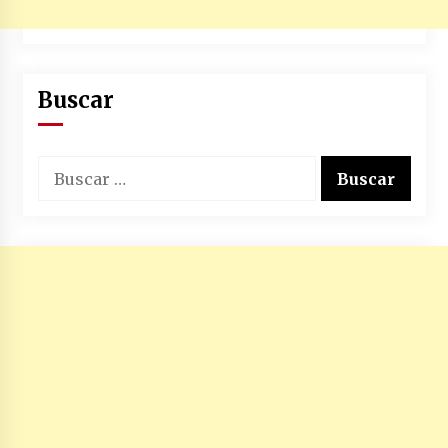
Buscar
Buscar: