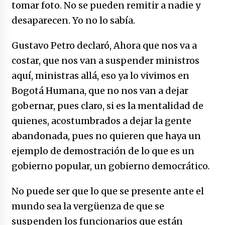
tomar foto. No se pueden remitir a nadie y
desaparecen. Yo no lo sabía.
Gustavo Petro declaró, Ahora que nos va a
costar, que nos van a suspender ministros
aquí, ministras allá, eso ya lo vivimos en
Bogotá Humana, que no nos van a dejar
gobernar, pues claro, si es la mentalidad de
quienes, acostumbrados a dejar la gente
abandonada, pues no quieren que haya un
ejemplo de demostración de lo que es un
gobierno popular, un gobierno democrático
.
No puede ser que lo que se presente ante el
mundo sea la vergüenza de que se
suspenden los funcionarios que están