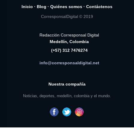
Inicio
·
Blog
·
Quiénes somos
·
Contáctenos
CorresponsalDigital © 2019
Redacción Corresponsal Digital
Medellín, Colombia
(+57) 312 7476274
info@corresponsaldigital.net
Nuestra compañía
Noticias, deportes, medellín, colombia y el mundo.