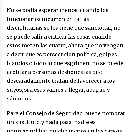
No se podía esperar menos, cuando los
funcionarios incurren en faltas
disciplinarias se les tiene que sancionar, no
se puede salir a criticar las cosas cuando
estos meten las cuatro, ahora que no vengan
a decir que es persecución política, golpes
blandos o todo lo que esgrimen, no se puede
acolitar a personas deshonestas que
descaradamente tratan de favorecer a los
suyos, si a esas vamos a llegar, apague y
vámonos.
Para el Consejo de Seguridad puede nombrar
un sustituto y nada pasa, nadie es
imprescindible, mucho menos en los cargos