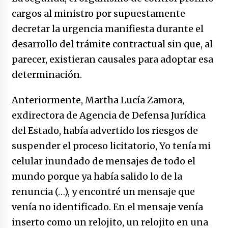
cargos al ministro por supuestamente
decretar la urgencia manifiesta durante el
desarrollo del trámite contractual sin que, al
parecer, existieran causales para adoptar esa
determinación.
Anteriormente, Martha Lucía Zamora,
exdirectora de Agencia de Defensa Jurídica
del Estado, había advertido los riesgos de
suspender el proceso licitatorio, Yo tenía mi
celular inundado de mensajes de todo el
mundo porque ya había salido lo de la
renuncia (…), y encontré un mensaje que
venía no identificado. En el mensaje venía
inserto como un relojito, un relojito en una