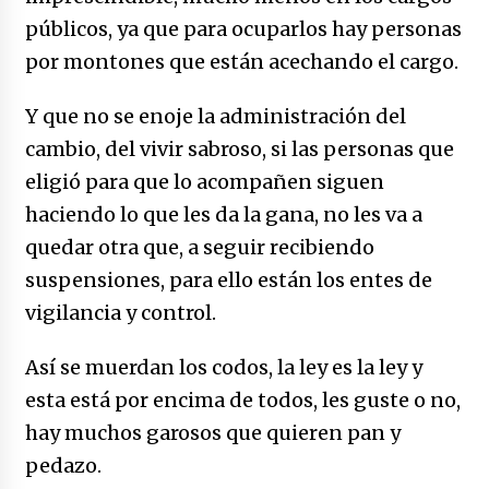
públicos, ya que para ocuparlos hay personas
por montones que están acechando el cargo.
Y que no se enoje la administración del
cambio, del vivir sabroso, si las personas que
eligió para que lo acompañen siguen
haciendo lo que les da la gana, no les va a
quedar otra que, a seguir recibiendo
suspensiones, para ello están los entes de
vigilancia y control.
Así se muerdan los codos, la ley es la ley y
esta está por encima de todos, les guste o no,
hay muchos garosos que quieren pan y
pedazo.