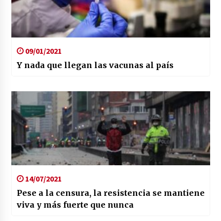
09/01/2021
Y nada que llegan las vacunas al país
14/07/2021
Pese a la censura, la resistencia se mantiene
viva y más fuerte que nunca