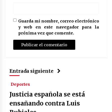
Guarda mi nombre, correo electrónico
y web en este navegador para la
próxima vez que comente.
Entrada siguiente
Deportes
Justicia española se está
ensañando contra Luis