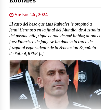
Rubiales
Vie Ene 26 , 2024
El caso del beso que Luis Rubiales le propinó a
Jenni Hermoso en la final del Mundial de Australia
del pasado año, sigue dando de qué hablar, ahora el
juez Francisco de Jorge se ha dado a la tarea de
juzgar al expresidente de la Federación Española
de Fútbol, RFEF. […]