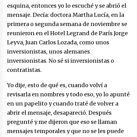
esquina, entonces yo lo escuché y se abrió el
mensaje. Decía: doctora Martha Lucía, en la
primera o segunda semana de noviembre se
reunieron en el Hotel Legrand de París Jorge
Leyva, Juan Carlos Lozada, como unos
inversionistas, unos alemanes
inversionistas. No sé si inversionistas o
contratistas.
Yo dije, esto de qué es, cuando volví a
revisarla en nombres y todo eso, yo lo apunté
en un papelito y cuando traté de volver a
abrir el mensaje, desapareció. Después
pregunté y me dijeron que eso se llaman
mensajes temporales y que no se les puede