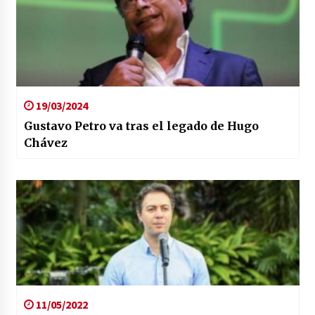
19/03/2024
Gustavo Petro va tras el legado de Hugo
Chávez
11/05/2022