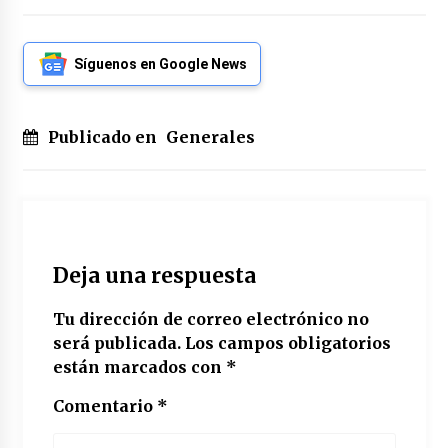
Síguenos en Google News
Publicado en
Generales
Deja una respuesta
Tu dirección de correo electrónico no
será publicada.
Los campos obligatorios
están marcados con
*
Comentario
*