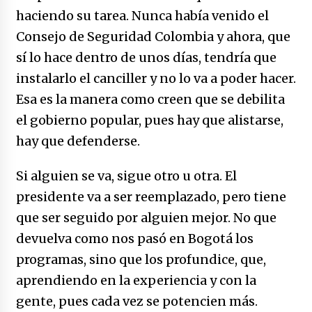
haciendo su tarea. Nunca había venido el
Consejo de Seguridad Colombia y ahora, que
sí lo hace dentro de unos días, tendría que
instalarlo el canciller y no lo va a poder hacer.
Esa es la manera como creen que se debilita
el gobierno popular, pues hay que alistarse,
hay que defenderse.
Si alguien se va, sigue otro u otra. El
presidente va a ser reemplazado, pero tiene
que ser seguido por alguien mejor. No que
devuelva como nos pasó en Bogotá los
programas, sino que los profundice, que,
aprendiendo en la experiencia y con la
gente, pues cada vez se potencien más.