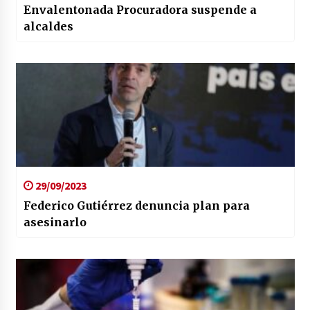
Envalentonada Procuradora suspende a
alcaldes
29/09/2023
Federico Gutiérrez denuncia plan para
asesinarlo