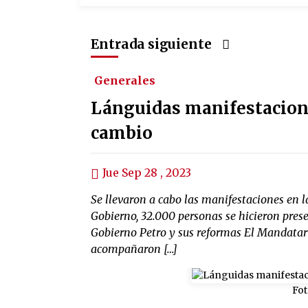
Entrada siguiente
Generales
Lánguidas manifestacione
cambio
Jue Sep 28 , 2023
Se llevaron a cabo las manifestaciones en la
Gobierno, 32.000 personas se hicieron prese
Gobierno Petro y sus reformas El Mandatario
acompañaron […]
Fot