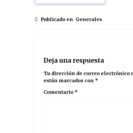
Publicado en
Generales
Deja una respuesta
Tu dirección de correo electrónico 
están marcados con
*
Comentario
*