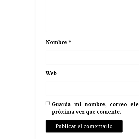
Nombre
*
Web
Guarda mi nombre, correo ele
próxima vez que comente.