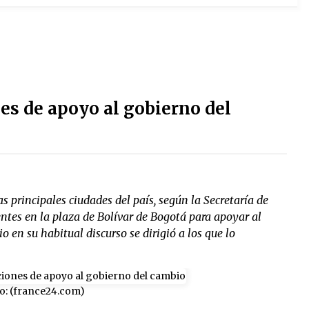
s de apoyo al gobierno del
s principales ciudades del país, según la Secretaría de
ntes en la plaza de Bolívar de Bogotá para apoyar al
 en su habitual discurso se dirigió a los que lo
o: (france24.com)