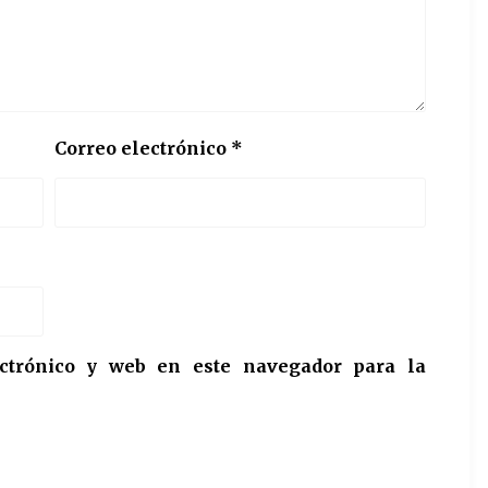
Correo electrónico
*
ctrónico y web en este navegador para la