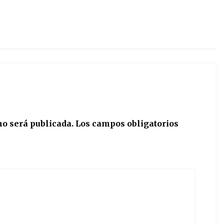
no será publicada.
Los campos obligatorios