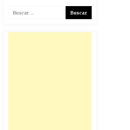
Buscar: