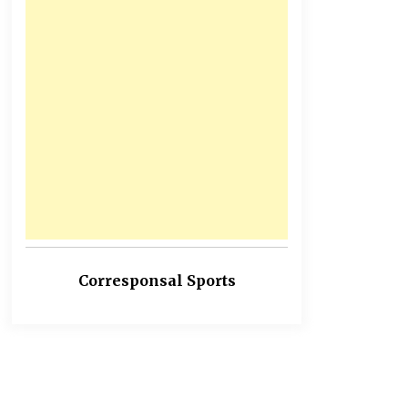
Corresponsal Sports