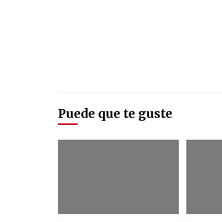
Puede que te guste