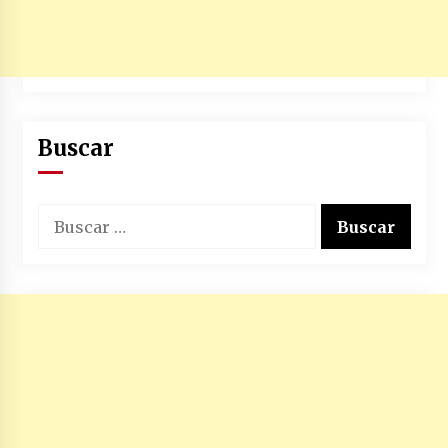
Buscar
Buscar: