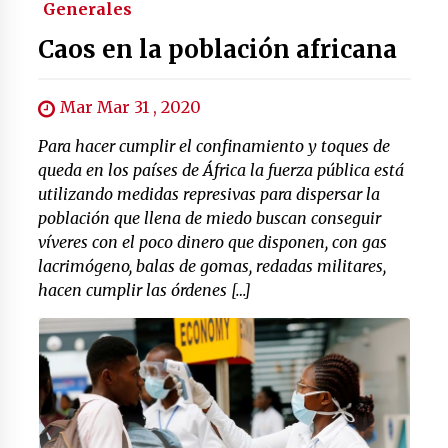
Generales
Caos en la población africana
Mar Mar 31 , 2020
Para hacer cumplir el confinamiento y toques de
queda en los países de África la fuerza pública está
utilizando medidas represivas para dispersar la
población que llena de miedo buscan conseguir
víveres con el poco dinero que disponen, con gas
lacrimógeno, balas de gomas, redadas militares,
hacen cumplir las órdenes […]