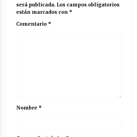
será publicada.
Los campos obligatorios
están marcados con
*
Comentario
*
Nombre
*