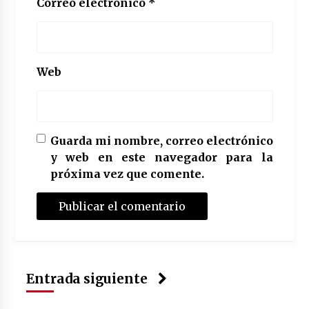
Correo electrónico
*
Web
Guarda mi nombre, correo electrónico
y web en este navegador para la
próxima vez que comente.
Entrada siguiente