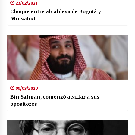
23/02/2021
Choque entre alcaldesa de Bogotá y
Minsalud
09/03/2020
Bin Salman, comenzó acallar a sus
opositores