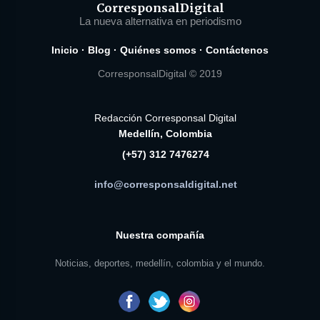
Corresponsal
Digital
La nueva alternativa en periodismo
Inicio
·
Blog
·
Quiénes somos
·
Contáctenos
CorresponsalDigital © 2019
Redacción Corresponsal Digital
Medellín, Colombia
(+57) 312 7476274
info@corresponsaldigital.net
Nuestra compañía
Noticias, deportes, medellín, colombia y el mundo.