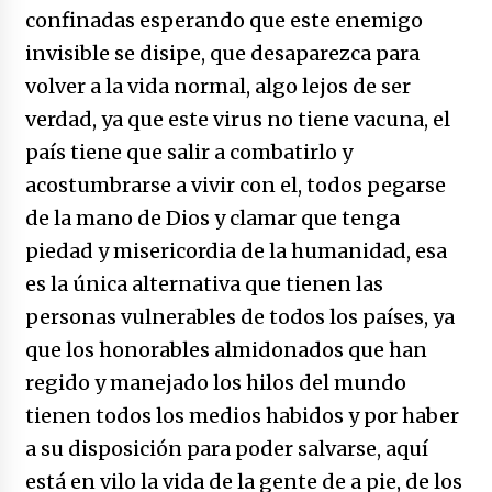
confinadas esperando que este enemigo
invisible se disipe, que desaparezca para
volver a la vida normal, algo lejos de ser
verdad, ya que este virus no tiene vacuna, el
país tiene que salir a combatirlo y
acostumbrarse a vivir con el, todos pegarse
de la mano de Dios y clamar que tenga
piedad y misericordia de la humanidad, esa
es la única alternativa que tienen las
personas vulnerables de todos los países, ya
que los honorables almidonados que han
regido y manejado los hilos del mundo
tienen todos los medios habidos y por haber
a su disposición para poder salvarse, aquí
está en vilo la vida de la gente de a pie, de los