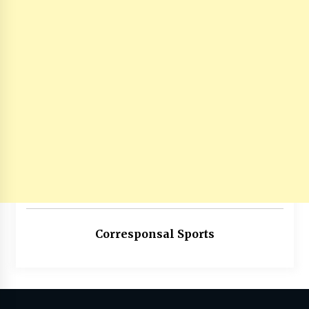
Corresponsal Sports