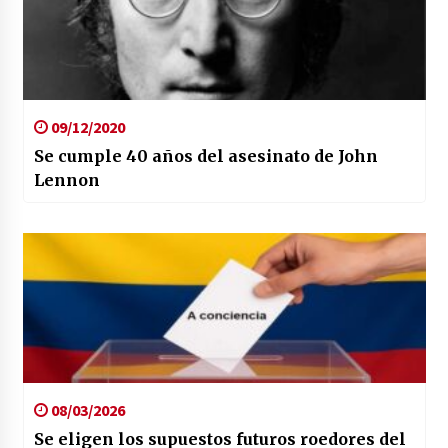
09/12/2020
Se cumple 40 años del asesinato de John
Lennon
08/03/2026
Se eligen los supuestos futuros roedores del