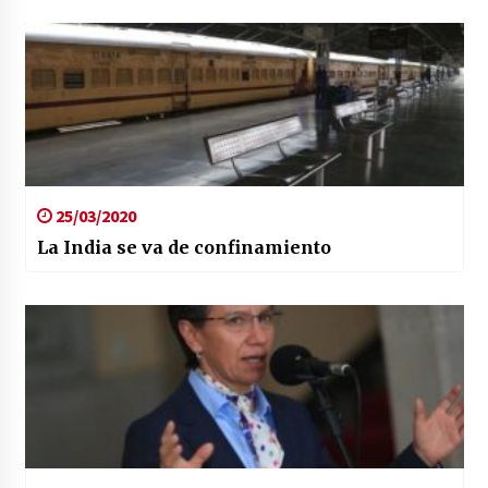
25/03/2020
La India se va de confinamiento