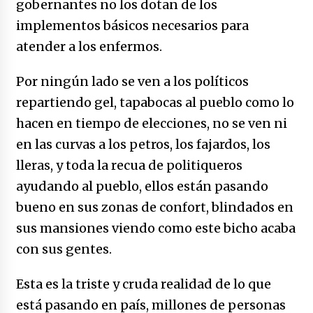
gobernantes no los dotan de los
implementos básicos necesarios para
atender a los enfermos.
Por ningún lado se ven a los políticos
repartiendo gel, tapabocas al pueblo como lo
hacen en tiempo de elecciones, no se ven ni
en las curvas a los petros, los fajardos, los
lleras, y toda la recua de politiqueros
ayudando al pueblo, ellos están pasando
bueno en sus zonas de confort, blindados en
sus mansiones viendo como este bicho acaba
con sus gentes.
Esta es la triste y cruda realidad de lo que
está pasando en país, millones de personas