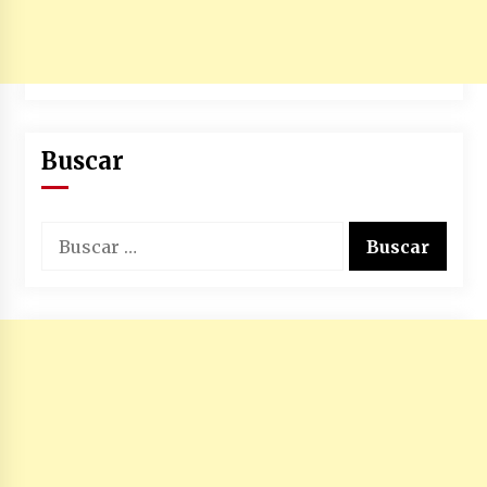
Buscar
Buscar: