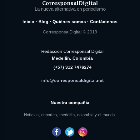
Corresponsal
Digital
La nueva alternativa en periodismo
Inicio
·
Blog
·
Quiénes somos
·
Contáctenos
CorresponsalDigital © 2019
Redacción Corresponsal Digital
Medellín, Colombia
(+57) 312 7476274
info@corresponsaldigital.net
Nuestra compañía
Noticias, deportes, medellín, colombia y el mundo.