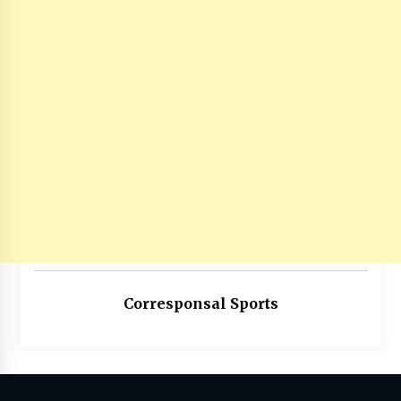
Corresponsal Sports