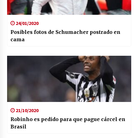
24/01/2020
Posibles fotos de Schumacher postrado en
cama
21/10/2020
Robinho es pedido para que pague cárcel en
Brasil