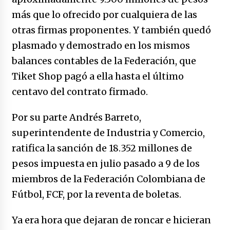
más que lo ofrecido por cualquiera de las
otras firmas proponentes. Y también quedó
plasmado y demostrado en los mismos
balances contables de la Federación, que
Tiket Shop pagó a ella hasta el último
centavo del contrato firmado.
Por su parte Andrés Barreto,
superintendente de Industria y Comercio,
ratifica la sanción de 18.352 millones de
pesos impuesta en julio pasado a 9 de los
miembros de la Federación Colombiana de
Fútbol, FCF, por la reventa de boletas.
Ya era hora que dejaran de roncar e hicieran