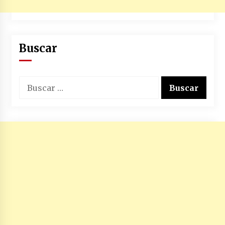
Buscar
Buscar: