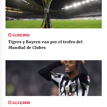
11/02/2021
Tigres y Bayern van por el trofeo del
Mundial de Clubes
11/12/2020