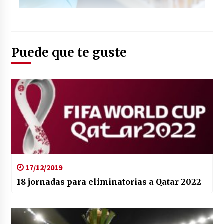
Foto: (Twitter: @FCFSeleccionCol)
Puede que te guste
17/12/2019
18 jornadas para eliminatorias a Qatar 2022