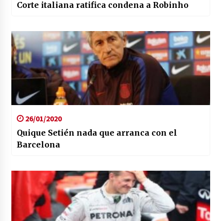
Corte italiana ratifica condena a Robinho
26/01/2020
Quique Setién nada que arranca con el
Barcelona