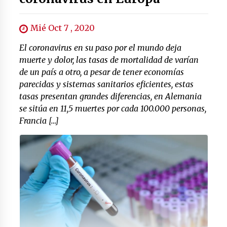
Mié Oct 7 , 2020
El coronavirus en su paso por el mundo deja
muerte y dolor, las tasas de mortalidad de varían
de un país a otro, a pesar de tener economías
parecidas y sistemas sanitarios eficientes, estas
tasas presentan grandes diferencias, en Alemania
se sitúa en 11,5 muertes por cada 100.000 personas,
Francia […]