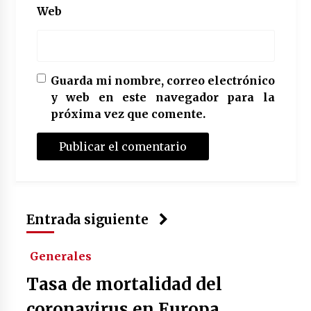
Web
Guarda mi nombre, correo electrónico
y web en este navegador para la
próxima vez que comente.
Entrada siguiente
Generales
Tasa de mortalidad del
coronavirus en Europa