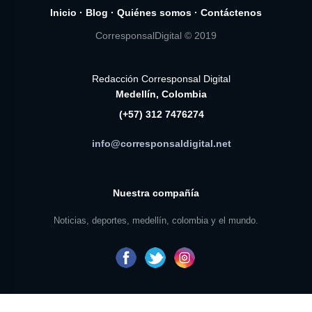
Inicio
·
Blog
·
Quiénes somos
·
Contáctenos
CorresponsalDigital © 2019
Redacción Corresponsal Digital
Medellín, Colombia
(+57) 312 7476274
info@corresponsaldigital.net
Nuestra compañía
Noticias, deportes, medellín, colombia y el mundo.