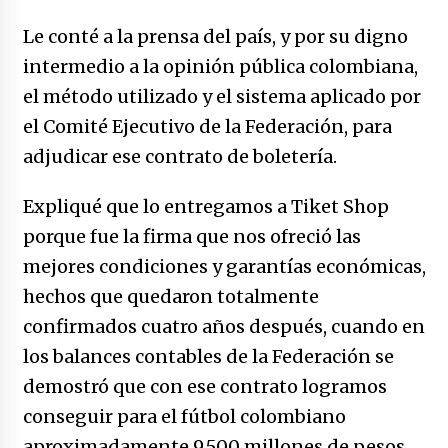
Le conté a la prensa del país, y por su digno
intermedio a la opinión pública colombiana,
el método utilizado y el sistema aplicado por
el Comité Ejecutivo de la Federación, para
adjudicar ese contrato de boletería.
Expliqué que lo entregamos a Tiket Shop
porque fue la firma que nos ofreció las
mejores condiciones y garantías económicas,
hechos que quedaron totalmente
confirmados cuatro años después, cuando en
los balances contables de la Federación se
demostró que con ese contrato logramos
conseguir para el fútbol colombiano
aproximadamente 9.500 millones de pesos