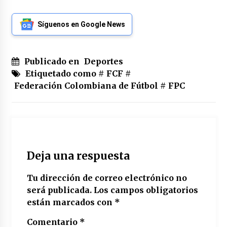
Síguenos en Google News
Publicado en
Deportes
Etiquetado como #
FCF
#
Federación Colombiana de Fútbol
#
FPC
Deja una respuesta
Tu dirección de correo electrónico no
será publicada.
Los campos obligatorios
están marcados con
*
Comentario
*