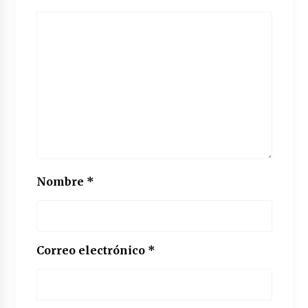
Nombre
*
Correo electrónico
*