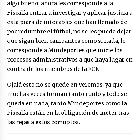
algo bueno, ahora les corresponde a la
Fiscalía entrar a investigar y aplicar justicia a
esta piara de intocables que han llenado de
podredumbre el fútbol, no se les puede dejar
que sigan bien campantes como si nada, le
corresponde a Mindeportes que inicie los
procesos administrativos a que haya lugar en
contra de los miembros de la FCF.
Ojalá esto no se quede en veremos, ya que
muchas veces forman tanto ruido y todo se
queda en nada, tanto Mindeportes como la
Fiscalía están en la obligación de meter tras
las rejas a estos corruptos.