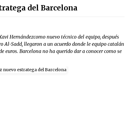
ratega del Barcelona
 Xavi Hernándezcomo nuevo técnico del equipo, después
ro Al-Sadd, llegaron a un acuerdo donde le equipo catalán
 de euros. Barcelona no ha querido dar a conocer como se