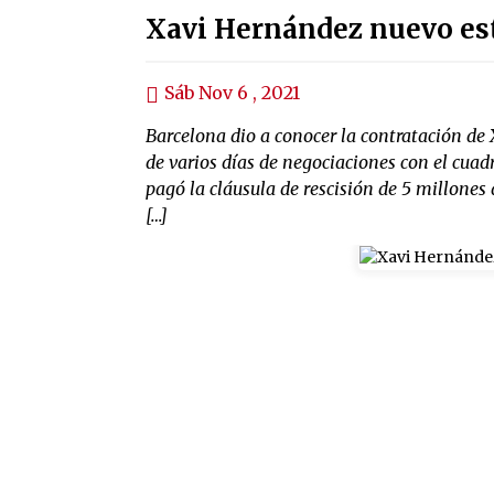
Xavi Hernández nuevo est
Sáb Nov 6 , 2021
Barcelona dio a conocer la contratación de
de varios días de negociaciones con el cuad
pagó la cláusula de rescisión de 5 millones
[…]