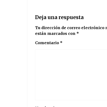
Deja una respuesta
Tu dirección de correo electrónico 
están marcados con
*
Comentario
*