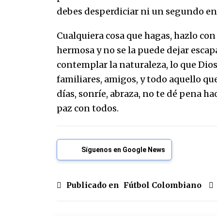
debes desperdiciar ni un segundo en h
Cualquiera cosa que hagas, hazlo con g
hermosa y no se la puede dejar escapa
contemplar la naturaleza, lo que Dios
familiares, amigos, y todo aquello que
días, sonríe, abraza, no te dé pena ha
paz con todos.
Síguenos en Google News
Publicado en
Fútbol Colombiano