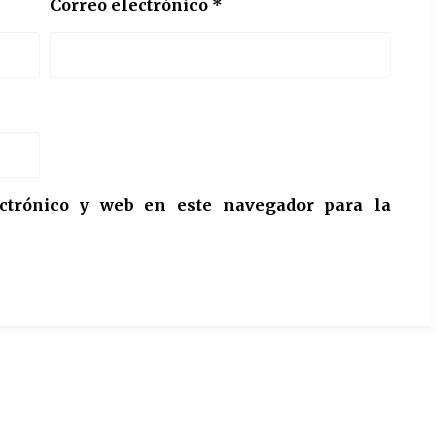
Correo electrónico
*
ctrónico y web en este navegador para la