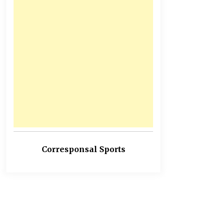
Corresponsal Sports