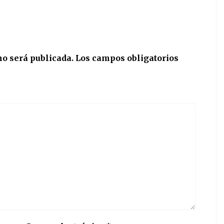
no será publicada.
Los campos obligatorios