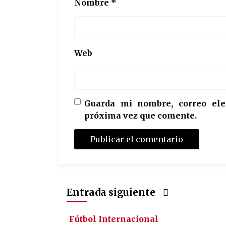
Nombre
*
Web
Guarda mi nombre, correo ele
próxima vez que comente.
Entrada siguiente
Fútbol Internacional