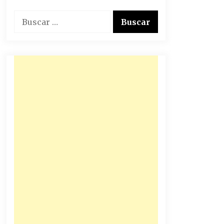
Buscar: