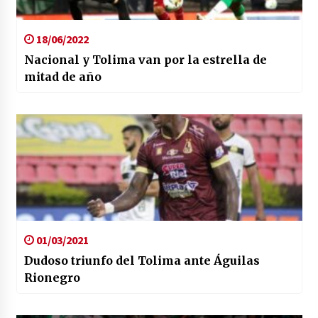
18/06/2022
Nacional y Tolima van por la estrella de
mitad de año
01/03/2021
Dudoso triunfo del Tolima ante Águilas
Rionegro