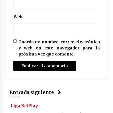
Web
Guarda mi nombre, correo electrónico
y web en este navegador para la
próxima vez que comente.
Entrada siguiente
Liga BetPlay