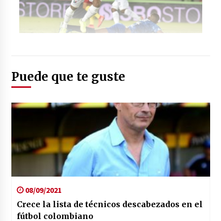
Foto: (Twitter: @Equidadfutbol)
Puede que te guste
08/09/2021
Crece la lista de técnicos descabezados en el
fútbol colombiano