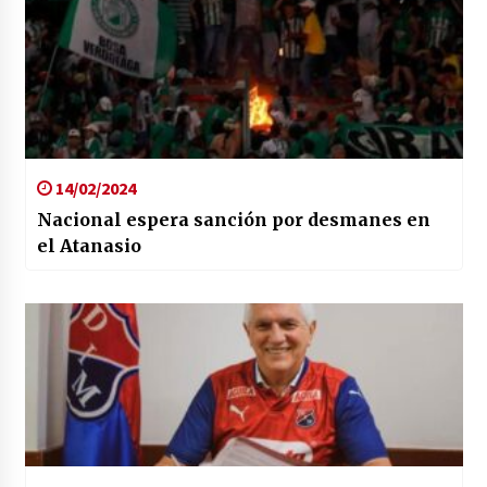
14/02/2024
Nacional espera sanción por desmanes en
el Atanasio