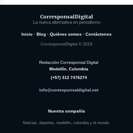
Corresponsal
Digital
La nueva alternativa en periodismo
Inicio
·
Blog
·
Quiénes somos
·
Contáctenos
CorresponsalDigital © 2019
Redacción Corresponsal Digital
Medellín, Colombia
(+57) 312 7476274
info@corresponsaldigital.net
Nuestra compañía
Noticias, deportes, medellín, colombia y el mundo.