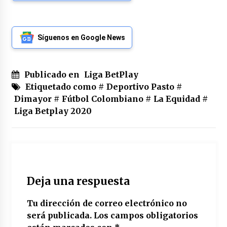
Síguenos en Google News
Publicado en
Liga BetPlay
Etiquetado como #
Deportivo Pasto
#
Dimayor
#
Fútbol Colombiano
#
La Equidad
#
Liga Betplay 2020
Deja una respuesta
Tu dirección de correo electrónico no
será publicada.
Los campos obligatorios