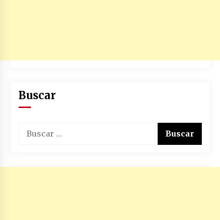
Buscar
Buscar: