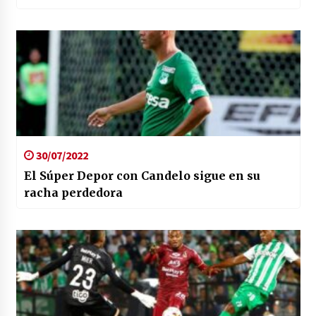
30/07/2022
El Súper Depor con Candelo sigue en su
racha perdedora