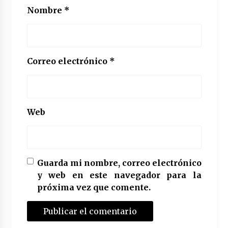
Nombre
*
Correo electrónico
*
Web
Guarda mi nombre, correo electrónico
y web en este navegador para la
próxima vez que comente.