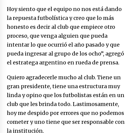
Hoy siento que el equipo no nos está dando
la repuesta futbolística y creo que lo más
honesto es decir al club que empiece otro
proceso, que venga alguien que pueda
intentar lo que ocurrió el año pasado y que
pueda ingresar al grupo de los ocho”, agregó
el estratega argentino en rueda de prensa.
Quiero agradecerle mucho al club. Tiene un
gran presidente, tiene una estructura muy
linda y opino que los futbolistas están en un
club que les brinda todo. Lastimosamente,
hoy me despido por errores que no podemos
cometer y uno tiene que ser responsable con
la institución.