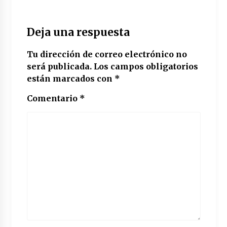
Deja una respuesta
Tu dirección de correo electrónico no
será publicada.
Los campos obligatorios
están marcados con
*
Comentario
*