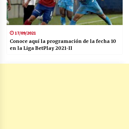
17/09/2021
Conoce aquí la programación de la fecha 10
en la Liga BetPlay 2021-II