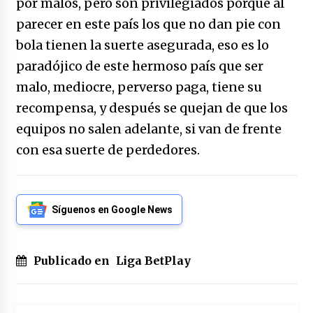
por malos, pero son privilegiados porque al
parecer en este país los que no dan pie con
bola tienen la suerte asegurada, eso es lo
paradójico de este hermoso país que ser
malo, mediocre, perverso paga, tiene su
recompensa, y después se quejan de que los
equipos no salen adelante, si van de frente
con esa suerte de perdedores.
Síguenos en Google News
Publicado en
Liga BetPlay