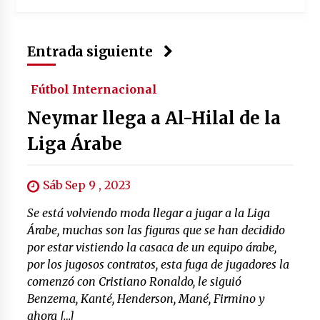
Entrada siguiente
Fútbol Internacional
Neymar llega a Al-Hilal de la
Liga Árabe
Sáb Sep 9 , 2023
Se está volviendo moda llegar a jugar a la Liga
Árabe, muchas son las figuras que se han decidido
por estar vistiendo la casaca de un equipo árabe,
por los jugosos contratos, esta fuga de jugadores la
comenzó con Cristiano Ronaldo, le siguió
Benzema, Kanté, Henderson, Mané, Firmino y
ahora […]