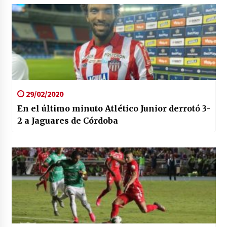
29/02/2020
En el último minuto Atlético Junior derrotó 3-
2 a Jaguares de Córdoba