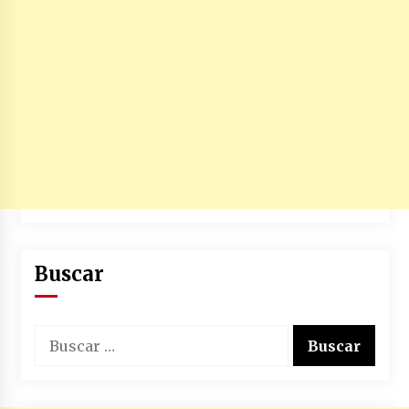
Buscar
Buscar: