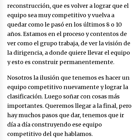
reconstrucción, que es volver a lograr que el
equipo sea muy competitivo y vuelva a
quedar como le pasó en los últimos 8 o 10
años. Estamos en el proceso y contentos de
ver como el grupo trabaja, de ver la visión de
la dirigencia, a donde quiere llevar el equipo
y esto es construir permanentemente.
Nosotros la ilusión que tenemos es hacer un
equipo competitivo nuevamente y lograr la
clasificación. Luego soñar con cosas más
importantes. Queremos llegar a la final, pero
hay muchos pasos que dar, tenemos que ir
día a día construyendo ese equipo
competitivo del que hablamos.