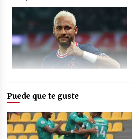
Foto: (caracol.com.co)
Puede que te guste