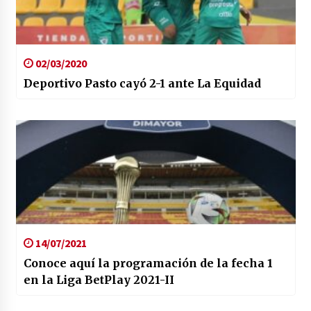
02/03/2020
Deportivo Pasto cayó 2-1 ante La Equidad
14/07/2021
Conoce aquí la programación de la fecha 1
en la Liga BetPlay 2021-II