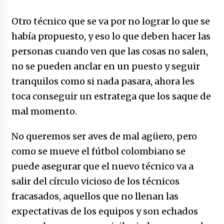
Otro técnico que se va por no lograr lo que se
había propuesto, y eso lo que deben hacer las
personas cuando ven que las cosas no salen,
no se pueden anclar en un puesto y seguir
tranquilos como si nada pasara, ahora les
toca conseguir un estratega que los saque de
mal momento.
No queremos ser aves de mal agüero, pero
como se mueve el fútbol colombiano se
puede asegurar que el nuevo técnico va a
salir del círculo vicioso de los técnicos
fracasados, aquellos que no llenan las
expectativas de los equipos y son echados