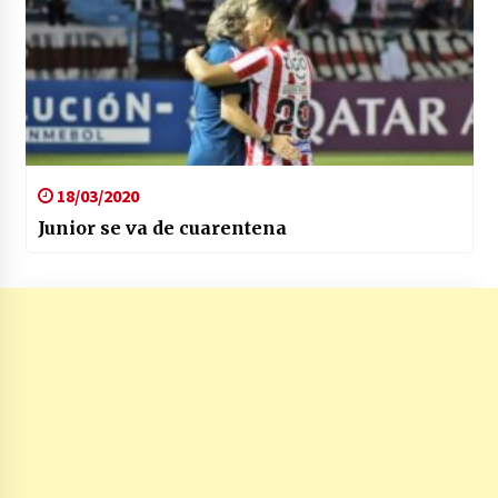
18/03/2020
Junior se va de cuarentena