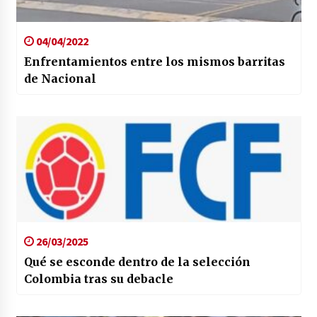
04/04/2022
Enfrentamientos entre los mismos barritas
de Nacional
26/03/2025
Qué se esconde dentro de la selección
Colombia tras su debacle