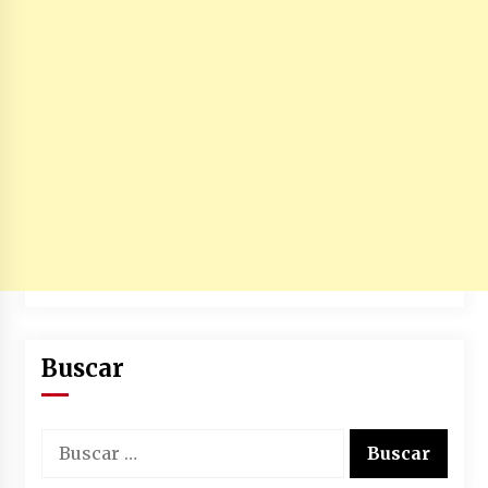
Buscar
Buscar: