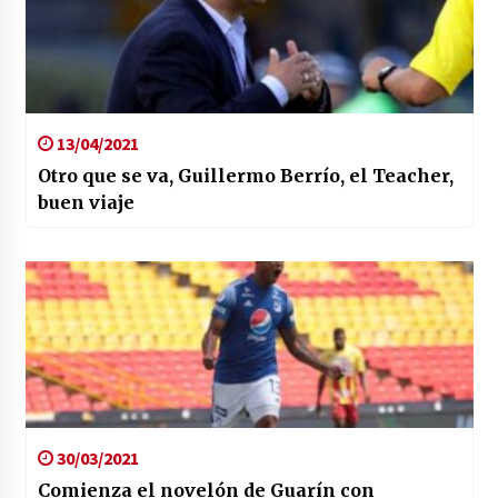
13/04/2021
Otro que se va, Guillermo Berrío, el Teacher,
buen viaje
30/03/2021
Comienza el novelón de Guarín con