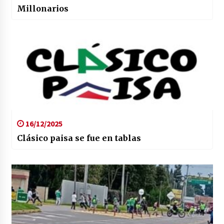
Millonarios
16/12/2025
Clásico paisa se fue en tablas