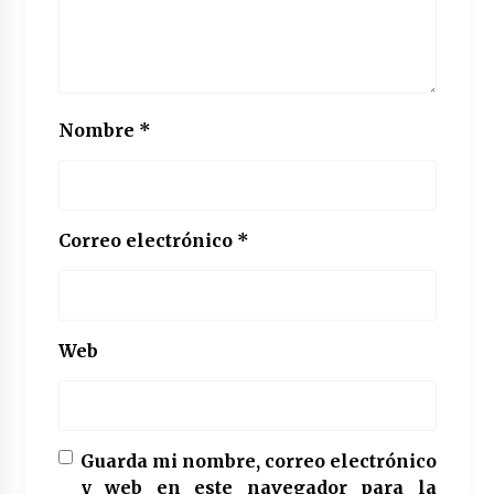
Nombre
*
Correo electrónico
*
Web
Guarda mi nombre, correo electrónico
y web en este navegador para la