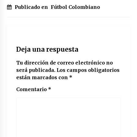
Publicado en
Fútbol Colombiano
Deja una respuesta
Tu dirección de correo electrónico no
será publicada.
Los campos obligatorios
están marcados con
*
Comentario
*