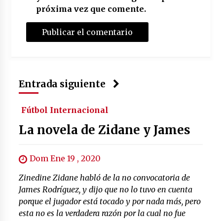
próxima vez que comente.
Entrada siguiente
Fútbol Internacional
La novela de Zidane y James
Dom Ene 19 , 2020
Zinedine Zidane habló de la no convocatoria de
James Rodríguez, y dijo que no lo tuvo en cuenta
porque el jugador está tocado y por nada más, pero
esta no es la verdadera razón por la cual no fue