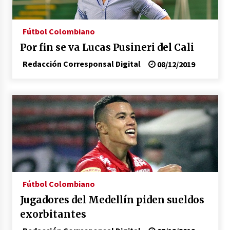
Fútbol Colombiano
Por fin se va Lucas Pusineri del Cali
Redacción Corresponsal Digital
08/12/2019
Fútbol Colombiano
Jugadores del Medellín piden sueldos
exorbitantes