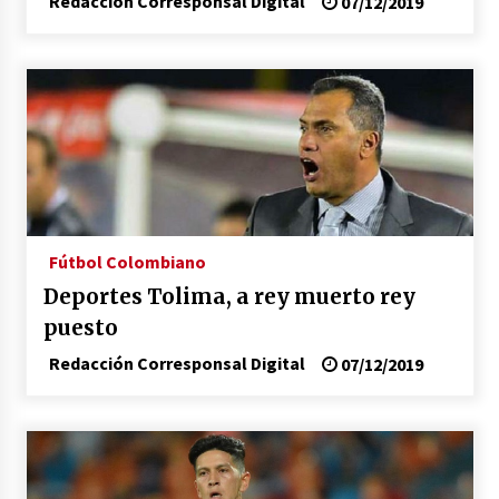
Redacción Corresponsal Digital
07/12/2019
Fútbol Colombiano
Deportes Tolima, a rey muerto rey
puesto
Redacción Corresponsal Digital
07/12/2019