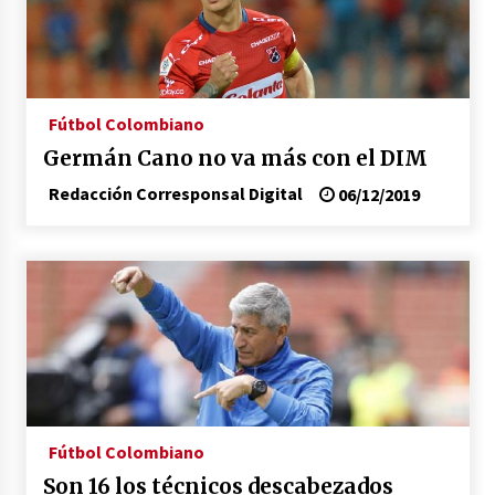
Fútbol Colombiano
Germán Cano no va más con el DIM
Redacción Corresponsal Digital
06/12/2019
Fútbol Colombiano
Son 16 los técnicos descabezados