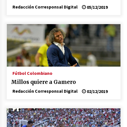
Redacción Corresponsal Digital
05/12/2019
Fútbol Colombiano
Millos quiere a Gamero
Redacción Corresponsal Digital
02/12/2019