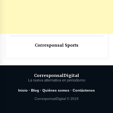
Corresponsal Sports
Corresponsal
Digital
La nueva alternativa en periodismo
Inicio
·
Blog
·
Quiénes somos
·
Contáctenos
CorresponsalDigital © 2019