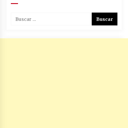
Buscar: