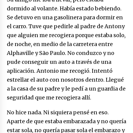
dormido al volante. Había estado bebiendo.
Se detuvo en una gasolinera para dormir en
el carro. Tuve que pedirle al padre de Antony
que alguien me recogiera porque estaba solo,
de noche, en medio de la carretera entre
Alphaville y São Paulo. No conduzco y no
pude conseguir un auto a través de una
aplicación. Antonio me recogió. Intentó
estrellar el auto con nosotros dentro. Llegué
a la casa de su padre y le pedí a un guardia de
seguridad que me recogiera allí.
No hice nada. Ni siquiera pensé en eso.
Aparte de que estaba embarazada y no quería
estar sola, no quería pasar sola el embarazo y