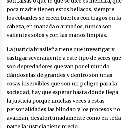
son falsas o que lo que se dice es mentira, que
poca madre tienen estos bellacos, siempre
los cobardes se creen fuertes con tragos en la
cabeza, en manada o armados, nunca son
valientes solos y con las manos limpias.
La justicia brasileña tiene que investigar y
castigar severamente a este tipo de seres que
son depredadores que van por el mundo
dándoselas de grandes y dentro son unas
cosas inservibles que son un peligro para la
sociedad, hay que esperar hasta dónde llega
la justicia porque muchas veces a estas
personalidades las blindan y los procesos no
avanzan, desafortunadamente como en toda
parte la justicia tiene precio.