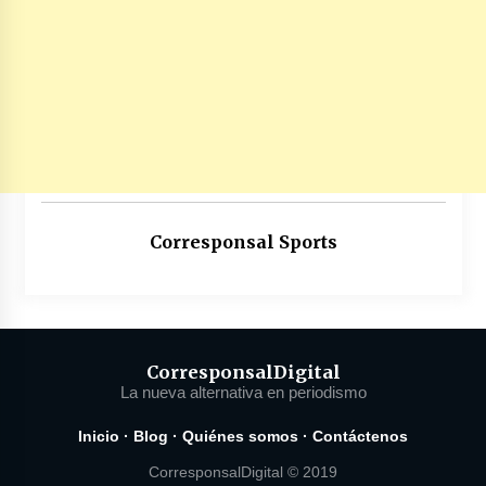
Corresponsal Sports
Corresponsal
Digital
La nueva alternativa en periodismo
Inicio
·
Blog
·
Quiénes somos
·
Contáctenos
CorresponsalDigital © 2019