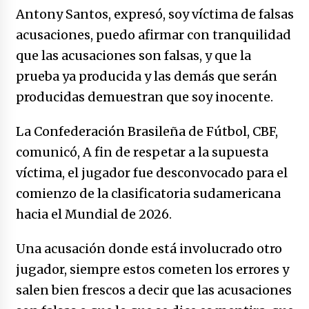
Antony Santos, expresó, soy víctima de falsas
acusaciones, puedo afirmar con tranquilidad
que las acusaciones son falsas, y que la
prueba ya producida y las demás que serán
producidas demuestran que soy inocente.
La Confederación Brasileña de Fútbol, CBF,
comunicó, A fin de respetar a la supuesta
víctima, el jugador fue desconvocado para el
comienzo de la clasificatoria sudamericana
hacia el Mundial de 2026.
Una acusación donde está involucrado otro
jugador, siempre estos cometen los errores y
salen bien frescos a decir que las acusaciones