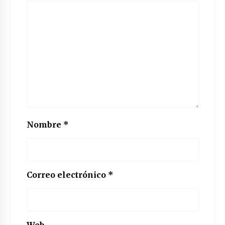
Nombre
*
Correo electrónico
*