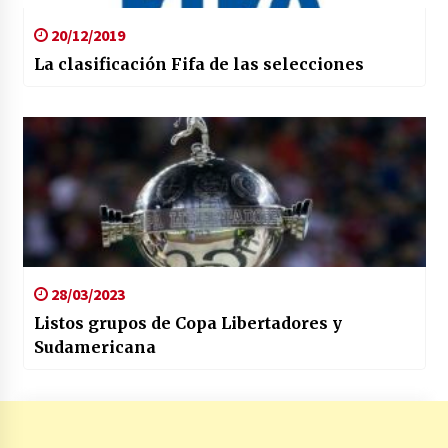
20/12/2019
La clasificación Fifa de las selecciones
28/03/2023
Listos grupos de Copa Libertadores y
Sudamericana