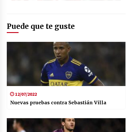
Foto: (elconfidencial.com)
Puede que te guste
12/07/2022
Nuevas pruebas contra Sebastián Villa