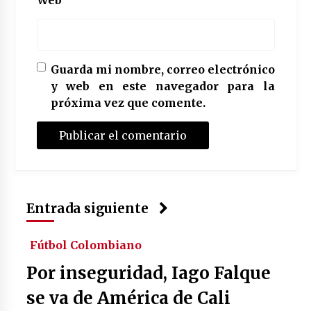
Web
Guarda mi nombre, correo electrónico
y web en este navegador para la
próxima vez que comente.
Entrada siguiente
Fútbol Colombiano
Por inseguridad, Iago Falque
se va de América de Cali