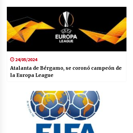
24/05/2024
Atalanta de Bérgamo, se coronó campeón de
la Europa League