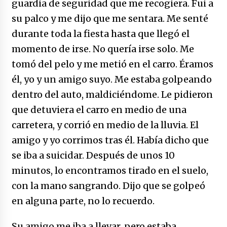
guardia de seguridad que me recogiera. Fui a
su palco y me dijo que me sentara. Me senté
durante toda la fiesta hasta que llegó el
momento de irse. No quería irse solo. Me
tomó del pelo y me metió en el carro. Éramos
él, yo y un amigo suyo. Me estaba golpeando
dentro del auto, maldiciéndome. Le pidieron
que detuviera el carro en medio de una
carretera, y corrió en medio de la lluvia. El
amigo y yo corrimos tras él. Había dicho que
se iba a suicidar. Después de unos 10
minutos, lo encontramos tirado en el suelo,
con la mano sangrando. Dijo que se golpeó
en alguna parte, no lo recuerdo.
Su amigo me iba a llevar, pero estaba