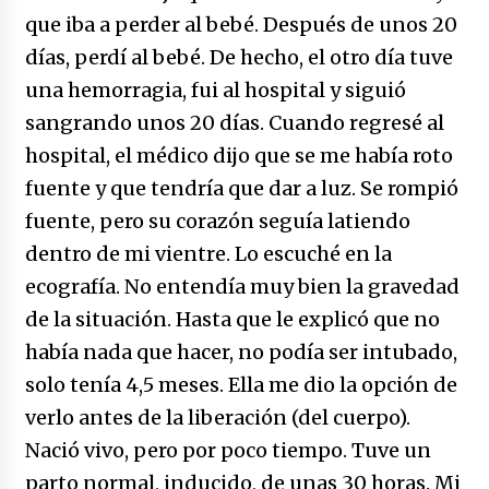
que iba a perder al bebé. Después de unos 20
días, perdí al bebé. De hecho, el otro día tuve
una hemorragia, fui al hospital y siguió
sangrando unos 20 días. Cuando regresé al
hospital, el médico dijo que se me había roto
fuente y que tendría que dar a luz. Se rompió
fuente, pero su corazón seguía latiendo
dentro de mi vientre. Lo escuché en la
ecografía. No entendía muy bien la gravedad
de la situación. Hasta que le explicó que no
había nada que hacer, no podía ser intubado,
solo tenía 4,5 meses. Ella me dio la opción de
verlo antes de la liberación (del cuerpo).
Nació vivo, pero por poco tiempo. Tuve un
parto normal, inducido, de unas 30 horas. Mi