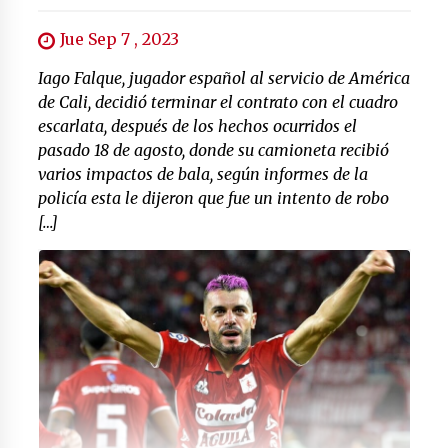
Jue Sep 7 , 2023
Iago Falque, jugador español al servicio de América
de Cali, decidió terminar el contrato con el cuadro
escarlata, después de los hechos ocurridos el
pasado 18 de agosto, donde su camioneta recibió
varios impactos de bala, según informes de la
policía esta le dijeron que fue un intento de robo
[…]