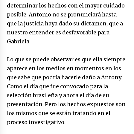
determinar los hechos con el mayor cuidado
posible. Antonio no se pronunciará hasta
que la justicia haya dado su dictamen, que a
nuestro entender es desfavorable para
Gabriela.
Lo que se puede observar es que ella siempre
aparece en los medios en momentos en los
que sabe que podría hacerle daño a Antony.
Como el día que fue convocado para la
selección brasileña y ahora el día de su
presentación. Pero los hechos expuestos son
los mismos que se están tratando en el
proceso investigativo.