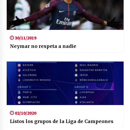
30/11/2019
Neymar no respeta a nadie
02/10/2020
Listos los grupos de la Liga de Campeones