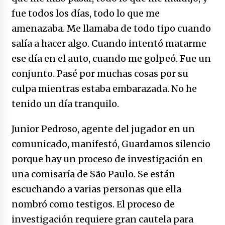
fue todos los días, todo lo que me
amenazaba. Me llamaba de todo tipo cuando
salía a hacer algo. Cuando intentó matarme
ese día en el auto, cuando me golpeó. Fue un
conjunto. Pasé por muchas cosas por su
culpa mientras estaba embarazada. No he
tenido un día tranquilo.
Junior Pedroso, agente del jugador en un
comunicado, manifestó, Guardamos silencio
porque hay un proceso de investigación en
una comisaría de São Paulo. Se están
escuchando a varias personas que ella
nombró como testigos. El proceso de
investigación requiere gran cautela para