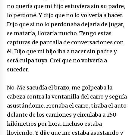
no quería que mi hijo estuviera sin su padre,
lo perdoné. Y dijo que no lo volvería a hacer.
Dijo que si no lo perdonaba dejaría de jugar,
se mataría, lloraría mucho. Tengo estas
capturas de pantalla de conversaciones con
él. Dijo que mi hijo iba a nacer sin padre y
será culpa tuya. Creí que no volvería a
suceder.
No. Me sacudía el brazo, me golpeaba la
cabeza contra la ventanilla del carro y seguía
asustándome. Frenaba el carro, tiraba el auto
delante de los camiones y circulaba a 250
kilómetros por hora. Incluso estaba
lloviendo. Y dije que me estaba asustando y