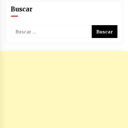
Buscar
Buscar: