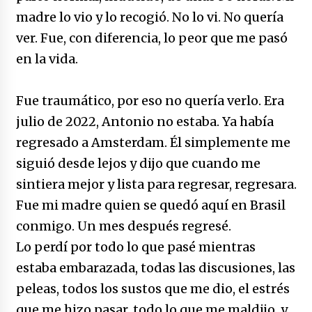
madre lo vio y lo recogió. No lo vi. No quería
ver. Fue, con diferencia, lo peor que me pasó
en la vida.
Fue traumático, por eso no quería verlo. Era
julio de 2022, Antonio no estaba. Ya había
regresado a Amsterdam. Él simplemente me
siguió desde lejos y dijo que cuando me
sintiera mejor y lista para regresar, regresara.
Fue mi madre quien se quedó aquí en Brasil
conmigo. Un mes después regresé.
Lo perdí por todo lo que pasé mientras
estaba embarazada, todas las discusiones, las
peleas, todos los sustos que me dio, el estrés
que me hizo pasar, todo lo que me maldijo, y