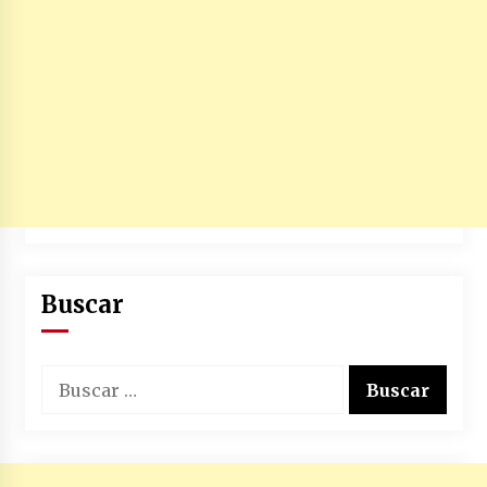
Buscar
Buscar: