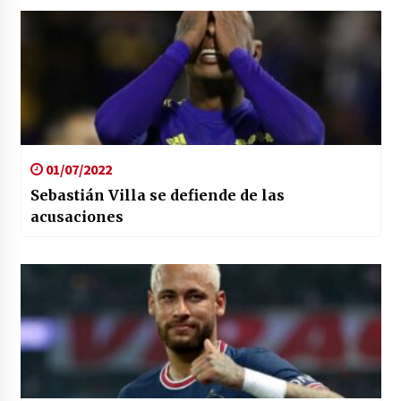
01/07/2022
Sebastián Villa se defiende de las
acusaciones