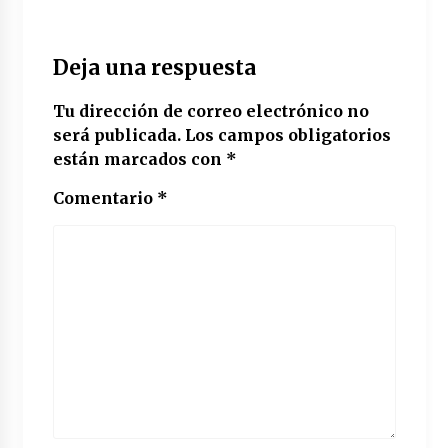
Deja una respuesta
Tu dirección de correo electrónico no
será publicada.
Los campos obligatorios
están marcados con
*
Comentario
*