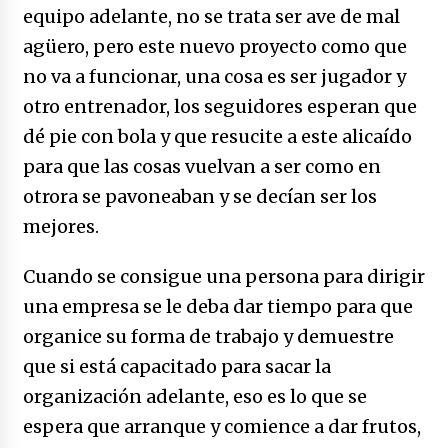
equipo adelante, no se trata ser ave de mal
agüero, pero este nuevo proyecto como que
no va a funcionar, una cosa es ser jugador y
otro entrenador, los seguidores esperan que
dé pie con bola y que resucite a este alicaído
para que las cosas vuelvan a ser como en
otrora se pavoneaban y se decían ser los
mejores.
Cuando se consigue una persona para dirigir
una empresa se le deba dar tiempo para que
organice su forma de trabajo y demuestre
que si está capacitado para sacar la
organización adelante, eso es lo que se
espera que arranque y comience a dar frutos,