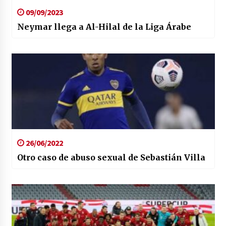
09/09/2023
Neymar llega a Al-Hilal de la Liga Árabe
26/06/2022
Otro caso de abuso sexual de Sebastián Villa