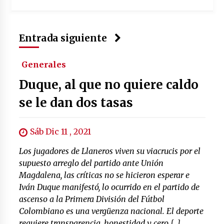
Entrada siguiente
Generales
Duque, al que no quiere caldo
se le dan dos tasas
Sáb Dic 11 , 2021
Los jugadores de Llaneros viven su viacrucis por el
supuesto arreglo del partido ante Unión
Magdalena, las críticas no se hicieron esperar e
Iván Duque manifestó, lo ocurrido en el partido de
ascenso a la Primera División del Fútbol
Colombiano es una vergüenza nacional. El deporte
requiere transparencia, honestidad y cero […]