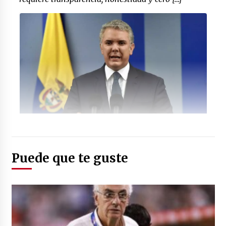
Foto: (marca.com)
Puede que te guste