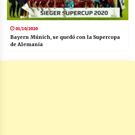
01/10/2020
Bayern Múnich, se quedó con la Supercopa
de Alemania