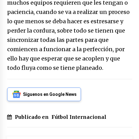
muchos equipos requieren que les tengan o
paciencia, cuando se va a realizar un proceso
lo que menos se deba hacer es estresarse y
perder la cordura, sobre todo se tienen que
sincronizar todas las partes para que
comiencen a funcionar a la perfección, por
ello hay que esperar que se acoplen y que
todo fluya como se tiene planeado.
Síguenos en Google News
Publicado en
Fútbol Internacional