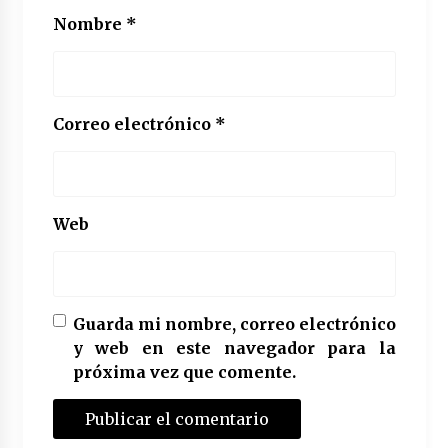
Nombre
*
Correo electrónico
*
Web
Guarda mi nombre, correo electrónico
y web en este navegador para la
próxima vez que comente.