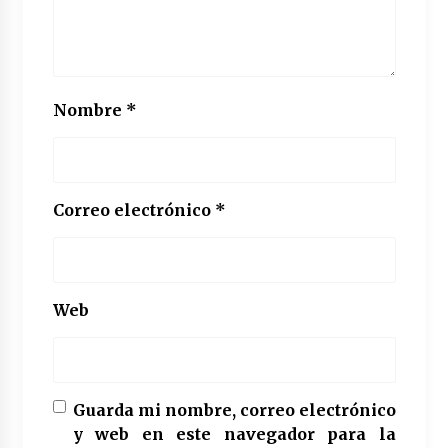
Nombre
*
Correo electrónico
*
Web
Guarda mi nombre, correo electrónico
y web en este navegador para la