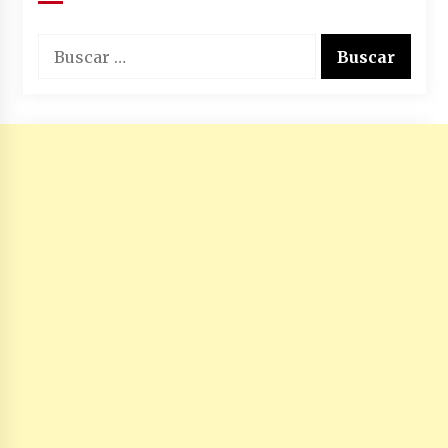
Buscar: