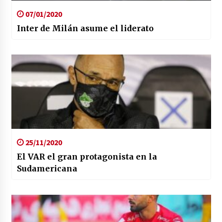
07/01/2020
Inter de Milán asume el liderato
25/11/2020
El VAR el gran protagonista en la
Sudamericana