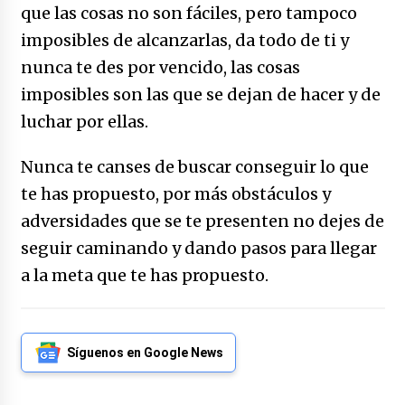
que las cosas no son fáciles, pero tampoco
imposibles de alcanzarlas, da todo de ti y
nunca te des por vencido, las cosas
imposibles son las que se dejan de hacer y de
luchar por ellas.
Nunca te canses de buscar conseguir lo que
te has propuesto, por más obstáculos y
adversidades que se te presenten no dejes de
seguir caminando y dando pasos para llegar
a la meta que te has propuesto.
Síguenos en Google News