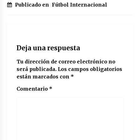
Publicado en
Fútbol Internacional
Deja una respuesta
Tu dirección de correo electrónico no
será publicada.
Los campos obligatorios
están marcados con
*
Comentario
*