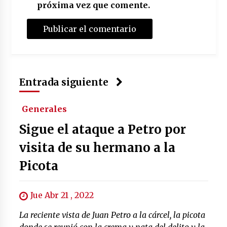
próxima vez que comente.
Entrada siguiente
Generales
Sigue el ataque a Petro por
visita de su hermano a la
Picota
Jue Abr 21 , 2022
La reciente vista de Juan Petro a la cárcel, la picota