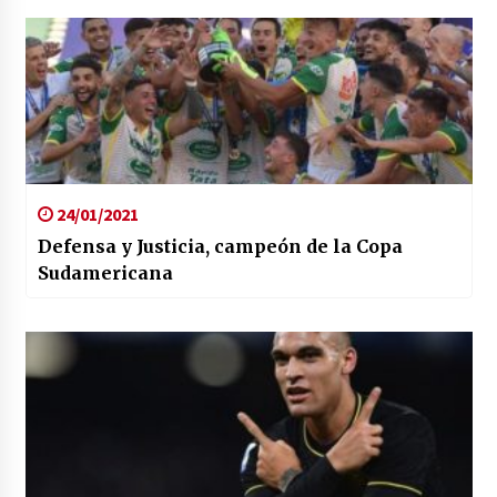
24/01/2021
Defensa y Justicia, campeón de la Copa
Sudamericana