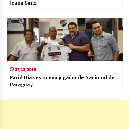
Joana Sanz
27/12/2019
Farid Díaz es nuevo jugador de Nacional de
Paraguay