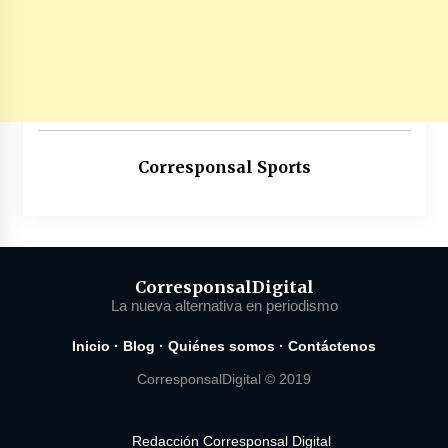
Corresponsal Sports
Corresponsal
Digital
La nueva alternativa en periodismo
Inicio
·
Blog
·
Quiénes somos
·
Contáctenos
CorresponsalDigital © 2019
Redacción Corresponsal Digital