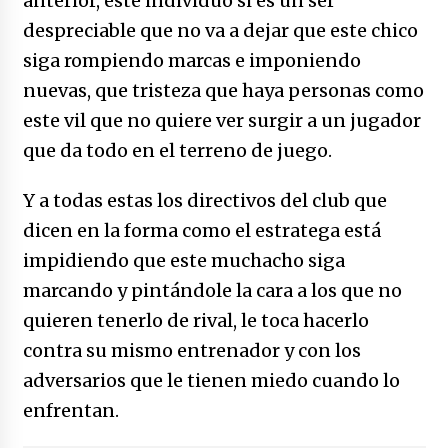
anterior, este individuo si es un ser
despreciable que no va a dejar que este chico
siga rompiendo marcas e imponiendo
nuevas, que tristeza que haya personas como
este vil que no quiere ver surgir a un jugador
que da todo en el terreno de juego.
Y a todas estas los directivos del club que
dicen en la forma como el estratega está
impidiendo que este muchacho siga
marcando y pintándole la cara a los que no
quieren tenerlo de rival, le toca hacerlo
contra su mismo entrenador y con los
adversarios que le tienen miedo cuando lo
enfrentan.