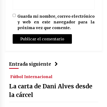
Guarda mi nombre, correo electrónico
y web en este navegador para la
próxima vez que comente.
Entrada siguiente
Fútbol Internacional
La carta de Dani Alves desde
la cárcel