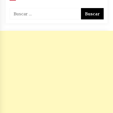
Buscar: