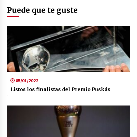
Puede que te guste
05/01/2022
Listos los finalistas del Premio Puskás