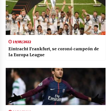
19/05/2022
Eintracht Frankfurt, se coronó campeón de
la Europa League