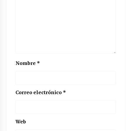
Nombre
*
Correo electrónico
*
Web