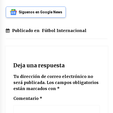
Síguenos en Google News
Publicado en
Fútbol Internacional
Deja una respuesta
Tu dirección de correo electrónico no
será publicada.
Los campos obligatorios
están marcados con
*
Comentario
*