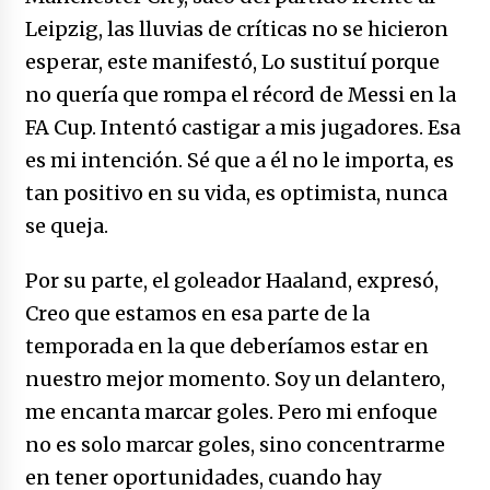
Leipzig, las lluvias de críticas no se hicieron
esperar, este manifestó, Lo sustituí porque
no quería que rompa el récord de Messi en la
FA Cup. Intentó castigar a mis jugadores. Esa
es mi intención. Sé que a él no le importa, es
tan positivo en su vida, es optimista, nunca
se queja.
Por su parte, el goleador Haaland, expresó,
Creo que estamos en esa parte de la
temporada en la que deberíamos estar en
nuestro mejor momento. Soy un delantero,
me encanta marcar goles. Pero mi enfoque
no es solo marcar goles, sino concentrarme
en tener oportunidades, cuando hay