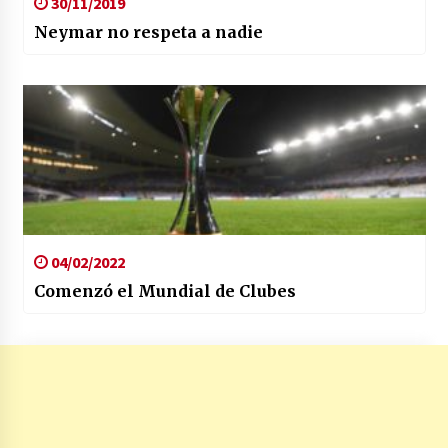
30/11/2019
Neymar no respeta a nadie
04/02/2022
Comenzó el Mundial de Clubes