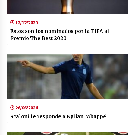
12/12/2020
Estos son los nominados por la FIFA al
Premio The Best 2020
26/06/2024
Scaloni le responde a Kylian Mbappé