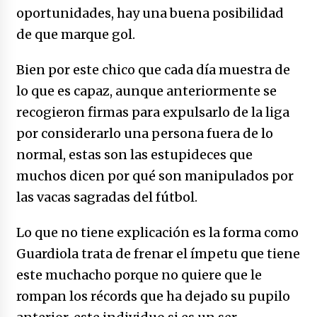
oportunidades, hay una buena posibilidad
de que marque gol.
Bien por este chico que cada día muestra de
lo que es capaz, aunque anteriormente se
recogieron firmas para expulsarlo de la liga
por considerarlo una persona fuera de lo
normal, estas son las estupideces que
muchos dicen por qué son manipulados por
las vacas sagradas del fútbol.
Lo que no tiene explicación es la forma como
Guardiola trata de frenar el ímpetu que tiene
este muchacho porque no quiere que le
rompan los récords que ha dejado su pupilo