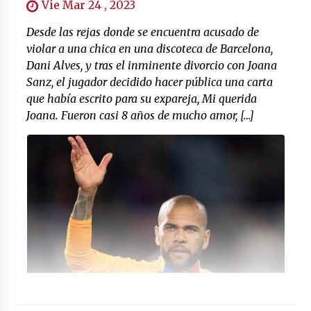
Vie Mar 24 , 2023
Desde las rejas donde se encuentra acusado de
violar a una chica en una discoteca de Barcelona,
Dani Alves, y tras el inminente divorcio con Joana
Sanz, el jugador decidido hacer pública una carta
que había escrito para su expareja, Mi querida
Joana. Fueron casi 8 años de mucho amor, […]
Foto: (marca.com)