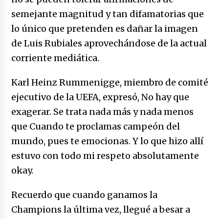
semejante magnitud y tan difamatorias que
lo único que pretenden es dañar la imagen
de Luis Rubiales aprovechándose de la actual
corriente mediática.
Karl Heinz Rummenigge, miembro de comité
ejecutivo de la UEFA, expresó, No hay que
exagerar. Se trata nada más y nada menos
que Cuando te proclamas campeón del
mundo, pues te emocionas. Y lo que hizo allí
estuvo con todo mi respeto absolutamente
okay.
Recuerdo que cuando ganamos la
Champions la última vez, llegué a besar a