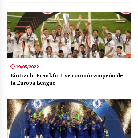
19/05/2022
Eintracht Frankfurt, se coronó campeón de
la Europa League