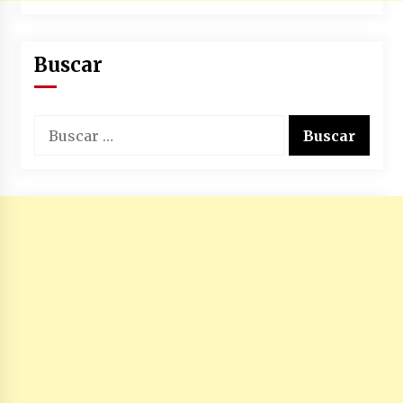
Buscar
Buscar: