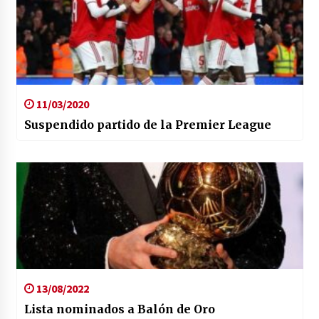
11/03/2020
Suspendido partido de la Premier League
13/08/2022
Lista nominados a Balón de Oro