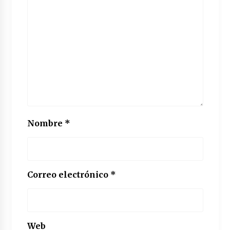
Nombre
*
Correo electrónico
*
Web