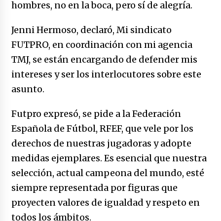
hombres, no en la boca, pero sí de alegría.
Jenni Hermoso, declaró, Mi sindicato
FUTPRO, en coordinación con mi agencia
TMJ, se están encargando de defender mis
intereses y ser los interlocutores sobre este
asunto.
Futpro expresó, se pide a la Federación
Española de Fútbol, RFEF, que vele por los
derechos de nuestras jugadoras y adopte
medidas ejemplares. Es esencial que nuestra
selección, actual campeona del mundo, esté
siempre representada por figuras que
proyecten valores de igualdad y respeto en
todos los ámbitos.