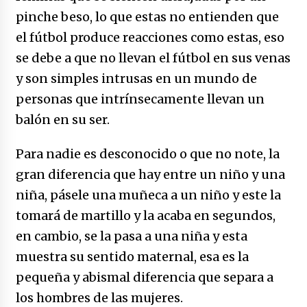
pinche beso, lo que estas no entienden que
el fútbol produce reacciones como estas, eso
se debe a que no llevan el fútbol en sus venas
y son simples intrusas en un mundo de
personas que intrínsecamente llevan un
balón en su ser.
Para nadie es desconocido o que no note, la
gran diferencia que hay entre un niño y una
niña, pásele una muñeca a un niño y este la
tomará de martillo y la acaba en segundos,
en cambio, se la pasa a una niña y esta
muestra su sentido maternal, esa es la
pequeña y abismal diferencia que separa a
los hombres de las mujeres.