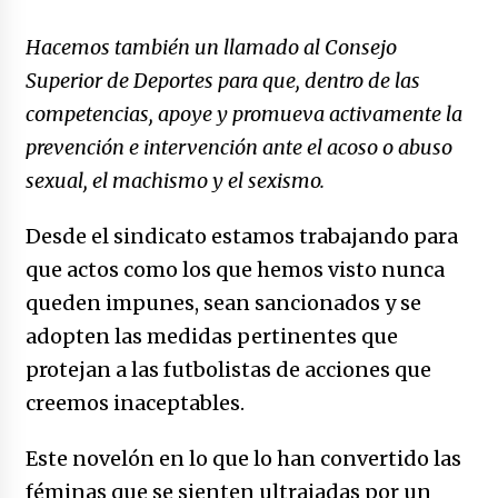
Hacemos también un llamado al Consejo
Superior de Deportes para que, dentro de las
competencias, apoye y promueva activamente la
prevención e intervención ante el acoso o abuso
sexual, el machismo y el sexismo.
Desde el sindicato estamos trabajando para
que actos como los que hemos visto nunca
queden impunes, sean sancionados y se
adopten las medidas pertinentes que
protejan a las futbolistas de acciones que
creemos inaceptables.
Este novelón en lo que lo han convertido las
féminas que se sienten ultrajadas por un