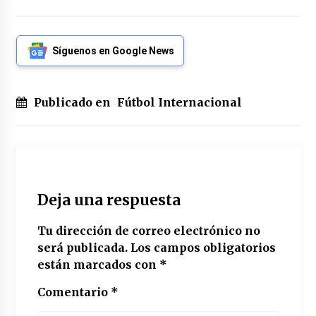
Síguenos en Google News
Publicado en
Fútbol Internacional
Deja una respuesta
Tu dirección de correo electrónico no
será publicada.
Los campos obligatorios
están marcados con
*
Comentario
*