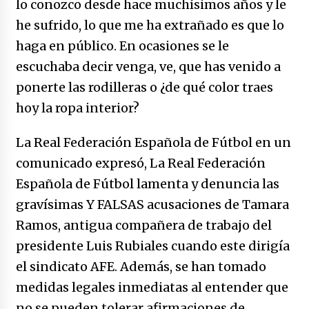
lo conozco desde hace muchísimos años y le
he sufrido, lo que me ha extrañado es que lo
haga en público. En ocasiones se le
escuchaba decir venga, ve, que has venido a
ponerte las rodilleras o ¿de qué color traes
hoy la ropa interior?
La Real Federación Española de Fútbol en un
comunicado expresó, La Real Federación
Española de Fútbol lamenta y denuncia las
gravísimas Y FALSAS acusaciones de Tamara
Ramos, antigua compañera de trabajo del
presidente Luis Rubiales cuando este dirigía
el sindicato AFE. Además, se han tomado
medidas legales inmediatas al entender que
no se pueden tolerar afirmaciones de