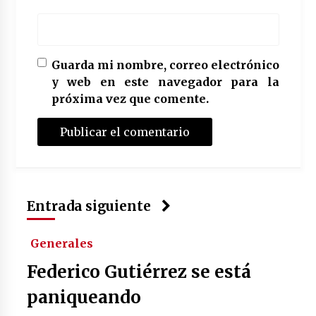
Guarda mi nombre, correo electrónico
y web en este navegador para la
próxima vez que comente.
Entrada siguiente
Generales
Federico Gutiérrez se está
paniqueando