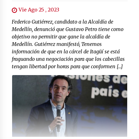
Vie Ago 25 , 2023
Federico Gutiérrez, candidato a la Alcaldía de
Medellín, denunció que Gustavo Petro tiene como
objetivo no permitir que gane la alcaldía de
Medellín. Gutiérrez manifestó, Tenemos
información de que en la cárcel de Itagüí se está
fraguando una negociación para que los cabecillas
tengan libertad por horas para que conformen […]