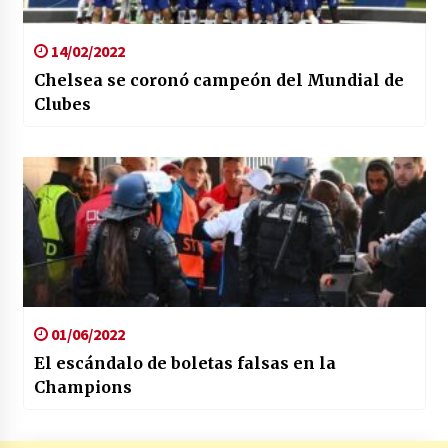
14/02/2022
Chelsea se coronó campeón del Mundial de
Clubes
01/06/2022
El escándalo de boletas falsas en la
Champions