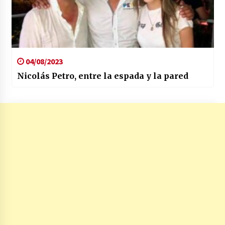
04/08/2023
Nicolás Petro, entre la espada y la pared