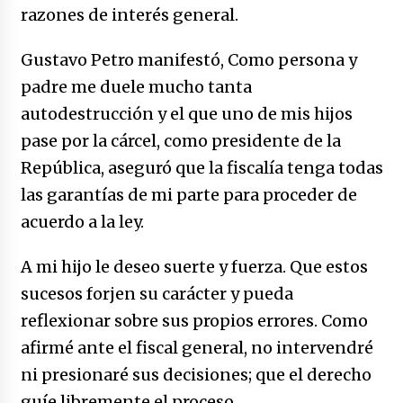
razones de interés general.
Gustavo Petro manifestó, Como persona y
padre me duele mucho tanta
autodestrucción y el que uno de mis hijos
pase por la cárcel, como presidente de la
República, aseguró que la fiscalía tenga todas
las garantías de mi parte para proceder de
acuerdo a la ley.
A mi hijo le deseo suerte y fuerza. Que estos
sucesos forjen su carácter y pueda
reflexionar sobre sus propios errores. Como
afirmé ante el fiscal general, no intervendré
ni presionaré sus decisiones; que el derecho
guíe libremente el proceso.