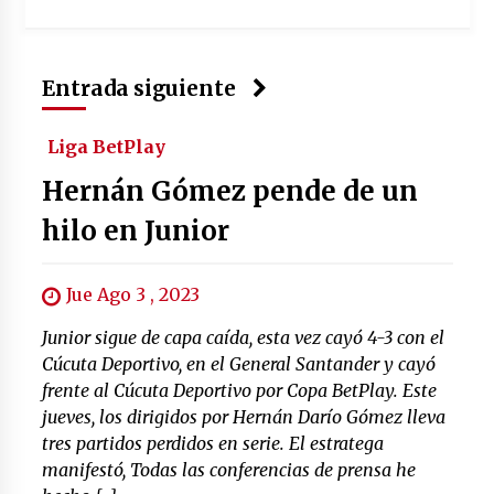
Entrada siguiente
Liga BetPlay
Hernán Gómez pende de un
hilo en Junior
Jue Ago 3 , 2023
Junior sigue de capa caída, esta vez cayó 4-3 con el
Cúcuta Deportivo, en el General Santander y cayó
frente al Cúcuta Deportivo por Copa BetPlay. Este
jueves, los dirigidos por Hernán Darío Gómez lleva
tres partidos perdidos en serie. El estratega
manifestó, Todas las conferencias de prensa he