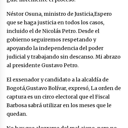
Néstor Osuna, ministro de Justicia,Espero
que se haga justicia en todos los casos,
incluido el de Nicolás Petro. Desde el
gobierno seguiremos respetando y
apoyando la independencia del poder
judicial y trabajando sin descanso. Mi abrazo
al presidente Gustavo Petro.
El exsenador y candidato a la alcaldía de
Bogotá,Gustavo Bolívar, expresó, La orden de
captura es un circo electoral que el Fiscal
Barbosa sabrá utilizar en los meses que le
quedan.