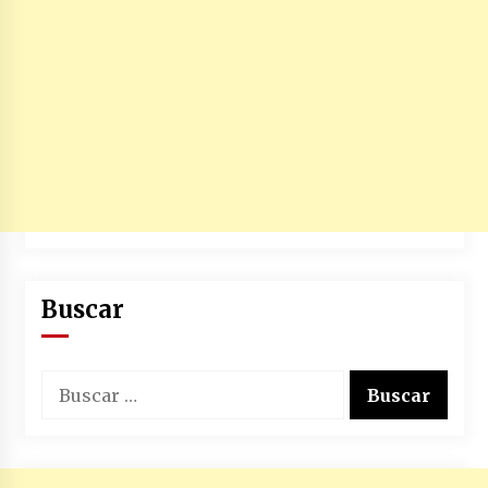
Buscar
Buscar: