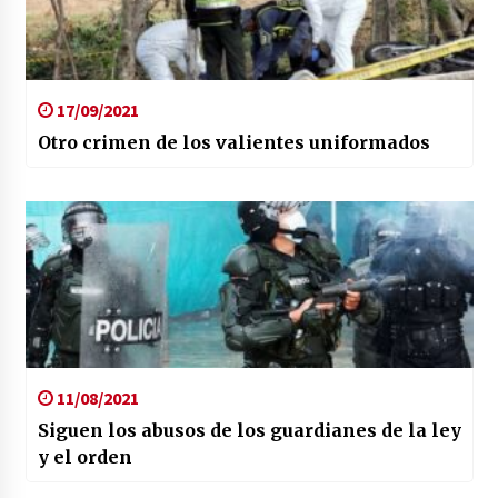
17/09/2021
Otro crimen de los valientes uniformados
11/08/2021
Siguen los abusos de los guardianes de la ley
y el orden