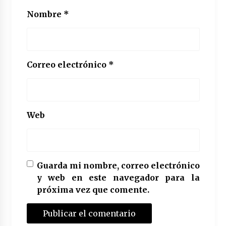
Nombre
*
Correo electrónico
*
Web
Guarda mi nombre, correo electrónico
y web en este navegador para la
próxima vez que comente.