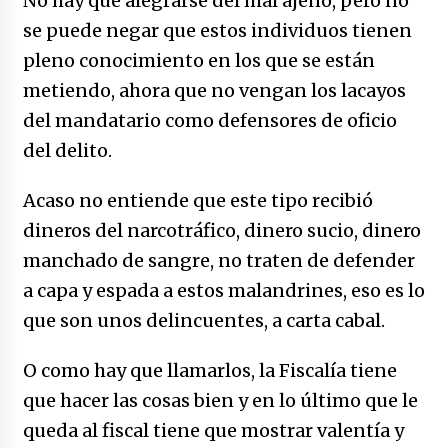
No hay que alegrarse del mal ajeno, pero no
se puede negar que estos individuos tienen
pleno conocimiento en los que se están
metiendo, ahora que no vengan los lacayos
del mandatario como defensores de oficio
del delito.
Acaso no entiende que este tipo recibió
dineros del narcotráfico, dinero sucio, dinero
manchado de sangre, no traten de defender
a capa y espada a estos malandrines, eso es lo
que son unos delincuentes, a carta cabal.
O como hay que llamarlos, la Fiscalía tiene
que hacer las cosas bien y en lo último que le
queda al fiscal tiene que mostrar valentía y