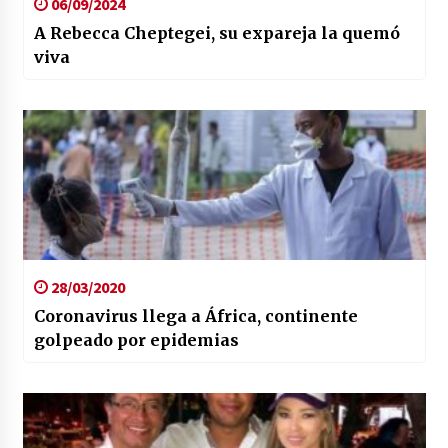
06/09/2024
A Rebecca Cheptegei, su expareja la quemó
viva
28/03/2020
Coronavirus llega a África, continente
golpeado por epidemias