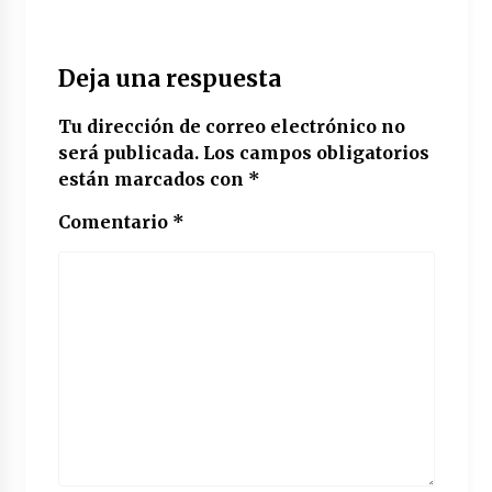
Deja una respuesta
Tu dirección de correo electrónico no
será publicada.
Los campos obligatorios
están marcados con
*
Comentario
*