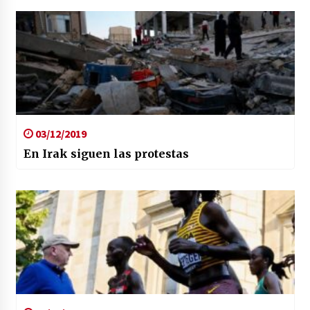
03/12/2019
En Irak siguen las protestas