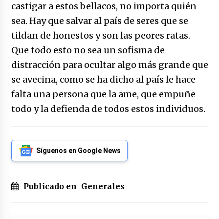
castigar a estos bellacos, no importa quién
sea. Hay que salvar al país de seres que se
tildan de honestos y son las peores ratas.
Que todo esto no sea un sofisma de
distracción para ocultar algo más grande que
se avecina, como se ha dicho al país le hace
falta una persona que la ame, que empuñe
todo y la defienda de todos estos individuos.
Síguenos en Google News
Publicado en
Generales