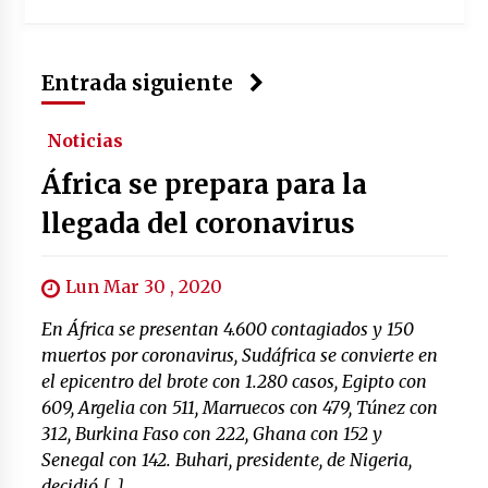
Entrada siguiente
Noticias
África se prepara para la
llegada del coronavirus
Lun Mar 30 , 2020
En África se presentan 4.600 contagiados y 150
muertos por coronavirus, Sudáfrica se convierte en
el epicentro del brote con 1.280 casos, Egipto con
609, Argelia con 511, Marruecos con 479, Túnez con
312, Burkina Faso con 222, Ghana con 152 y
Senegal con 142. Buhari, presidente, de Nigeria,
decidió […]