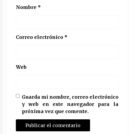
Nombre
*
Correo electrónico
*
Web
Guarda mi nombre, correo electrónico
y web en este navegador para la
próxima vez que comente.