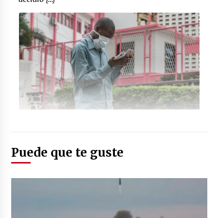
Foto: (infobae.com)
Puede que te guste