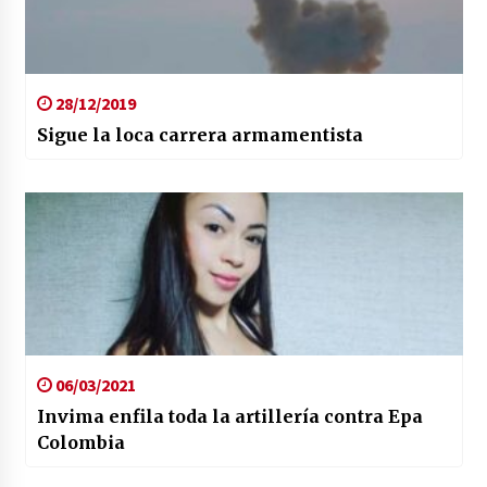
28/12/2019
Sigue la loca carrera armamentista
06/03/2021
Invima enfila toda la artillería contra Epa
Colombia