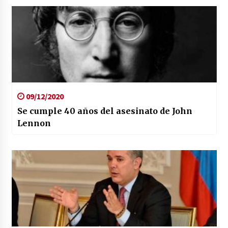
09/12/2020
Se cumple 40 años del asesinato de John
Lennon