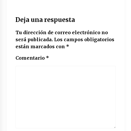
Deja una respuesta
Tu dirección de correo electrónico no
será publicada.
Los campos obligatorios
están marcados con
*
Comentario
*