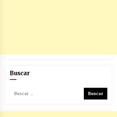
Buscar
Buscar: