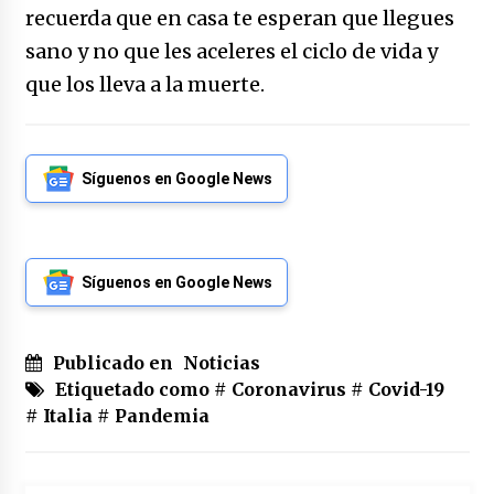
recuerda que en casa te esperan que llegues
sano y no que les aceleres el ciclo de vida y
que los lleva a la muerte.
Síguenos en Google News
Síguenos en Google News
Publicado en
Noticias
Etiquetado como #
Coronavirus
#
Covid-19
#
Italia
#
Pandemia