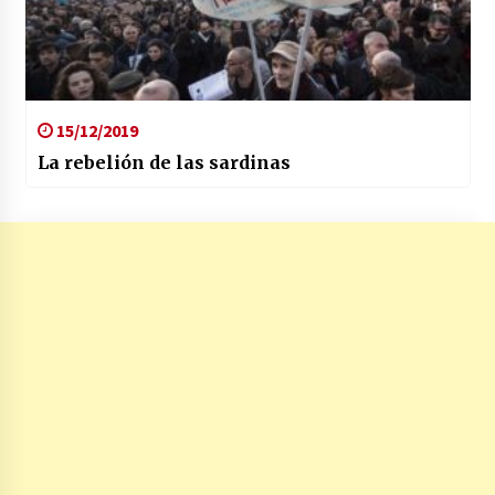
15/12/2019
La rebelión de las sardinas