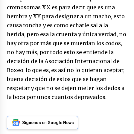
cromosomas XX es para decir que es una
hembra y XY para designar a un macho, esto
causa roncha y es como echarle sal a la
herida, pero esa la cruenta y única verdad, no
hay otra por más que se muerdan los codos,
no hay más, por todo esto se entiende la
decisión de la Asociación Internacional de
Boxeo, lo que es, es así no lo quieran aceptar,
buena decisión de estos que se hagan
respetar y que no se dejen meter los dedos a
la boca por unos cuantos depravados.
Síguenos en Google News