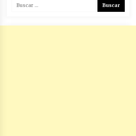
Buscar: