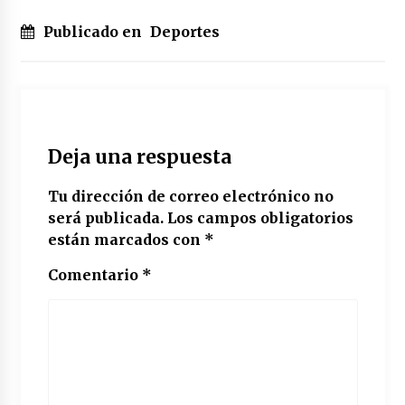
Publicado en
Deportes
Deja una respuesta
Tu dirección de correo electrónico no
será publicada.
Los campos obligatorios
están marcados con
*
Comentario
*