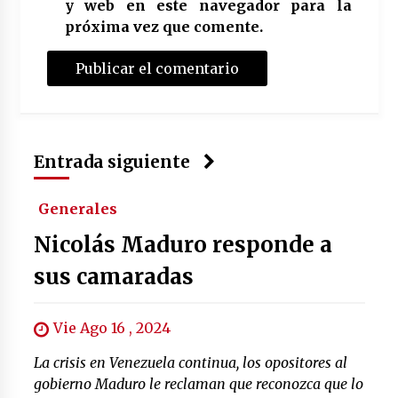
y web en este navegador para la
próxima vez que comente.
Entrada siguiente
Generales
Nicolás Maduro responde a
sus camaradas
Vie Ago 16 , 2024
La crisis en Venezuela continua, los opositores al
gobierno Maduro le reclaman que reconozca que lo