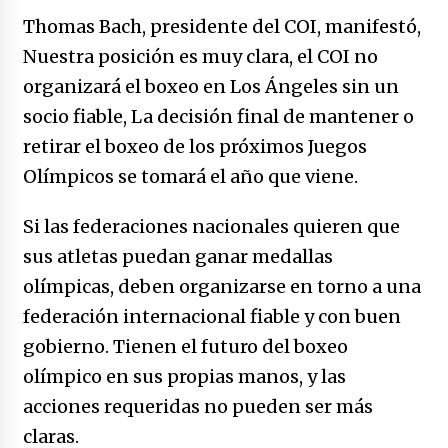
Thomas Bach, presidente del COI, manifestó,
Nuestra posición es muy clara, el COI no
organizará el boxeo en Los Ángeles sin un
socio fiable, La decisión final de mantener o
retirar el boxeo de los próximos Juegos
Olímpicos se tomará el año que viene.
Si las federaciones nacionales quieren que
sus atletas puedan ganar medallas
olímpicas, deben organizarse en torno a una
federación internacional fiable y con buen
gobierno. Tienen el futuro del boxeo
olímpico en sus propias manos, y las
acciones requeridas no pueden ser más
claras.