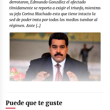
derrotaron, Edmundo González el afectado
tímidamente se reporta a exigir el triunfo, mientras
su jefa Corina Machado esta que tiene intacto la
sed de poder trata por todos los medios tumbar al
régimen. Ante […]
Foto: (futbolred.com)
Puede que te guste