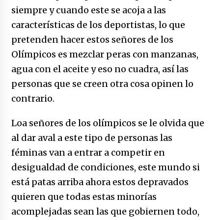
siempre y cuando este se acoja a las
características de los deportistas, lo que
pretenden hacer estos señores de los
Olímpicos es mezclar peras con manzanas,
agua con el aceite y eso no cuadra, así las
personas que se creen otra cosa opinen lo
contrario.
Loa señores de los olímpicos se le olvida que
al dar aval a este tipo de personas las
féminas van a entrar a competir en
desigualdad de condiciones, este mundo si
está patas arriba ahora estos depravados
quieren que todas estas minorías
acomplejadas sean las que gobiernen todo,