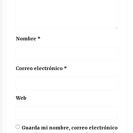
Nombre
*
Correo electrónico
*
Web
Guarda mi nombre, correo electrónico