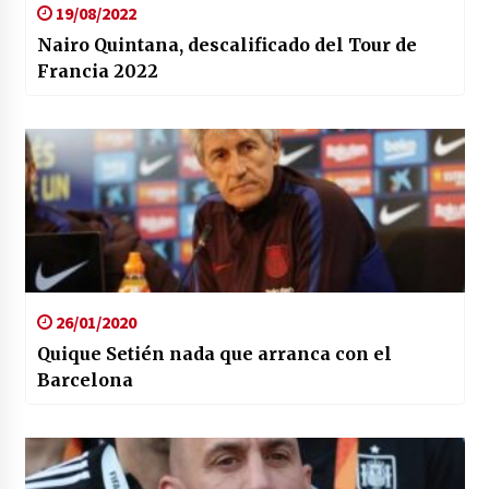
19/08/2022
Nairo Quintana, descalificado del Tour de
Francia 2022
26/01/2020
Quique Setién nada que arranca con el
Barcelona