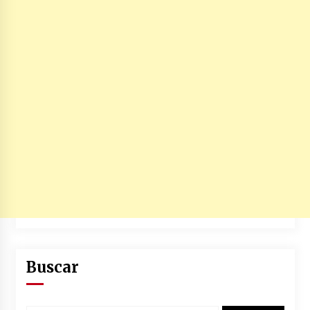
Buscar