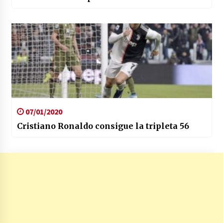
07/01/2020
Cristiano Ronaldo consigue la tripleta 56