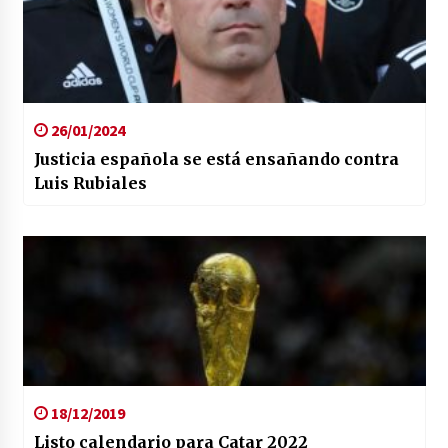
26/01/2024
Justicia española se está ensañando contra
Luis Rubiales
18/12/2019
Listo calendario para Catar 2022