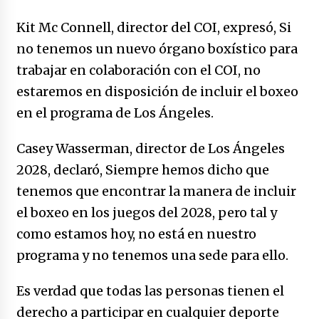
Kit Mc Connell, director del COI, expresó, Si
no tenemos un nuevo órgano boxístico para
trabajar en colaboración con el COI, no
estaremos en disposición de incluir el boxeo
en el programa de Los Ángeles.
Casey Wasserman, director de Los Ángeles
2028, declaró, Siempre hemos dicho que
tenemos que encontrar la manera de incluir
el boxeo en los juegos del 2028, pero tal y
como estamos hoy, no está en nuestro
programa y no tenemos una sede para ello.
Es verdad que todas las personas tienen el
derecho a participar en cualquier deporte