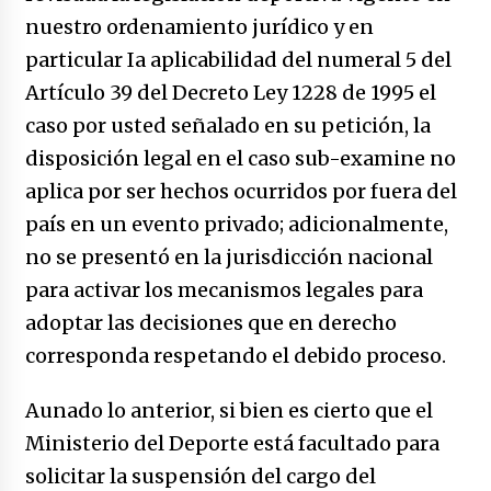
nuestro ordenamiento jurídico y en
particular Ia aplicabilidad del numeral 5 del
Artículo 39 del Decreto Ley 1228 de 1995 el
caso por usted señalado en su petición, la
disposición legal en el caso sub-examine no
aplica por ser hechos ocurridos por fuera del
país en un evento privado; adicionalmente,
no se presentó en la jurisdicción nacional
para activar los mecanismos legales para
adoptar las decisiones que en derecho
corresponda respetando el debido proceso.
Aunado lo anterior, si bien es cierto que el
Ministerio del Deporte está facultado para
solicitar la suspensión del cargo del