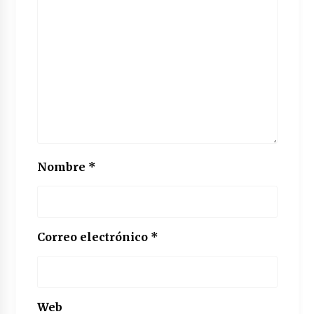
Nombre
*
Correo electrónico
*
Web