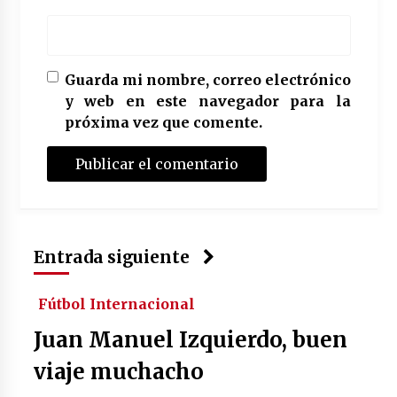
Guarda mi nombre, correo electrónico
y web en este navegador para la
próxima vez que comente.
Entrada siguiente
Fútbol Internacional
Juan Manuel Izquierdo, buen
viaje muchacho