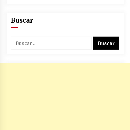
Buscar
Buscar: