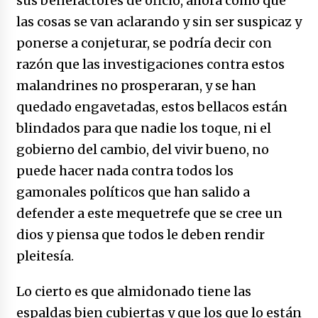
sus benefactores de oficio, ahora como que
las cosas se van aclarando y sin ser suspicaz y
ponerse a conjeturar, se podría decir con
razón que las investigaciones contra estos
malandrines no prosperaran, y se han
quedado engavetadas, estos bellacos están
blindados para que nadie los toque, ni el
gobierno del cambio, del vivir bueno, no
puede hacer nada contra todos los
gamonales políticos que han salido a
defender a este mequetrefe que se cree un
dios y piensa que todos le deben rendir
pleitesía.
Lo cierto es que almidonado tiene las
espaldas bien cubiertas y que los que lo están