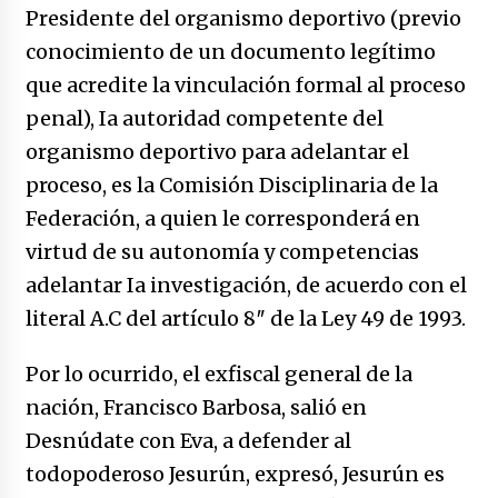
Presidente del organismo deportivo (previo
conocimiento de un documento legítimo
que acredite la vinculación formal al proceso
penal), Ia autoridad competente del
organismo deportivo para adelantar el
proceso, es la Comisión Disciplinaria de la
Federación, a quien le corresponderá en
virtud de su autonomía y competencias
adelantar Ia investigación, de acuerdo con el
literal A.C del artículo 8″ de la Ley 49 de 1993.
Por lo ocurrido, el exfiscal general de la
nación, Francisco Barbosa, salió en
Desnúdate con Eva, a defender al
todopoderoso Jesurún, expresó, Jesurún es