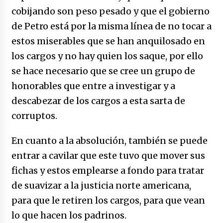
cobijando son peso pesado y que el gobierno
de Petro está por la misma línea de no tocar a
estos miserables que se han anquilosado en
los cargos y no hay quien los saque, por ello
se hace necesario que se cree un grupo de
honorables que entre a investigar y a
descabezar de los cargos a esta sarta de
corruptos.
En cuanto a la absolución, también se puede
entrar a cavilar que este tuvo que mover sus
fichas y estos emplearse a fondo para tratar
de suavizar a la justicia norte americana,
para que le retiren los cargos, para que vean
lo que hacen los padrinos.