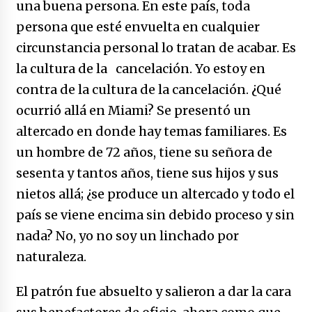
una buena persona. En este país, toda
persona que esté envuelta en cualquier
circunstancia personal lo tratan de acabar. Es
la cultura de la cancelación. Yo estoy en
contra de la cultura de la cancelación. ¿Qué
ocurrió allá en Miami? Se presentó un
altercado en donde hay temas familiares. Es
un hombre de 72 años, tiene su señora de
sesenta y tantos años, tiene sus hijos y sus
nietos allá; ¿se produce un altercado y todo el
país se viene encima sin debido proceso y sin
nada? No, yo no soy un linchado por
naturaleza.
El patrón fue absuelto y salieron a dar la cara