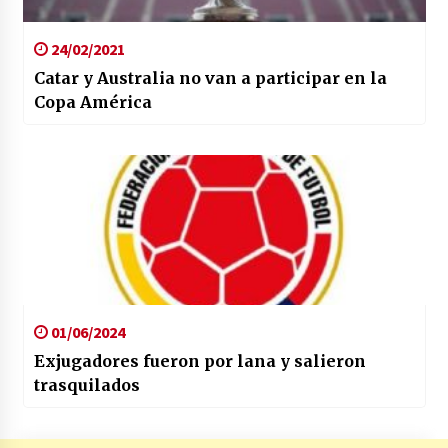
24/02/2021
Catar y Australia no van a participar en la
Copa América
01/06/2024
Exjugadores fueron por lana y salieron
trasquilados