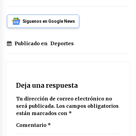
Síguenos en Google News
Publicado en
Deportes
Deja una respuesta
Tu dirección de correo electrónico no
será publicada.
Los campos obligatorios
están marcados con
*
Comentario
*