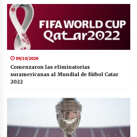
09/10/2020
Comenzaron las eliminatorias
suramericanas al Mundial de fútbol Catar
2022