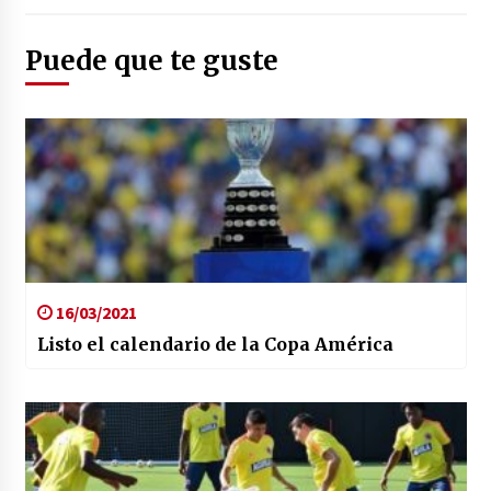
Puede que te guste
16/03/2021
Listo el calendario de la Copa América