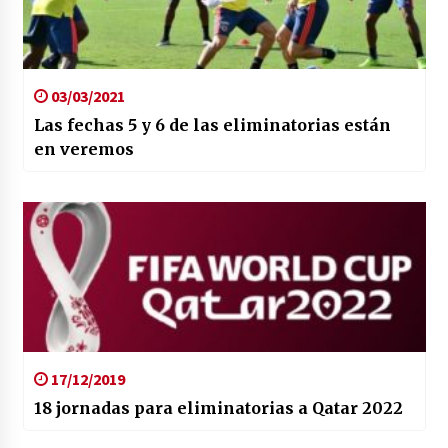
03/03/2021
Las fechas 5 y 6 de las eliminatorias están
en veremos
17/12/2019
18 jornadas para eliminatorias a Qatar 2022