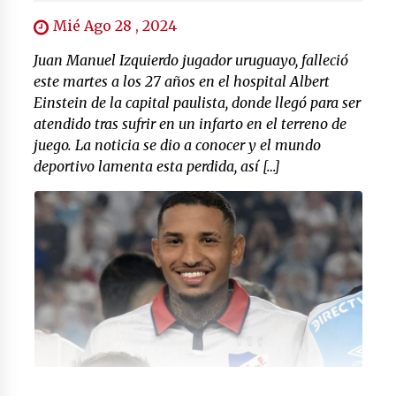
Mié Ago 28 , 2024
Juan Manuel Izquierdo jugador uruguayo, falleció
este martes a los 27 años en el hospital Albert
Einstein de la capital paulista, donde llegó para ser
atendido tras sufrir en un infarto en el terreno de
juego. La noticia se dio a conocer y el mundo
deportivo lamenta esta perdida, así […]
Foto: (elcolombiano.com)