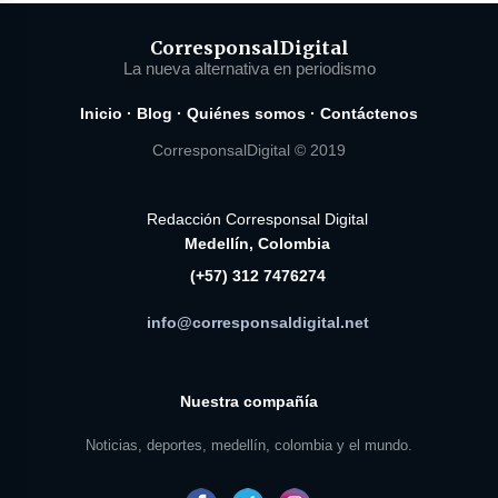
Corresponsal
Digital
La nueva alternativa en periodismo
Inicio
·
Blog
·
Quiénes somos
·
Contáctenos
CorresponsalDigital © 2019
Redacción Corresponsal Digital
Medellín, Colombia
(+57) 312 7476274
info@corresponsaldigital.net
Nuestra compañía
Noticias, deportes, medellín, colombia y el mundo.