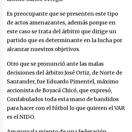
Es preocupante que se presenten este tipo
de actos amenazantes, además porque en
este caso se trata del árbitro que dirige un
partido que es determinante en la lucha por
alcanzar nuestros objetivos.
Otro que se pronunció ante las malas
decisiones del árbitro José Ortiz, de Norte de
Santander, fue Eduardo Pimentel, máximo
accionista de Boyacá Chicó, que expresó,
Confabulados toda esta mano de bandidos
para hacer con el fútbol lo que quieren el VAR
es el NIDO.
Amanguala miento de una federación