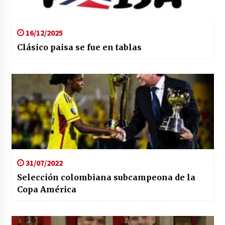
16/12/2025
Clásico paisa se fue en tablas
31/07/2022
Selección colombiana subcampeona de la
Copa América