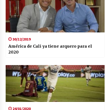
30/12/2019
América de Cali ya tiene arquero para el
2020
24/01/2020