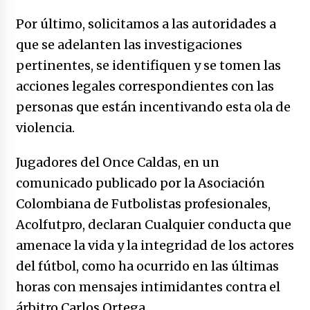
Por último, solicitamos a las autoridades a
que se adelanten las investigaciones
pertinentes, se identifiquen y se tomen las
acciones legales correspondientes con las
personas que están incentivando esta ola de
violencia.
Jugadores del Once Caldas, en un
comunicado publicado por la Asociación
Colombiana de Futbolistas profesionales,
Acolfutpro, declaran Cualquier conducta que
amenace la vida y la integridad de los actores
del fútbol, como ha ocurrido en las últimas
horas con mensajes intimidantes contra el
árbitro Carlos Ortega.