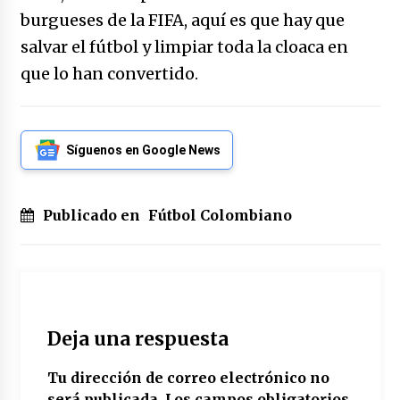
burgueses de la FIFA, aquí es que hay que
salvar el fútbol y limpiar toda la cloaca en
que lo han convertido.
Síguenos en Google News
Publicado en
Fútbol Colombiano
Deja una respuesta
Tu dirección de correo electrónico no
será publicada.
Los campos obligatorios