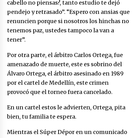
cabello no piensas?, tanto estudio te dejó
pendejo y retrasado”. “Espero con ansias que
renuncien porque si nosotros los hinchas no
tenemos paz, ustedes tampoco la van a
tener”.
Por otra parte, el árbitro Carlos Ortega, fue
amenazado de muerte, este es sobrino del
Álvaro Ortega, el árbitro asesinado en 1989
por el cartel de Medellín, este crimen
provocó que el torneo fuera cancelado.
En un cartel estos le advierten, Ortega, pita
bien, tu familia te espera.
Mientras el Súper Dépor en un comunicado