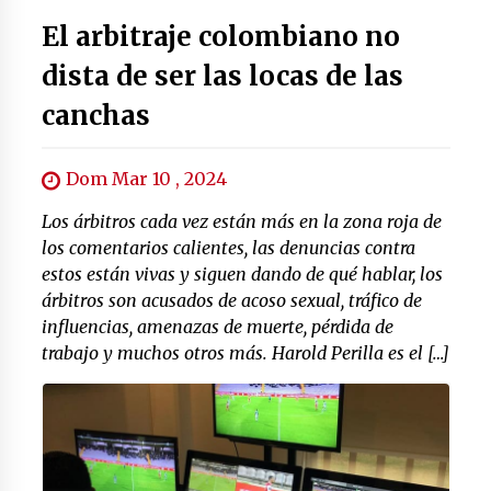
El arbitraje colombiano no
dista de ser las locas de las
canchas
Dom Mar 10 , 2024
Los árbitros cada vez están más en la zona roja de
los comentarios calientes, las denuncias contra
estos están vivas y siguen dando de qué hablar, los
árbitros son acusados de acoso sexual, tráfico de
influencias, amenazas de muerte, pérdida de
trabajo y muchos otros más. Harold Perilla es el […]