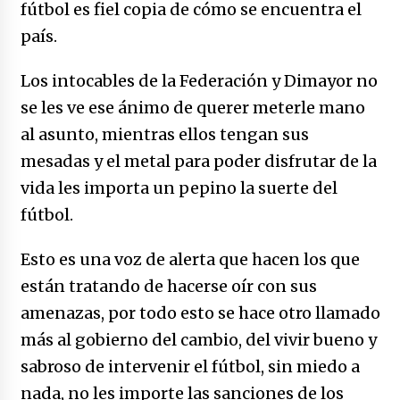
fútbol es fiel copia de cómo se encuentra el
país.
Los intocables de la Federación y Dimayor no
se les ve ese ánimo de querer meterle mano
al asunto, mientras ellos tengan sus
mesadas y el metal para poder disfrutar de la
vida les importa un pepino la suerte del
fútbol.
Esto es una voz de alerta que hacen los que
están tratando de hacerse oír con sus
amenazas, por todo esto se hace otro llamado
más al gobierno del cambio, del vivir bueno y
sabroso de intervenir el fútbol, sin miedo a
nada, no les importe las sanciones de los