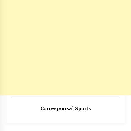
Corresponsal Sports