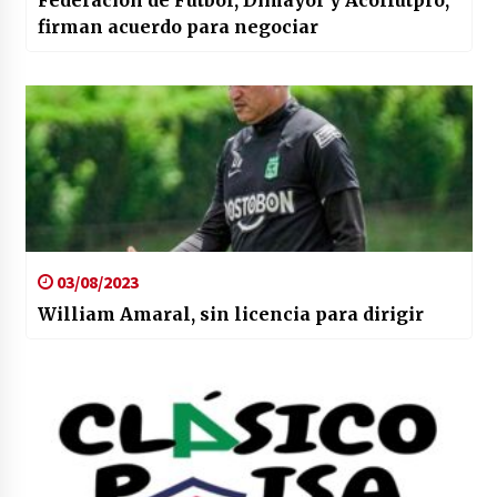
Federación de Fútbol, Dimayor y Acolfutpro,
firman acuerdo para negociar
03/08/2023
William Amaral, sin licencia para dirigir