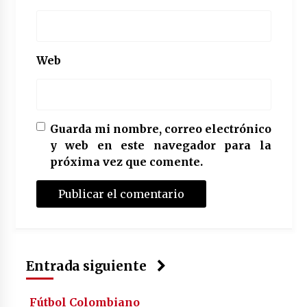
Web
Guarda mi nombre, correo electrónico
y web en este navegador para la
próxima vez que comente.
Entrada siguiente
Fútbol Colombiano