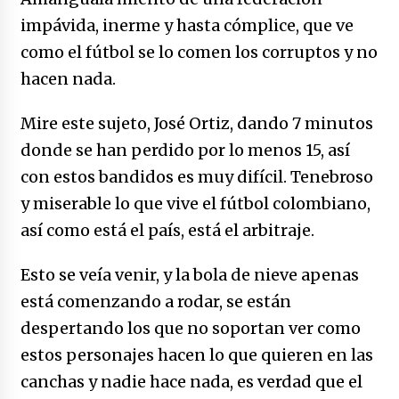
impávida, inerme y hasta cómplice, que ve
como el fútbol se lo comen los corruptos y no
hacen nada.
Mire este sujeto, José Ortiz, dando 7 minutos
donde se han perdido por lo menos 15, así
con estos bandidos es muy difícil. Tenebroso
y miserable lo que vive el fútbol colombiano,
así como está el país, está el arbitraje.
Esto se veía venir, y la bola de nieve apenas
está comenzando a rodar, se están
despertando los que no soportan ver como
estos personajes hacen lo que quieren en las
canchas y nadie hace nada, es verdad que el