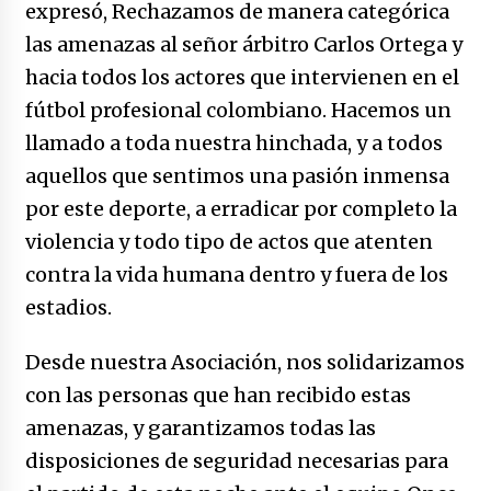
expresó, Rechazamos de manera categórica
las amenazas al señor árbitro Carlos Ortega y
hacia todos los actores que intervienen en el
fútbol profesional colombiano. Hacemos un
llamado a toda nuestra hinchada, y a todos
aquellos que sentimos una pasión inmensa
por este deporte, a erradicar por completo la
violencia y todo tipo de actos que atenten
contra la vida humana dentro y fuera de los
estadios.
Desde nuestra Asociación, nos solidarizamos
con las personas que han recibido estas
amenazas, y garantizamos todas las
disposiciones de seguridad necesarias para