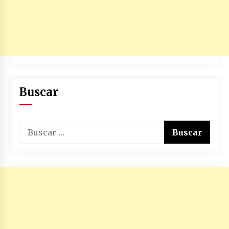
Buscar
Buscar: