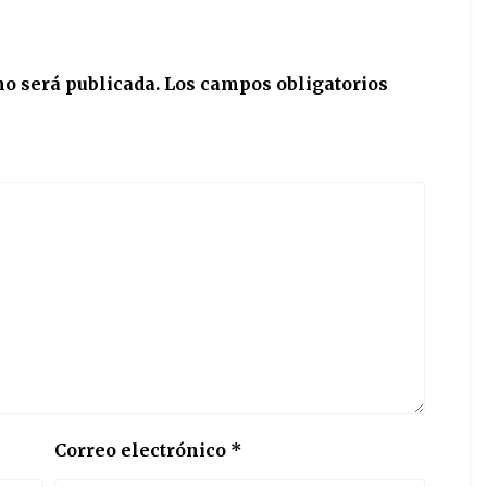
no será publicada.
Los campos obligatorios
Correo electrónico
*