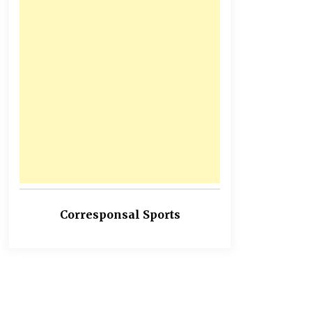
Corresponsal Sports