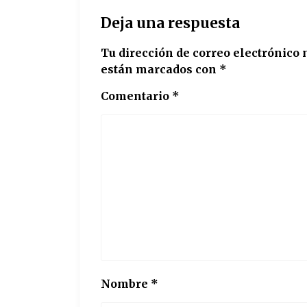
Deja una respuesta
Tu dirección de correo electrónico 
están marcados con
*
Comentario
*
Nombre
*