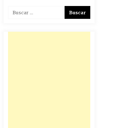
Buscar: