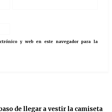
ctrónico y web en este navegador para la
aso de llegar a vestir la camiseta