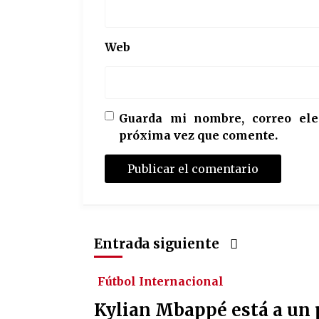
Web
Guarda mi nombre, correo ele
próxima vez que comente.
Entrada siguiente
Fútbol Internacional
Kylian Mbappé está a un p