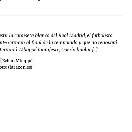
stir la camiseta blanca del Real Madrid, el futbolista
aint-Germain al final de la temporada y que no renovará
a terminó. Mbappé manifestó, Quería hablar […]
oto: (larazon.es)