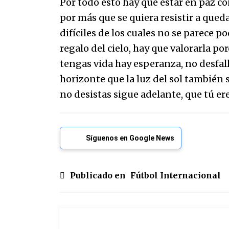
Por todo esto hay que estar en paz co
por más que se quiera resistir a que
difíciles de los cuales no se parece po
regalo del cielo, hay que valorarla p
tengas vida hay esperanza, no desfall
horizonte que la luz del sol también sa
no desistas sigue adelante, que tú er
Síguenos en Google News
Publicado en
Fútbol Internacional