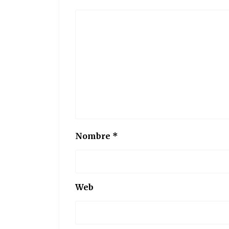
Nombre
*
Web