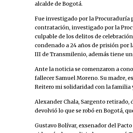
alcalde de Bogotá.
Fue investigado por la Procuraduría p
contratación, investigado por la Pro
culpable de los delitos de celebració
condenado a 24 años de prisión por la
III de Transmilenio, además tiene un
Ante la noticia se comenzaron a cono
fallecer Samuel Moreno. Su madre, es
Reitero mi solidaridad con la familia 
Alexander Chala, Sargento retirado,
devolvió lo que se robó en Bogotá, qu
Gustavo Bolívar, exsenador del Pacto 