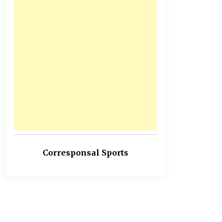
Corresponsal Sports