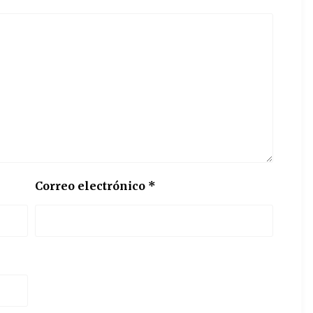
Correo electrónico
*