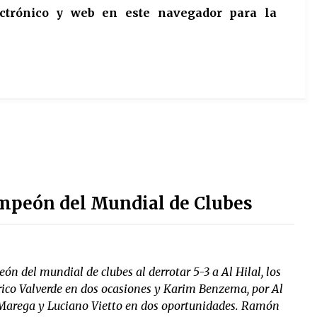
ctrónico y web en este navegador para la
ampeón del Mundial de Clubes
n del mundial de clubes al derrotar 5-3 a Al Hilal, los
erico Valverde en dos ocasiones y Karim Benzema, por Al
 Marega y Luciano Vietto en dos oportunidades. Ramón