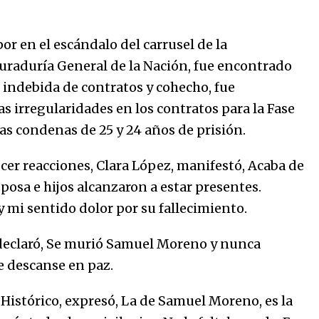
or en el escándalo del carrusel de la
curaduría General de la Nación, fue encontrado
n indebida de contratos y cohecho, fue
s irregularidades en los contratos para la Fase
as condenas de 25 y 24 años de prisión.
cer reacciones, Clara López, manifestó, Acaba de
posa e hijos alcanzaron a estar presentes.
y mi sentido dolor por su fallecimiento.
 declaró, Se murió Samuel Moreno y nunca
e descanse en paz.
Histórico, expresó, La de Samuel Moreno, es la