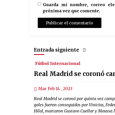
Guarda mi nombre, correo ele
próxima vez que comente.
Entrada siguiente
Fútbol Internacional
Real Madrid se coronó c
Mar Feb 14 , 2023
Real Madrid se coronó por quinta vez campeó
goles fueron conseguidos por Vinicius, Fed
Hilal, marcaron Gustavo Cuellar y Moussa