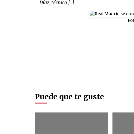
Díaz, técnico […]
Fo
Puede que te guste