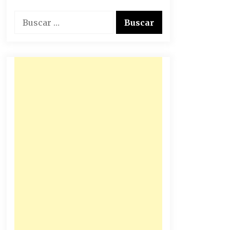
Buscar: