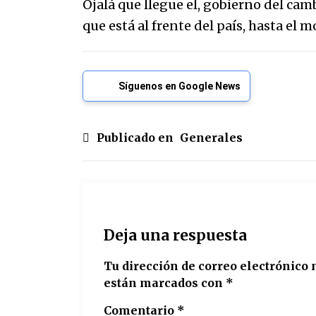
Ojalá que llegue el, gobierno del cam
que está al frente del país, hasta el
Síguenos en Google News
Publicado en
Generales
Deja una respuesta
Tu dirección de correo electrónico 
están marcados con
*
Comentario
*