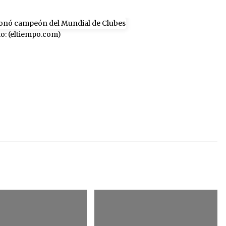
to: (eltiempo.com)