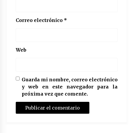
Correo electrónico
*
Web
Guarda mi nombre, correo electrónico
y web en este navegador para la
próxima vez que comente.