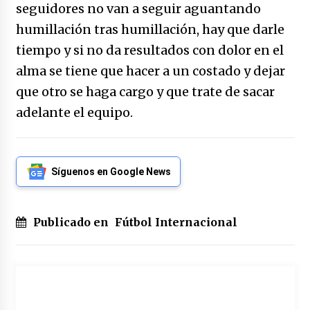
seguidores no van a seguir aguantando
humillación tras humillación, hay que darle
tiempo y si no da resultados con dolor en el
alma se tiene que hacer a un costado y dejar
que otro se haga cargo y que trate de sacar
adelante el equipo.
Síguenos en Google News
Publicado en
Fútbol Internacional