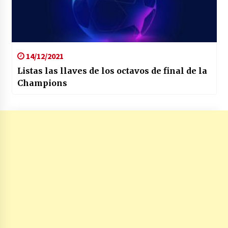
14/12/2021
Listas las llaves de los octavos de final de la
Champions