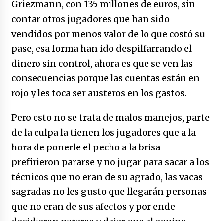
Griezmann, con 135 millones de euros, sin
contar otros jugadores que han sido
vendidos por menos valor de lo que costó su
pase, esa forma han ido despilfarrando el
dinero sin control, ahora es que se ven las
consecuencias porque las cuentas están en
rojo y les toca ser austeros en los gastos.
Pero esto no se trata de malos manejos, parte
de la culpa la tienen los jugadores que a la
hora de ponerle el pecho a la brisa
prefirieron pararse y no jugar para sacar a los
técnicos que no eran de su agrado, las vacas
sagradas no les gusto que llegarán personas
que no eran de sus afectos y por ende