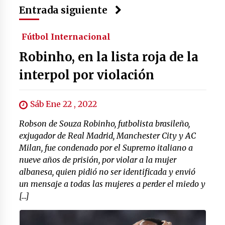
Entrada siguiente
Fútbol Internacional
Robinho, en la lista roja de la
interpol por violación
Sáb Ene 22 , 2022
Robson de Souza Robinho, futbolista brasileño,
exjugador de Real Madrid, Manchester City y AC
Milan, fue condenado por el Supremo italiano a
nueve años de prisión, por violar a la mujer
albanesa, quien pidió no ser identificada y envió
un mensaje a todas las mujeres a perder el miedo y
[…]