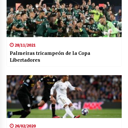
28/11/2021
Palmeiras tricampeón de la Copa
Libertadores
26/02/2020