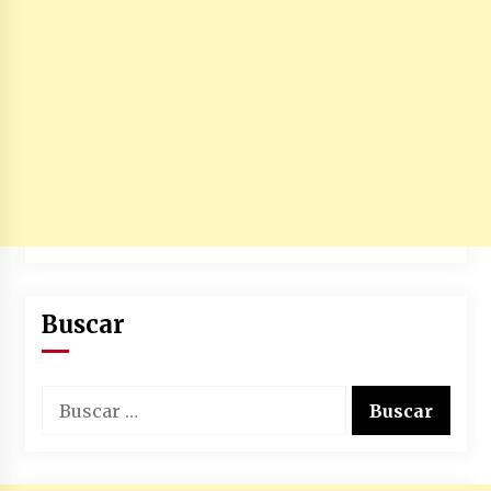
Buscar
Buscar: