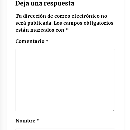
Deja una respuesta
Tu dirección de correo electrónico no
será publicada.
Los campos obligatorios
están marcados con
*
Comentario
*
Nombre
*