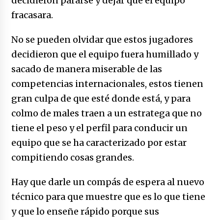
decidieron pararse y dejar que el equipo
fracasara.
No se pueden olvidar que estos jugadores
decidieron que el equipo fuera humillado y
sacado de manera miserable de las
competencias internacionales, estos tienen
gran culpa de que esté donde está, y para
colmo de males traen a un estratega que no
tiene el peso y el perfil para conducir un
equipo que se ha caracterizado por estar
compitiendo cosas grandes.
Hay que darle un compás de espera al nuevo
técnico para que muestre que es lo que tiene
y que lo enseñe rápido porque sus