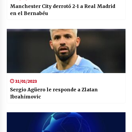
Manchester City derrotó 2-1 a Real Madrid
en el Bernabéu
31/01/2023
Sergio Agüero le responde a Zlatan
Ibrahimovic