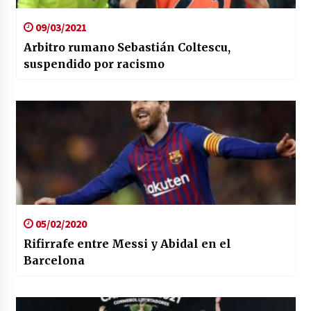
09/03/2021
Arbitro rumano Sebastián Coltescu,
suspendido por racismo
05/02/2020
Rifirrafe entre Messi y Abidal en el
Barcelona