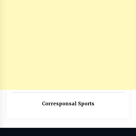
Corresponsal Sports