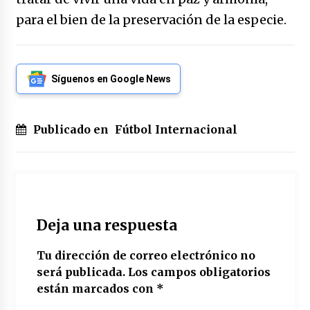
para el bien de la preservación de la especie.
Síguenos en Google News
Publicado en
Fútbol Internacional
Deja una respuesta
Tu dirección de correo electrónico no
será publicada.
Los campos obligatorios
están marcados con
*