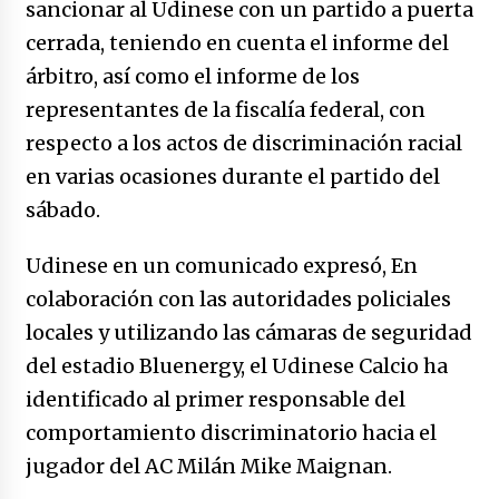
sancionar al Udinese con un partido a puerta
cerrada, teniendo en cuenta el informe del
árbitro, así como el informe de los
representantes de la fiscalía federal, con
respecto a los actos de discriminación racial
en varias ocasiones durante el partido del
sábado.
Udinese en un comunicado expresó, En
colaboración con las autoridades policiales
locales y utilizando las cámaras de seguridad
del estadio Bluenergy, el Udinese Calcio ha
identificado al primer responsable del
comportamiento discriminatorio hacia el
jugador del AC Milán Mike Maignan.