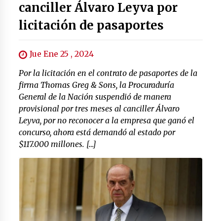
canciller Álvaro Leyva por
licitación de pasaportes
Jue Ene 25 , 2024
Por la licitación en el contrato de pasaportes de la
firma Thomas Greg & Sons, la Procuraduría
General de la Nación suspendió de manera
provisional por tres meses al canciller Álvaro
Leyva, por no reconocer a la empresa que ganó el
concurso, ahora está demandó al estado por
$117.000 millones. […]