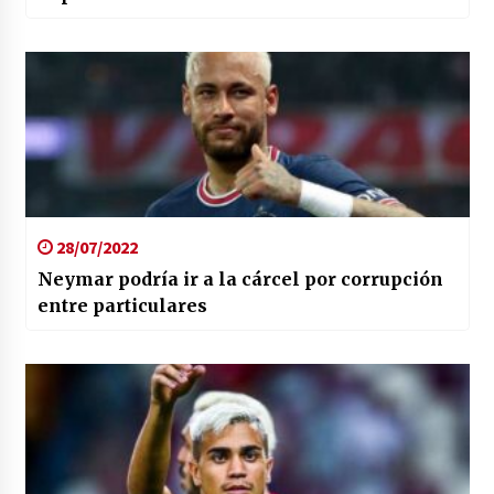
28/07/2022
Neymar podría ir a la cárcel por corrupción
entre particulares