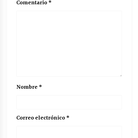
Comentario
*
Nombre
*
Correo electrónico
*