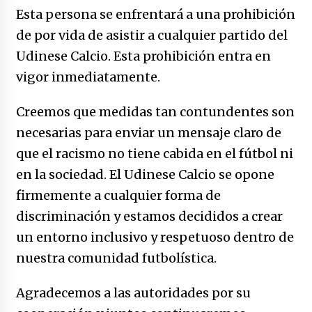
Esta persona se enfrentará a una prohibición
de por vida de asistir a cualquier partido del
Udinese Calcio. Esta prohibición entra en
vigor inmediatamente.
Creemos que medidas tan contundentes son
necesarias para enviar un mensaje claro de
que el racismo no tiene cabida en el fútbol ni
en la sociedad. El Udinese Calcio se opone
firmemente a cualquier forma de
discriminación y estamos decididos a crear
un entorno inclusivo y respetuoso dentro de
nuestra comunidad futbolística.
Agradecemos a las autoridades por su