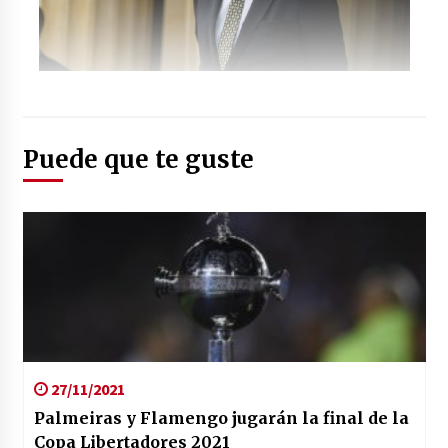
Foto: (france24.com)
Puede que te guste
27/11/2021
Palmeiras y Flamengo jugarán la final de la
Copa Libertadores 2021