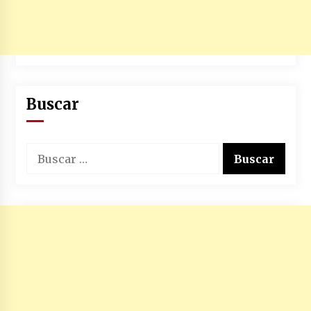
Buscar
Buscar: