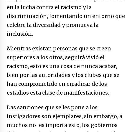
en la lucha contra el racismo y la
discriminación, fomentando un entorno que
celebre la diversidad y promueva la
inclusión.
Mientras existan personas que se creen
superiores a los otros, seguirá vivió el
racismo, esto es una cosa de nunca acabar,
bien por las autoridades y los clubes que se
han comprometido en erradicar de los
estadios esta clase de manifestaciones.
Las sanciones que se les pone a los
instigadores son ejemplares, sin embargo, a
muchos no les importa esto, los gobiernos