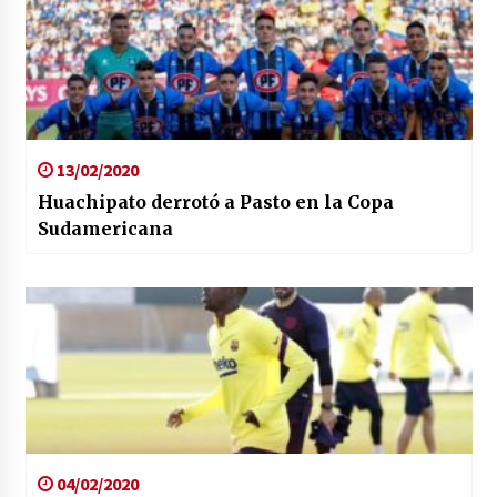
13/02/2020
Huachipato derrotó a Pasto en la Copa
Sudamericana
04/02/2020