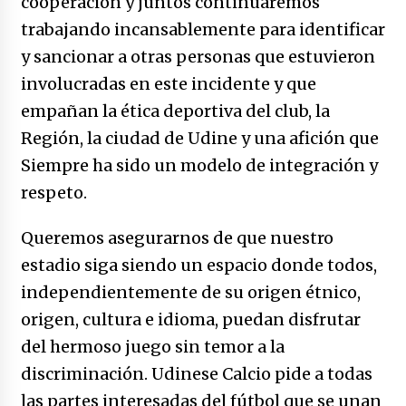
cooperación y juntos continuaremos
trabajando incansablemente para identificar
y sancionar a otras personas que estuvieron
involucradas en este incidente y que
empañan la ética deportiva del club, la
Región, la ciudad de Udine y una afición que
Siempre ha sido un modelo de integración y
respeto.
Queremos asegurarnos de que nuestro
estadio siga siendo un espacio donde todos,
independientemente de su origen étnico,
origen, cultura e idioma, puedan disfrutar
del hermoso juego sin temor a la
discriminación. Udinese Calcio pide a todas
las partes interesadas del fútbol que se unan