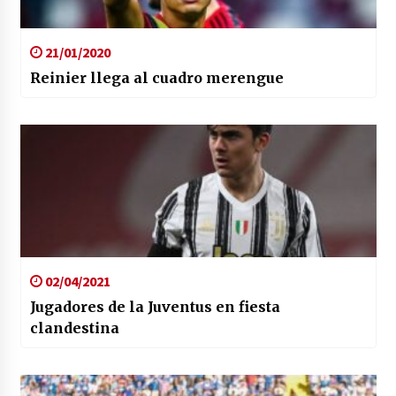
21/01/2020
Reinier llega al cuadro merengue
02/04/2021
Jugadores de la Juventus en fiesta
clandestina