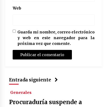
Web
Guarda mi nombre, correo electrónico
y web en este navegador para la
próxima vez que comente.
Entrada siguiente
Generales
Procuraduría suspende a