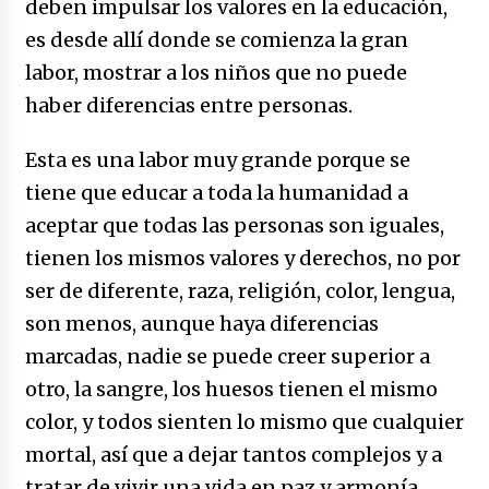
deben impulsar los valores en la educación,
es desde allí donde se comienza la gran
labor, mostrar a los niños que no puede
haber diferencias entre personas.
Esta es una labor muy grande porque se
tiene que educar a toda la humanidad a
aceptar que todas las personas son iguales,
tienen los mismos valores y derechos, no por
ser de diferente, raza, religión, color, lengua,
son menos, aunque haya diferencias
marcadas, nadie se puede creer superior a
otro, la sangre, los huesos tienen el mismo
color, y todos sienten lo mismo que cualquier
mortal, así que a dejar tantos complejos y a
tratar de vivir una vida en paz y armonía,